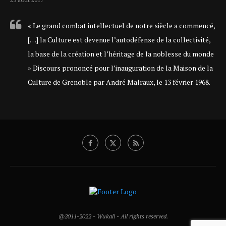
« Le grand combat intellectuel de notre siècle a commencé,
[…] la Culture est devenue l’autodéfense de la collectivité,
la base de la création et l’héritage de la noblesse du monde
» Discours prononcé pour l’inauguration de la Maison de la
Culture de Grenoble par André Malraux, le 13 février 1968.
@2011-2022 - Wukali - All rights reserved.