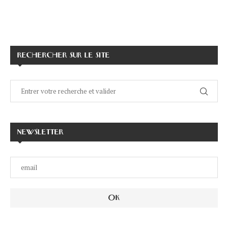
RECHERCHER SUR LE SITE
NEWSLETTER