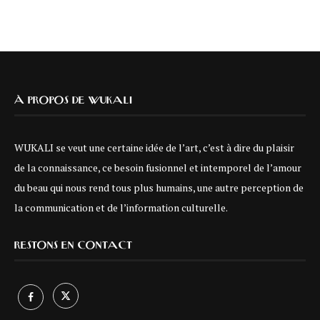
À PROPOS DE WUKALI
WUKALI se veut une certaine idée de l’art, c’est à dire du plaisir
de la connaissance, ce besoin fusionnel et intemporel de l’amour
du beau qui nous rend tous plus humains, une autre perception de
la communication et de l’information culturelle.
RESTONS EN CONTACT