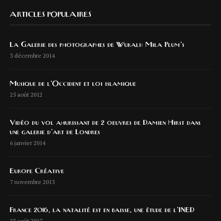
ARTICLES POPULAIRES
La Galerie des photographes de Wukali: Mila Plum’s
3 décembre 2014
Musique de l’Occident et loi islamique
25 août 2012
Vidéo du vol ahurissant de 2 oeuvres de Damien Hirst dans
une galerie d’art de Londres
6 janvier 2014
Europe Créative
7 novembre 2013
France 2016, la natalité est en baisse, une étude de l’INED
23 août 2017