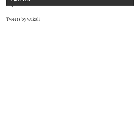
Tweets by wukali