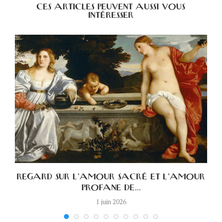
CES ARTICLES PEUVENT AUSSI VOUS
INTÉRESSER
A
REGARD SUR L’AMOUR SACRÉ ET L’AMOUR
PROFANE DE...
1 juin 2026