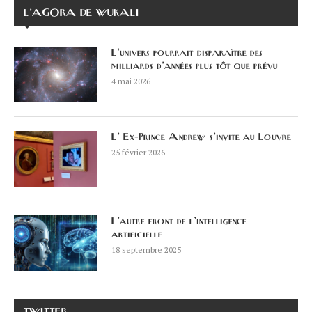
L’AGORA DE WUKALI
L’univers pourrait disparaître des
milliards d’années plus tôt que prévu
4 mai 2026
L’ Ex-Prince Andrew s’invite au Louvre
25 février 2026
L’autre front de l’intelligence
artificielle
18 septembre 2025
TWITTER