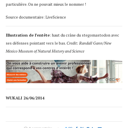
particulière. On ne pouvait mieux le nommer !
Source documentaire: LiveScience
Illustration de l’entête
: haut du crâne du stegomastodon avec
ses défenses pointant vers le bas.
Credit: Randall Gann/New
Mexico Museum of Natural History and Science
WUKALI 26/06/2014