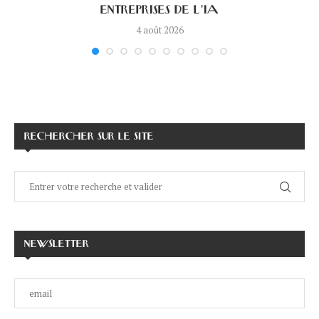
ENTREPRISES DE L’IA
4 août 2026
RECHERCHER SUR LE SITE
NEWSLETTER