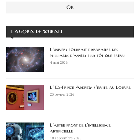
L’AGORA DE WUKALI
L’univers pourrait disparaître des
milliards d’années plus tôt que prévu
4 mai 2026
L’ Ex-Prince Andrew s’invite au Louvre
25 février 2026
L’autre front de l’intelligence
artificielle
18 septembre 2025