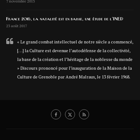
7 novembre 2013
France 2016, la natalité est en baisse, une étude de l’INED
23 août 2017
« Le grand combat intellectuel de notre siècle a commencé,
[…] la Culture est devenue l’autodéfense de la collectivité,
la base de la création et l’héritage de la noblesse du monde
» Discours prononcé pour l’inauguration de la Maison de la
Culture de Grenoble par André Malraux, le 13 février 1968.