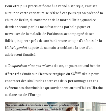
Pour être plus précis et fidèle à la vérité historique, l’artiste
auteur de cette caricature se réfère à ces jours qui on précédé la
chute de Berlin, du nazisme et de la mort d’Hitler, quand ce
dernier secoué par les manifestations pathologiques et
nerveuses de la maladie de Parkinson, accompagné de ses
fidèles, inspecte près de son bunker une troupe d’enfants de la
HitlerJugend
et tapote de sa main tremblante la joue d’un
adolescent fanatisé.
«
Comparaison n’est pas raison »
dit-on, et pourtant, nul besoin
ème
d’être très érudit sur l’histoire tragique du XX
siècle pour
constater des similitudes entre ces deux personnages et ces
événements abominables qui surviennent aujourd’hui en Ukraine
au flanc est de l’Europe