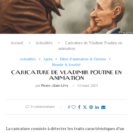
Accueil
Actualités
Caricature de Vladimir Poutine en
animation
Actualités
Agora
Films d'animation & Cinéma
Monde & Société
CARICATURE DE VLADIMIR POUTINE EN
ANIMATION
par
Pierre-Alain Lévy
15 mars 2025
0 commentaire
0
La caricature consiste à détecter les traits caractéristiques d’un