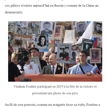
ces piliers n’existe aujourd’hui en Russie ( comme de la Chine au
demeurant).
Vladimir Poutine participant en 2019 à la fête de la victoire et
présentant une photo de son père
Au fil de son pouvoir, comme un araignée tisse sa toile, Poutine a