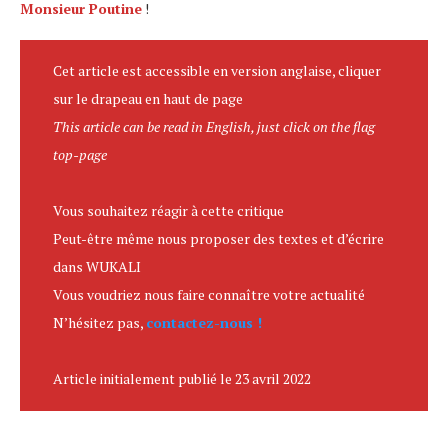
Monsieur Poutine
!
Cet article est accessible en version anglaise, cliquer
sur le drapeau en haut de page
This article can be read in English, just click on the flag
top-page
Vous souhaitez réagir à cette critique
Peut-être même nous proposer des textes et d’écrire
dans WUKALI
Vous voudriez nous faire connaître votre actualité
N’hésitez pas,
contactez-nous !
Article initialement publié le 23 avril 2022