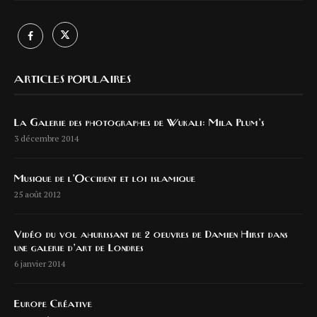
ARTICLES POPULAIRES
La Galerie des photographes de Wukali: Mila Plum’s
3 décembre 2014
Musique de l’Occident et loi islamique
25 août 2012
Vidéo du vol ahurissant de 2 oeuvres de Damien Hirst dans
une galerie d’art de Londres
6 janvier 2014
Europe Créative