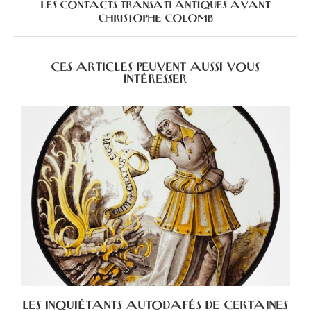
LES CONTACTS TRANSATLANTIQUES AVANT
CHRISTOPHE COLOMB
CES ARTICLES PEUVENT AUSSI VOUS
INTÉRESSER
LES INQUIÉTANTS AUTODAFÉS DE CERTAINES