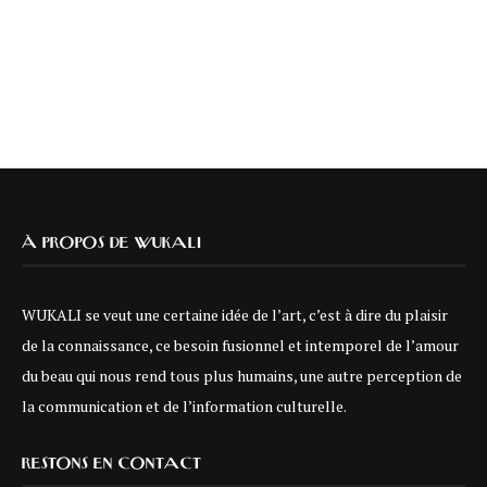
À PROPOS DE WUKALI
WUKALI se veut une certaine idée de l’art, c’est à dire du plaisir
de la connaissance, ce besoin fusionnel et intemporel de l’amour
du beau qui nous rend tous plus humains, une autre perception de
la communication et de l’information culturelle.
RESTONS EN CONTACT