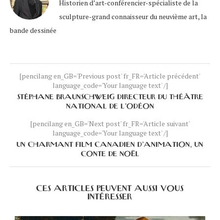
Historien d’art-conférencier-spécialiste de la
sculpture-grand connaisseur du neuvième art, la
bande dessinée
[pencilang en_GB='Previous post' fr_FR='Article précédent'
language_code='Your language text' /]
STÉPHANE BRAUNSCHWEIG DIRECTEUR DU THÉÂTRE
NATIONAL DE L’ODÉON
[pencilang en_GB='Next post' fr_FR='Article suivant'
language_code='Your language text' /]
UN CHARMANT FILM CANADIEN D’ANIMATION, UN
CONTE DE NOËL
CES ARTICLES PEUVENT AUSSI VOUS
INTÉRESSER