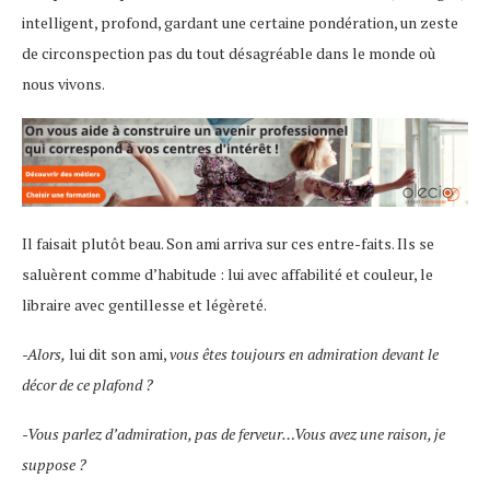
intelligent, profond, gardant une certaine pondération, un zeste
de circonspection pas du tout désagréable dans le monde où
nous vivons.
Il faisait plutôt beau. Son ami arriva sur ces entre-faits. Ils se
saluèrent comme d’habitude : lui avec affabilité et couleur, le
libraire avec gentillesse et légèreté.
-Alors,
lui dit son ami,
vous êtes toujours en admiration devant le
décor de ce plafond ?
-Vous parlez d’admiration, pas de ferveur…Vous avez une raison, je
suppose ?