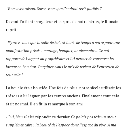
-Vous avez raison. Savez-vous que l’endroit revit parfois ?
Devant l’œil interrogateur et surpris de notre héros, le Romain
reprit :
-Figurez-vous que la salle de bal est louée de temps à autre pour une
manifestation privée : mariage, banquet, anniversaire…Ce qui
rapporte de l’argent au propriétaire et lui permet de conserver les
locaux en bon état. Imaginez-vous le prix de revient de l’entretien de
tout cela ?
La boucle était bouclée. Une fois de plus, notre siècle utilisait les
trésors à lui léguer par les temps anciens. Finalement tout cela
était normal. Il en fit la remarque à son ami.
-Oui, bien sûr
lui répondit ce dernier.
Ce palais possède un atout
supplémentaire : la beauté de l’espace donc l’espace du rêve. A ma