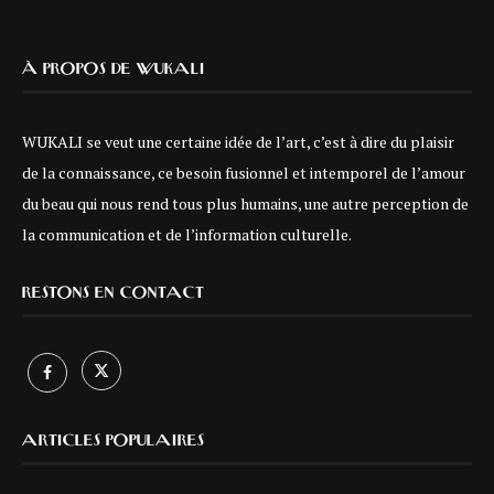
À PROPOS DE WUKALI
WUKALI se veut une certaine idée de l’art, c’est à dire du plaisir
de la connaissance, ce besoin fusionnel et intemporel de l’amour
du beau qui nous rend tous plus humains, une autre perception de
la communication et de l’information culturelle.
RESTONS EN CONTACT
ARTICLES POPULAIRES