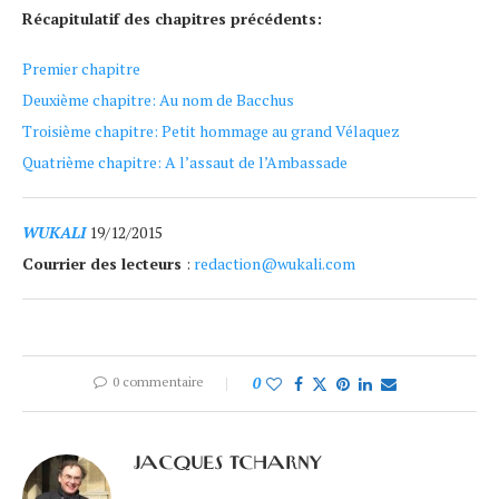
Récapitulatif des chapitres précédents:
Premier chapitre
Deuxième chapitre: Au nom de Bacchus
Troisième chapitre: Petit hommage au grand Vélaquez
Quatrième chapitre: A l’assaut de l’Ambassade
WUKALI
19/12/2015
Courrier des lecteurs
:
redaction@wukali.com
0 commentaire
0
JACQUES TCHARNY