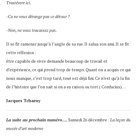
Trastévere ici.
-Ca ne vous dérange pas ce détour ?
-Non, ne vous tracassez pas.
Il se fit ramener jusqu’à l’angle de sa rue. Il salua son ami. Il se fit
cette réflexion :
être capable de vivre demande beaucoup de travail et
d’expérience, ce qui prend trop de temps. Quant on a acquis ce qui
nous manque, c’est trop tard, tout est déjà fini. Ce n’est qu’à la fin
de l’histoire que l’on sait si on a eu raison ou tort ( Confucius)…
Jacques Tcharny
La suite au prochain numéro….
Samedi 26 décembre :
La leçon du
musée d’art moderne