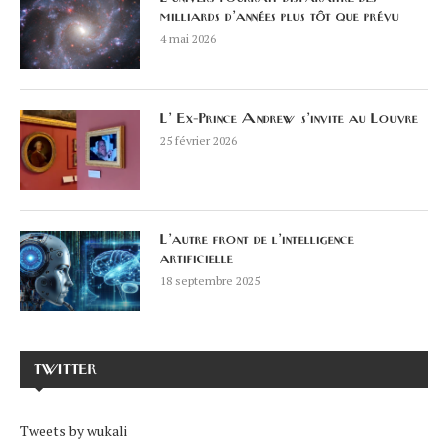
milliards d’années plus tôt que prévu
4 mai 2026
L’ Ex-Prince Andrew s’invite au Louvre
25 février 2026
L’autre front de l’intelligence
artificielle
18 septembre 2025
TWITTER
Tweets by wukali