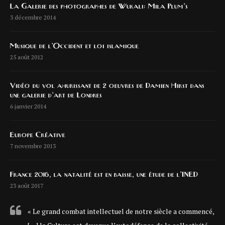
La Galerie des photographes de Wukali: Mila Plum’s
3 décembre 2014
Musique de l’Occident et loi islamique
25 août 2012
Vidéo du vol ahurissant de 2 oeuvres de Damien Hirst dans
une galerie d’art de Londres
6 janvier 2014
Europe Créative
7 novembre 2013
France 2016, la natalité est en baisse, une étude de l’INED
23 août 2017
« Le grand combat intellectuel de notre siècle a commencé,