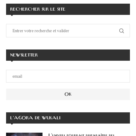
RECHERCHER SUR LE SITE
NEWSLETTER
L’AGORA DE WUKALI
L’univers pourrait disparaître des