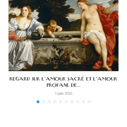
A
REGARD SUR L’AMOUR SACRÉ ET L’AMOUR
PROFANE DE...
1 juin 2026