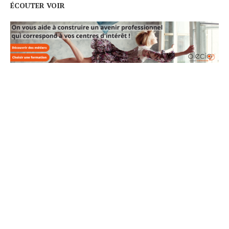
ÉCOUTER VOIR