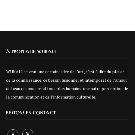
À PROPOS DE WUKALI
WUKALI se veut une certaine idée de l’art, c’est à dire du plaisir
de la connaissance, ce besoin fusionnel et intemporel de l’amour
du beau qui nous rend tous plus humains, une autre perception de
la communication et de l’information culturelle.
RESTONS EN CONTACT