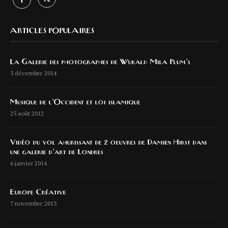
ARTICLES POPULAIRES
La Galerie des photographes de Wukali: Mila Plum’s
3 décembre 2014
Musique de l’Occident et loi islamique
25 août 2012
Vidéo du vol ahurissant de 2 oeuvres de Damien Hirst dans
une galerie d’art de Londres
6 janvier 2014
Europe Créative
7 novembre 2013