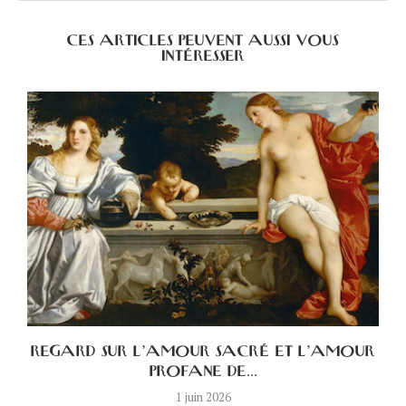
CES ARTICLES PEUVENT AUSSI VOUS
INTÉRESSER
A
REGARD SUR L’AMOUR SACRÉ ET L’AMOUR
PROFANE DE...
1 juin 2026