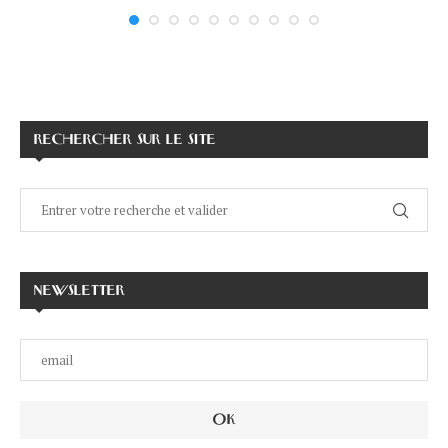
RECHERCHER SUR LE SITE
NEWSLETTER