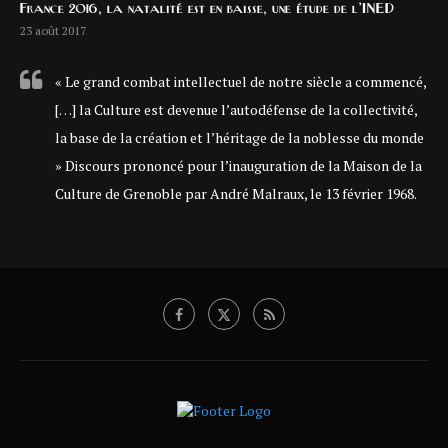
France 2016, la natalité est en baisse, une étude de l’INED
23 août 2017
« Le grand combat intellectuel de notre siècle a commencé,
[…] la Culture est devenue l’autodéfense de la collectivité,
la base de la création et l’héritage de la noblesse du monde
» Discours prononcé pour l’inauguration de la Maison de la
Culture de Grenoble par André Malraux, le 13 février 1968.