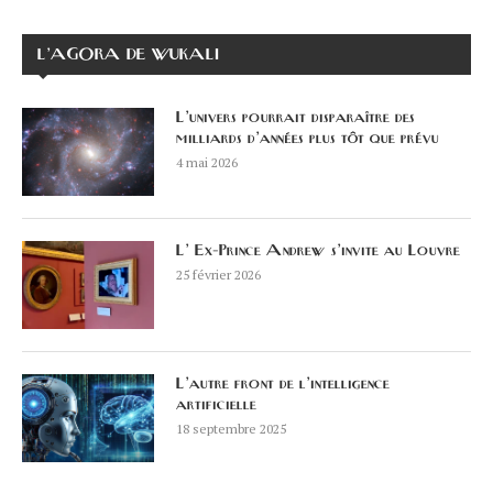
L’AGORA DE WUKALI
L’univers pourrait disparaître des
milliards d’années plus tôt que prévu
4 mai 2026
L’ Ex-Prince Andrew s’invite au Louvre
25 février 2026
L’autre front de l’intelligence
artificielle
18 septembre 2025