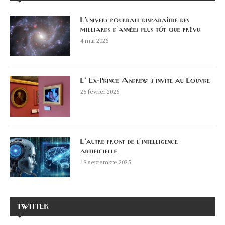
L’univers pourrait disparaître des
milliards d’années plus tôt que prévu
4 mai 2026
L’ Ex-Prince Andrew s’invite au Louvre
25 février 2026
L’autre front de l’intelligence
artificielle
18 septembre 2025
TWITTER