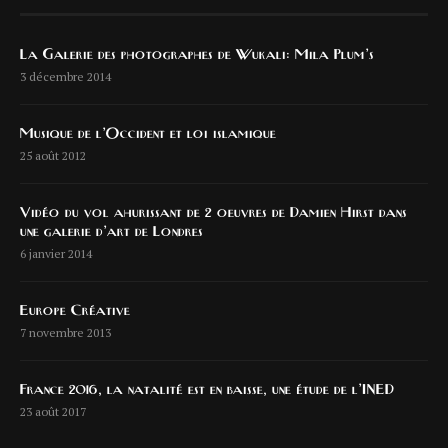
La Galerie des photographes de Wukali: Mila Plum’s
3 décembre 2014
Musique de l’Occident et loi islamique
25 août 2012
Vidéo du vol ahurissant de 2 oeuvres de Damien Hirst dans
une galerie d’art de Londres
6 janvier 2014
Europe Créative
7 novembre 2013
France 2016, la natalité est en baisse, une étude de l’INED
23 août 2017