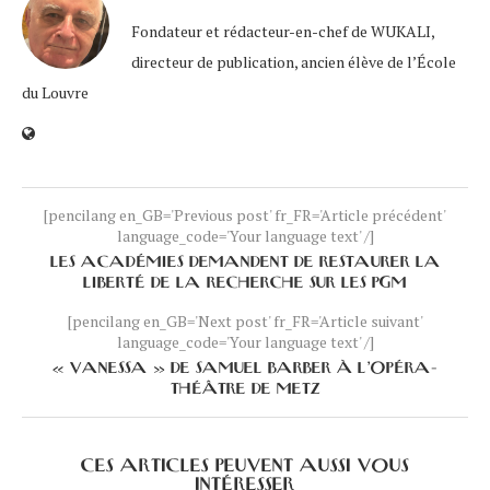
Fondateur et rédacteur-en-chef de WUKALI,
directeur de publication, ancien élève de l’École
du Louvre
[pencilang en_GB='Previous post' fr_FR='Article précédent'
language_code='Your language text' /]
LES ACADÉMIES DEMANDENT DE RESTAURER LA
LIBERTÉ DE LA RECHERCHE SUR LES PGM
[pencilang en_GB='Next post' fr_FR='Article suivant'
language_code='Your language text' /]
« VANESSA » DE SAMUEL BARBER À L’OPÉRA-
THÉÂTRE DE METZ
CES ARTICLES PEUVENT AUSSI VOUS
INTÉRESSER