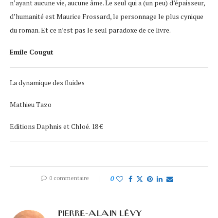
n’ayant aucune vie, aucune âme. Le seul qui a (un peu) d’épaisseur,
d’humanité est Maurice Frossard, le personnage le plus cynique
du roman. Et ce n’est pas le seul paradoxe de ce livre.
Emile Cougut
La dynamique des fluides
Mathieu Tazo
Editions Daphnis et Chloé. 18 €
0 commentaire
0
PIERRE-ALAIN LÉVY