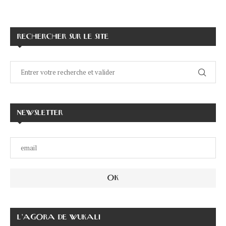
RECHERCHER SUR LE SITE
NEWSLETTER
L’AGORA DE WUKALI