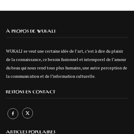
À PROPOS DE WUKALI
WUKALI se veut une certaine idée de l’art, c’est à dire du plaisir
de la connaissance, ce besoin fusionnel et intemporel de l’amour
du beau qui nous rend tous plus humains, une autre perception de
la communication et de l’information culturelle.
RESTONS EN CONTACT
ARTICLES POPULAIRES