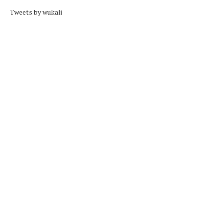
Tweets by wukali