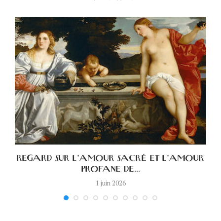
A
REGARD SUR L’AMOUR SACRÉ ET L’AMOUR
PROFANE DE...
1 juin 2026