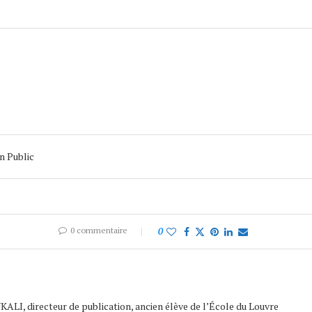
n Public
0 commentaire
0
ALI, directeur de publication, ancien élève de l’École du Louvre