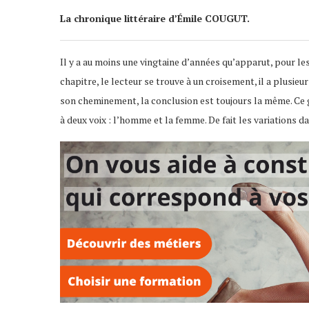
La chronique littéraire d’Émile COUGUT.
Il y a au moins une vingtaine d’années qu’apparut, pour les 
chapitre, le lecteur se trouve à un croisement, il a plusieur
son cheminement, la conclusion est toujours la même. Ce ge
à deux voix : l’homme et la femme. De fait les variations d