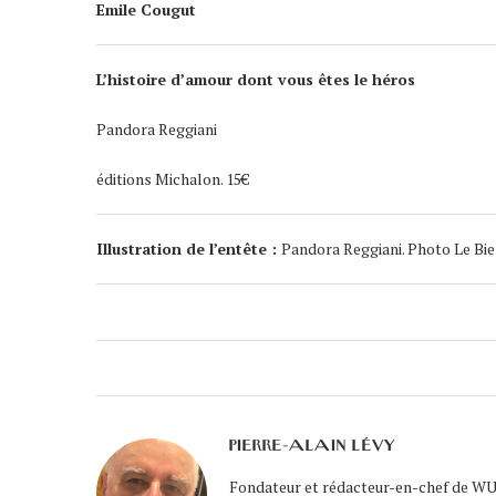
Emile Cougut
L’histoire d’amour dont vous êtes le héros
Pandora Reggiani
éditions Michalon. 15€
Illustration de l’entête :
Pandora Reggiani. Photo Le Bie
PIERRE-ALAIN LÉVY
Fondateur et rédacteur-en-chef de WUK