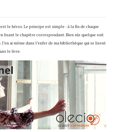
st le héros. Le principe est simple : à la fin de chaque
e en lisant le chapitre correspondant. Bien sûr quelque soit
 J’en ai même dans l’enfer de ma bibliothèque qui se lisent
ns le livre.