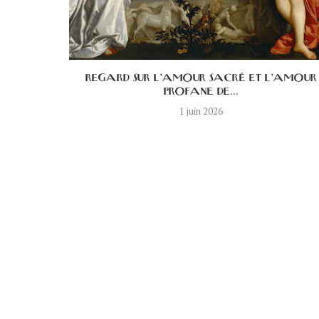
E DE LA
REGARD SUR L’AMOUR SACRÉ ET L’AMOUR
PROFANE DE...
1 juin 2026