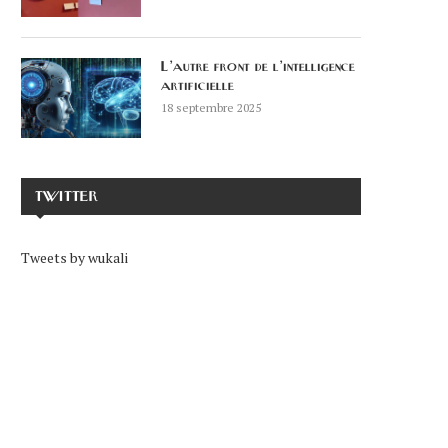
L’autre front de l’intelligence
artificielle
18 septembre 2025
TWITTER
Tweets by wukali