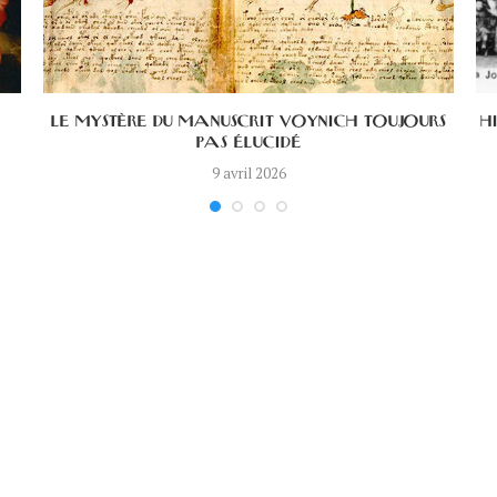
LE MYSTÈRE DU MANUSCRIT VOYNICH TOUJOURS
H
PAS ÉLUCIDÉ
9 avril 2026