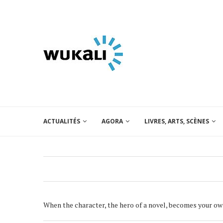
ACTUALITÉS
AGORA
LIVRES, ARTS, SCÈNES
When the character, the hero of a novel, becomes your o