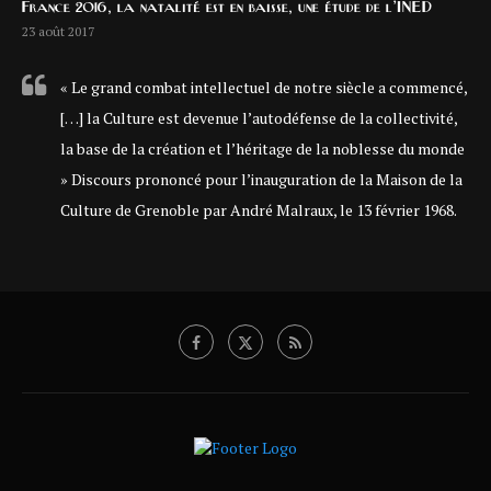
France 2016, la natalité est en baisse, une étude de l’INED
23 août 2017
« Le grand combat intellectuel de notre siècle a commencé,
[…] la Culture est devenue l’autodéfense de la collectivité,
la base de la création et l’héritage de la noblesse du monde
» Discours prononcé pour l’inauguration de la Maison de la
Culture de Grenoble par André Malraux, le 13 février 1968.