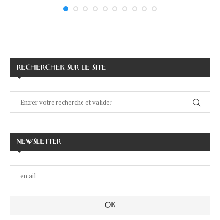
RECHERCHER SUR LE SITE
NEWSLETTER