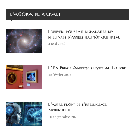
L’AGORA DE WUKALI
L’univers pourrait disparaître des
milliards d’années plus tôt que prévu
4 mai 2026
L’ Ex-Prince Andrew s’invite au Louvre
25 février 2026
L’autre front de l’intelligence
artificielle
18 septembre 2025