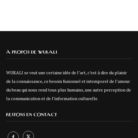
À PROPOS DE WUKALI
WUKALI se veut une certaine idée de l’art, c’est à dire du plaisir
de la connaissance, ce besoin fusionnel et intemporel de l’amour
du beau qui nous rend tous plus humains, une autre perception de
la communication et de l’information culturelle.
RESTONS EN CONTACT