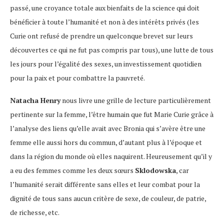
passé, une croyance totale aux bienfaits de la science qui doit
bénéficier à toute l’humanité et non à des intérêts privés (les
Curie ont refusé de prendre un quelconque brevet sur leurs
découvertes ce qui ne fut pas compris par tous), une lutte de tous
les jours pour l’égalité des sexes, un investissement quotidien
pour la paix et pour combattre la pauvreté.
Natacha Henry
nous livre une grille de lecture particulièrement
pertinente sur la femme, l’être humain que fut Marie Curie grâce à
l’analyse des liens qu’elle avait avec Bronia qui s’avère être une
femme elle aussi hors du commun, d’autant plus à l’époque et
dans la région du monde où elles naquirent. Heureusement qu’il y
a eu des femmes comme les deux sœurs
Sklodowska
, car
l’humanité serait différente sans elles et leur combat pour la
dignité de tous sans aucun critère de sexe, de couleur, de patrie,
de richesse, etc.