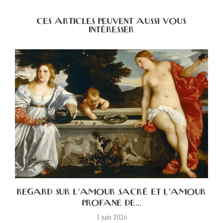
CES ARTICLES PEUVENT AUSSI VOUS
INTÉRESSER
A
REGARD SUR L’AMOUR SACRÉ ET L’AMOUR
PROFANE DE...
1 juin 2026