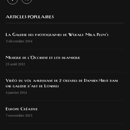
ARTICLES POPULAIRES
La Galerie des photographes de Wukali: Mila Plum’s
3 décembre 2014
Musique de l’Occident et loi islamique
25 août 2012
Vidéo du vol ahurissant de 2 oeuvres de Damien Hirst dans
une galerie d’art de Londres
6 janvier 2014
Europe Créative
7 novembre 2013