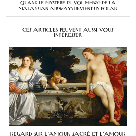
QUAND LE MYSTÈRE DU VOL MH370 DE LA
MALAYSIAN AIRWAYS DEVIENT UN POLAR
CES ARTICLES PEUVENT AUSSI VOUS
INTÉRESSER
A
REGARD SUR L’AMOUR SACRÉ ET L’AMOUR