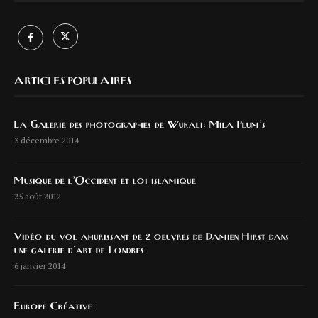
ARTICLES POPULAIRES
La Galerie des photographes de Wukali: Mila Plum’s
3 décembre 2014
Musique de l’Occident et loi islamique
25 août 2012
Vidéo du vol ahurissant de 2 oeuvres de Damien Hirst dans
une galerie d’art de Londres
6 janvier 2014
Europe Créative