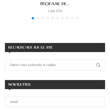
PROFANE DE...
1 juin 2026
RECHERCHER SUR LE SITE
NEWSLETTER