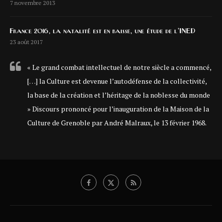
7 novembre 2013
France 2016, la natalité est en baisse, une étude de l’INED
23 août 2017
« Le grand combat intellectuel de notre siècle a commencé,
[…] la Culture est devenue l’autodéfense de la collectivité,
la base de la création et l’héritage de la noblesse du monde
» Discours prononcé pour l’inauguration de la Maison de la
Culture de Grenoble par André Malraux, le 13 février 1968.