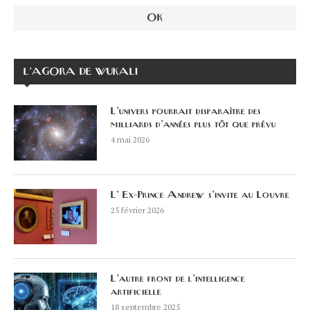
L’AGORA DE WUKALI
L’univers pourrait disparaître des
milliards d’années plus tôt que prévu
4 mai 2026
L’ Ex-Prince Andrew s’invite au Louvre
25 février 2026
L’autre front de l’intelligence
artificielle
18 septembre 2025