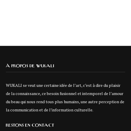
À PROPOS DE WUKALI
WUKALI se veut une certaine idée de l’art, c’est à dire du plaisir
de la connaissance, ce besoin fusionnel et intemporel de l’amour
du beau qui nous rend tous plus humains, une autre perception de
la communication et de l’information culturelle.
RESTONS EN CONTACT