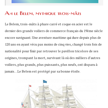
Ah le Belem, mythique trois-mâts
Le Belem, trois-mâts à phare carré et coque en acier est le
dernier des grands voiliers de commerce français du 19ème siècle
encore naviguant. Une aventure maritime qui dure depuis plus de
120 ans en ayant vécu pas moins de cinq vies, changé trois fois de
nationalité pour finir par retrouver le pavillon tricolore de ses
origines, trompant la mort, survivant là où des milliers d’autres
voiliers, plus grands, plus puissants, plus neufs, ont disparu à
jamais…Le Belem est protégé par sa bonne étoile.