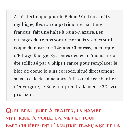
Arrêt technique pour le Belem ! Ce trois-mâts
mythique, fleuron du patrimoine maritime
français, fait une halte à Saint-Nazaire. Les
outrages du temps sont désormais visibles sur la
coque du navire de 126 ans. Clemessy, la marque
d’Eiffage Énergie Systèmes dédiée à l’industrie, a
été sollicité par V.Ships France pour remplacer le
bloc de coque le plus corrodé, situé directement
sous la cale des machines. À l’issue de ce chantier
d’envergure, le Belem reprendra la mer le 30 avril
prochain.
Quel beau sujet à traiter, un navire
mythique à voile, la mer et tout
particulièrement l’industrie française de la