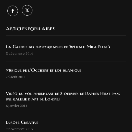
ARTICLES POPULAIRES
La Galerie des photographes de Wukali: Mila Plum’s
3 décembre 2014
Musique de l’Occident et loi islamique
25 août 2012
Vidéo du vol ahurissant de 2 oeuvres de Damien Hirst dans
une galerie d’art de Londres
6 janvier 2014
Europe Créative
7 novembre 2013