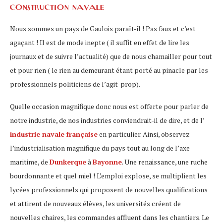
construction navale
Nous sommes un pays de Gaulois paraît-il ! Pas faux et c’est
agaçant ! Il est de mode inepte ( il suffit en effet de lire les
journaux et de suivre l’actualité) que de nous chamailler pour tout
et pour rien ( le rien au demeurant étant porté au pinacle par les
professionnels politiciens de l’agit-prop).
Quelle occasion magnifique donc nous est offerte pour parler de
notre industrie, de nos industries conviendrait-il de dire, et de l’
industrie navale française
en particulier. Ainsi, observez
l’industrialisation magnifique du pays tout au long de l’axe
maritime, de
Dunkerque
à
Bayonne
. Une renaissance, une ruche
bourdonnante et quel miel ! L’emploi explose, se multiplient les
lycées professionnels qui proposent de nouvelles qualifications
et attirent de nouveaux élèves, les universités créent de
nouvelles chaires, les commandes affluent dans les chantiers. Le