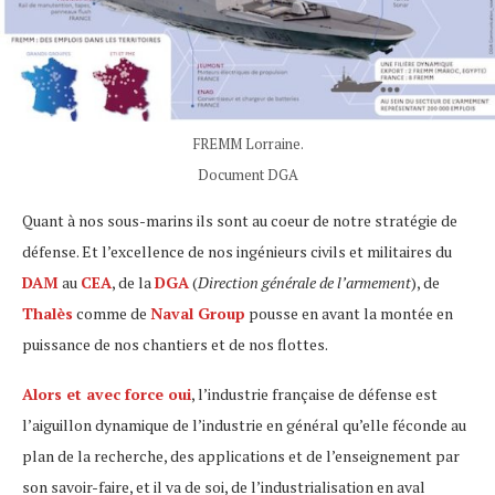
FREMM Lorraine.
Document DGA
Quant à nos sous-marins ils sont au coeur de notre stratégie de
défense. Et l’excellence de nos ingénieurs civils et militaires du
DAM
au
CEA
, de la
DGA
(
Direction générale de l’armement
), de
Thalès
comme de
Naval Group
pousse en avant la montée en
puissance de nos chantiers et de nos flottes.
Alors et avec force oui
, l’industrie française de défense est
l’aiguillon dynamique de l’industrie en général qu’elle féconde au
plan de la recherche, des applications et de l’enseignement par
son savoir-faire, et il va de soi, de l’industrialisation en aval