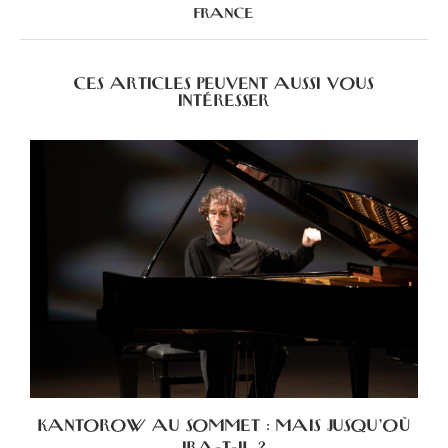
FRANCE
CES ARTICLES PEUVENT AUSSI VOUS
INTÉRESSER
KANTOROW AU SOMMET : MAIS JUSQU’OÙ