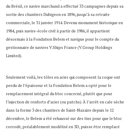
du Brésil, ce navire marchand a effectué 33 campagnes depuis sa
sortie des chantiers Dubigeon en 1896, jusqu’à sa retraite
commerciale, le 31 janvier 1914. Devenu monument historique en
1984, puis navire-école civil à partir de 1986, il appartient
désormais à la Fondation Belem et navigue pour le compte du
gestionnaire de navires V.Ships France (V.Group Holdings
Limited).
Seulement voilà, les tôles en acier qui composent la coque ont
perdu de l’épaisseur et la Fondation Belem a opté pour le
remplacement intégral du bloc concerné, plutôt que pour
l’injection de renforts d’acier (ou patchs). À l’arrêt en cale sèche
dans la forme 3 des chantiers de Saint-Nazaire depuis le 12
décembre, le Belem a été rehaussé sur des tins pour que le bloc
corrodé, préalablement modélisé en 3D, puisse être remplacé