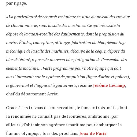
par ripage.
« La particularité de cet arrêt technique se situe au niveau des travaux
de chaudronnerie, sous la salle des machines. Ce qui nécessite la
dépose de la quasi-totalité des équipements, dont la propulsion du
navire. Études, conception, attinage, fabrication du bloc, démontage
mécanique de la salle des machines, découpe de la coque, dépose du
bloc détérioré, repose du nouveau bloc, intégration de l’ensemble des
éléments machine… Vaste programme pour notre équipe qui doit
aussi intervenir sur le système de propulsion (ligne d’arbre et paliers),
le gouvernail et l’appareil à gouverner »,
résume
Jérôme Lecamp
,
chef du département Arrêt.
Grace à ces travaux de conservation, le fameux trois-mâts, dont
la renommée ne connaît pas de frontières, ambitionne, par
ailleurs, d’obtenir son agrément maritime pour embarquer la
flamme olympique lors des prochains
Jeux de Paris
.