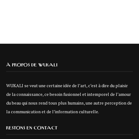
À PROPOS DE WUKALI
WUKALI se veut une certaine idée de l’art, c’est à dire du plaisir
de la connaissance, ce besoin fusionnel et intemporel de l’amour
du beau qui nous rend tous plus humains, une autre perception de
la communication et de l’information culturelle.
RESTONS EN CONTACT