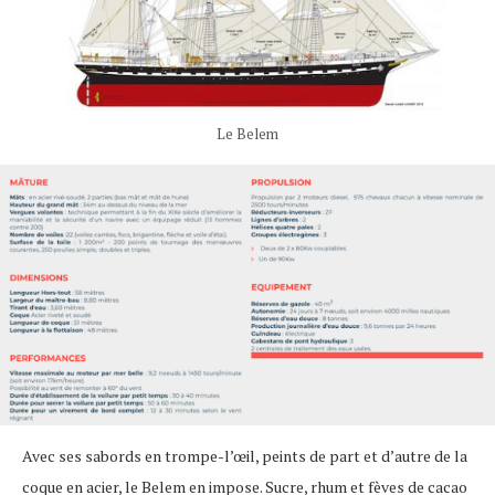
Le Belem
Avec ses sabords en trompe-l’œil, peints de part et d’autre de la
coque en acier, le Belem en impose. Sucre, rhum et fèves de cacao