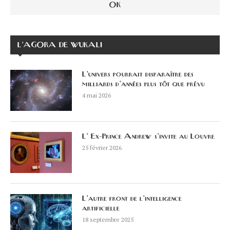
L’AGORA DE WUKALI
L’univers pourrait disparaître des
milliards d’années plus tôt que prévu
4 mai 2026
L’ Ex-Prince Andrew s’invite au Louvre
25 février 2026
L’autre front de l’intelligence
artificielle
18 septembre 2025