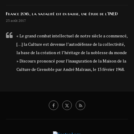
France 2016, la natalité est en baisse, une étude de l’INED
23 août 2017
« Le grand combat intellectuel de notre siècle a commencé,
[…] la Culture est devenue l’autodéfense de la collectivité,
la base de la création et l’héritage de la noblesse du monde
» Discours prononcé pour l’inauguration de la Maison de la
Culture de Grenoble par André Malraux, le 13 février 1968.