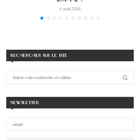
IRA-T-IL ?
6 août 2026
RECHERCHER SUR LE SITE
NEWSLETTER