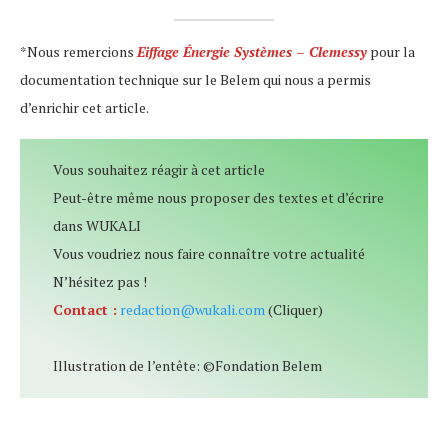
*Nous remercions
Eiffage Énergie Systèmes – Clemessy
pour la
documentation technique sur le Belem qui nous a permis
d’enrichir cet article.
Vous souhaitez réagir à cet article
Peut-être même nous proposer des textes et d’écrire
dans WUKALI
Vous voudriez nous faire connaître votre actualité
N’hésitez pas !
Contact :
redaction@wukali.com
(Cliquer)
Illustration de l’entête: ©Fondation Belem