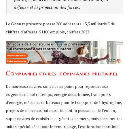
défense et la projection des forces.
Le Gican représente presse 260 adhérents,13,3 milliards € de
chiffres d’affaires, 51100 emplois, chiffres 2022
Commandes civiles, commandes militaires
De nouveaux navires sont mis au point pour répondre aux
exigences de notre temps, énergie décarbonée, transports
d’énergie, méthaniers, bateaux pour le transport de l’hydrogène,
projets de nouveaux bateaux utilisant la puissance de l’éolien,
super navires de croisières et géants des mers, mais aussi petites
unités spécialisées pour le remorquage, l’exploration maritime,