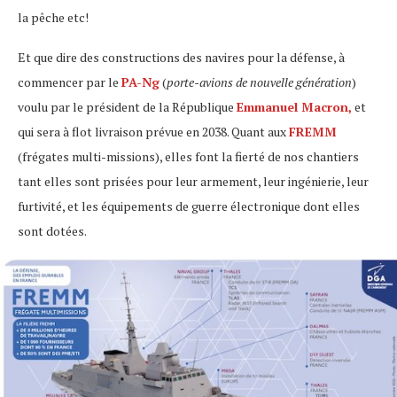
la pêche etc!
Et que dire des constructions des navires pour la défense, à
commencer par le
PA-Ng
(
porte-avions de nouvelle génération
)
voulu par le président de la République
Emmanuel Macron,
et
qui sera à flot livraison prévue en 2038. Quant aux
FREMM
(frégates multi-missions), elles font la fierté de nos chantiers
tant elles sont prisées pour leur armement, leur ingénierie, leur
furtivité, et les équipements de guerre électronique dont elles
sont dotées.