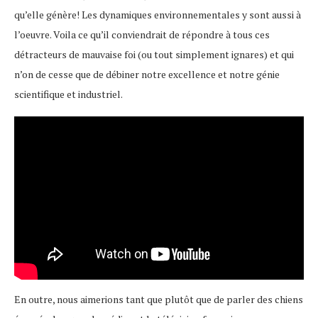
qu’elle génère! Les dynamiques environnementales y sont aussi à
l’oeuvre. Voila ce qu’il conviendrait de répondre à tous ces
détracteurs de mauvaise foi (ou tout simplement ignares) et qui
n’on de cesse que de débiner notre excellence et notre génie
scientifique et industriel.
En outre, nous aimerions tant que plutôt que de parler des chiens