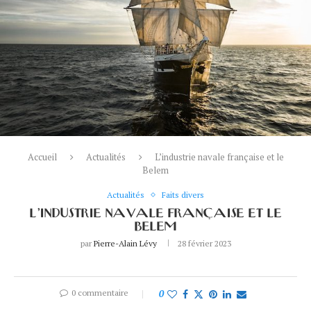
Accueil
Actualités
L’industrie navale française et le
Belem
Actualités
Faits divers
L’INDUSTRIE NAVALE FRANÇAISE ET LE
BELEM
par
Pierre-Alain Lévy
28 février 2023
0 commentaire
0