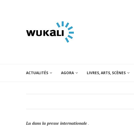
ACTUALITÉS
AGORA
LIVRES, ARTS, SCÈNES
Lu dans la presse internationale
.