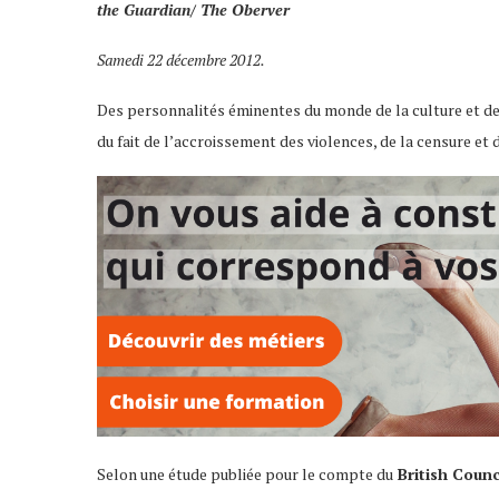
the Guardian/ The Oberver
Samedi 22 décembre 2012.
Des personnalités éminentes du monde de la culture et des
du fait de l’accroissement des violences, de la censure et 
Selon une étude publiée pour le compte du
British Counc