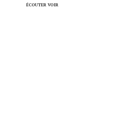
ÉCOUTER VOIR