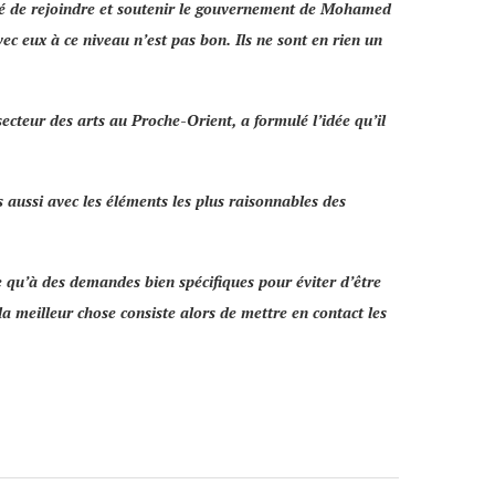
sé de rejoindre et soutenir le gouvernement de
Mohamed
ec eux à ce niveau n’est pas bon. Ils ne sont en rien un
secteur des arts au Proche-Orient, a formulé l’idée qu’il
 aussi avec les éléments les plus raisonnables des
e qu’à des demandes bien spécifiques pour éviter d’être
 la meilleur chose consiste alors de mettre en contact les