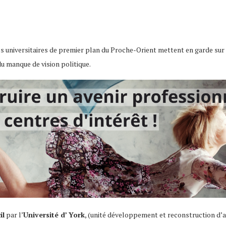
 universitaires de premier plan du Proche-Orient mettent en garde sur l
du manque de vision politique.
il
par l’
Université d’ York
, (unité développement et reconstruction d’a