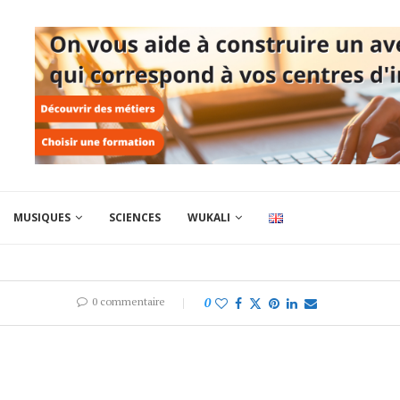
MUSIQUES
SCIENCES
WUKALI
0 commentaire
0