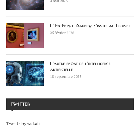
4 mai 2026
L’ Ex-Prince Andrew s’invite au Louvre
25 février 2026
L’autre front de l’intelligence
artificielle
18 septembre 2025
TWITTER
Tweets by wukali