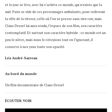
et le jour se lève, avec lui s’achève ce monde, qui n’existe que la
nuit. Paris se vide de ces personnages ambulants, pour redevenir
la ville de la vitesse, celle où l’on se presse sans rien voir, mais
Claus Drexel lui aura rendu, l’espace de son film, son caractère
contemplatif. Et surtout son caractère hybride : ce monde est un
peu le nôtre, mais nous le côtoyions tout en l’ignorant, il
conserve à nos yeux toute son opacité.
Léa André-Sarreau
Au bord du monde
Un film documentaire de Claus Drexel
ÉCOUTER VOIR