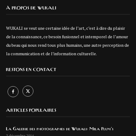
À PROPOS DE WUKALI
WUKALI se veut une certaine idée de l’art, c’est à dire du plaisir
de la connaissance, ce besoin fusionnel et intemporel de l’amour
du beau qui nous rend tous plus humains, une autre perception de
la communication et de l’information culturelle.
RESTONS EN CONTACT
ARTICLES POPULAIRES
La Galerie des photographes de Wukali: Mila Plum’s
3 décembre 2014