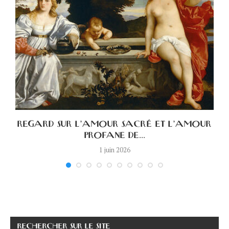
A
REGARD SUR L’AMOUR SACRÉ ET L’AMOUR
PROFANE DE...
1 juin 2026
RECHERCHER SUR LE SITE