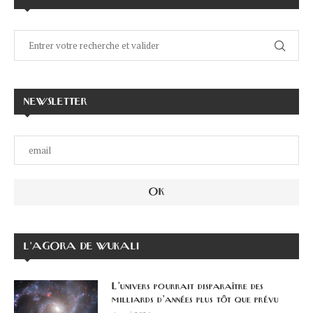
NEWSLETTER
L’AGORA DE WUKALI
L’univers pourrait disparaître des
milliards d’années plus tôt que prévu