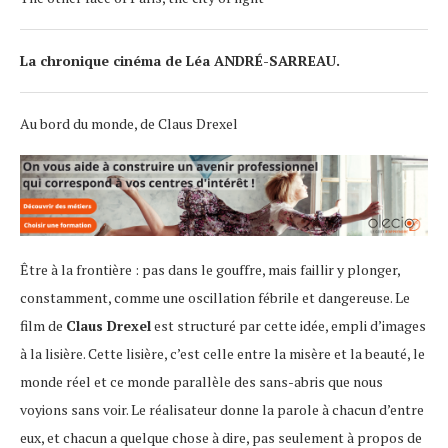
La chronique cinéma de Léa ANDRÉ-SARREAU.
Au bord du monde, de Claus Drexel
Être à la frontière : pas dans le gouffre, mais faillir y plonger,
constamment, comme une oscillation fébrile et dangereuse. Le
film de
Claus Drexel
est structuré par cette idée, empli d’images
à la lisière. Cette lisière, c’est celle entre la misère et la beauté, le
monde réel et ce monde parallèle des sans-abris que nous
voyions sans voir. Le réalisateur donne la parole à chacun d’entre
eux, et chacun a quelque chose à dire, pas seulement à propos de