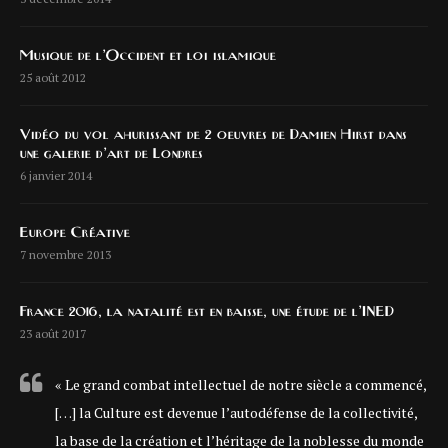
Musique de l’Occident et loi islamique
25 août 2012
Vidéo du vol ahurissant de 2 oeuvres de Damien Hirst dans
une galerie d’art de Londres
6 janvier 2014
Europe Créative
7 novembre 2013
France 2016, la natalité est en baisse, une étude de l’INED
23 août 2017
« Le grand combat intellectuel de notre siècle a commencé,
[…] la Culture est devenue l’autodéfense de la collectivité,
la base de la création et l’héritage de la noblesse du monde