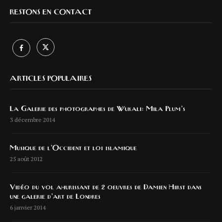
RESTONS EN CONTACT
ARTICLES POPULAIRES
La Galerie des photographes de Wukali: Mila Plum’s
3 décembre 2014
Musique de l’Occident et loi islamique
25 août 2012
Vidéo du vol ahurissant de 2 oeuvres de Damien Hirst dans
une galerie d’art de Londres
6 janvier 2014