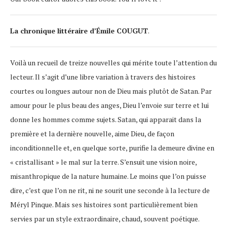
La chronique littéraire d’Émile COUGUT
.
Voilà un recueil de treize nouvelles qui mérite toute l’attention du
lecteur. Il s’agit d’une libre variation à travers des histoires
courtes ou longues autour non de Dieu mais plutôt de Satan. Par
amour pour le plus beau des anges, Dieu l’envoie sur terre et lui
donne les hommes comme sujets. Satan, qui apparait dans la
première et la dernière nouvelle, aime Dieu, de façon
inconditionnelle et, en quelque sorte, purifie la demeure divine en
« cristallisant » le mal sur la terre. S’ensuit une vision noire,
misanthropique de la nature humaine. Le moins que l’on puisse
dire, c’est que l’on ne rit, ni ne sourit une seconde à la lecture de
Méryl Pinque. Mais ses histoires sont particulièrement bien
servies par un style extraordinaire, chaud, souvent poétique.