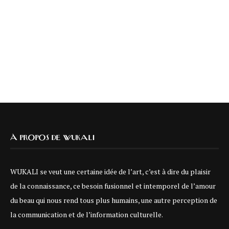
À PROPOS DE WUKALI
WUKALI se veut une certaine idée de l’art, c’est à dire du plaisir
de la connaissance, ce besoin fusionnel et intemporel de l’amour
du beau qui nous rend tous plus humains, une autre perception de
la communication et de l’information culturelle.