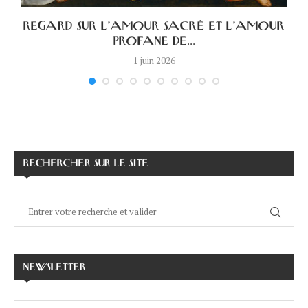
A
REGARD SUR L’AMOUR SACRÉ ET L’AMOUR
PROFANE DE...
1 juin 2026
RECHERCHER SUR LE SITE
NEWSLETTER