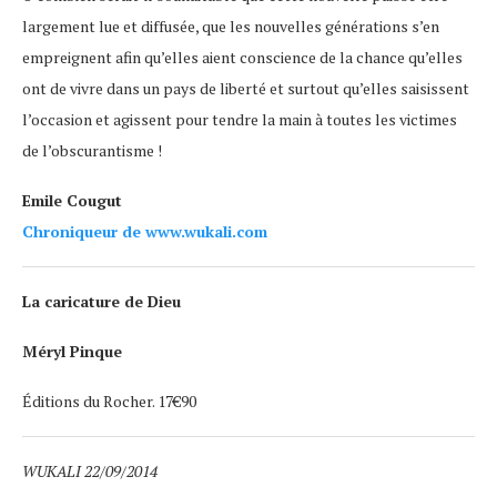
largement lue et diffusée, que les nouvelles générations s’en
empreignent afin qu’elles aient conscience de la chance qu’elles
ont de vivre dans un pays de liberté et surtout qu’elles saisissent
l’occasion et agissent pour tendre la main à toutes les victimes
de l’obscurantisme !
Emile Cougut
Chroniqueur de www.wukali.com
La caricature de Dieu
Méryl Pinque
Éditions du Rocher. 17€90
WUKALI 22/09/2014