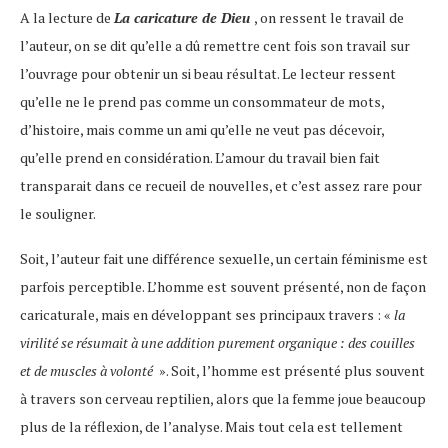
A la lecture de
La caricature de Dieu
, on ressent le travail de
l’auteur, on se dit qu’elle a dû remettre cent fois son travail sur
l’ouvrage pour obtenir un si beau résultat. Le lecteur ressent
qu’elle ne le prend pas comme un consommateur de mots,
d’histoire, mais comme un ami qu’elle ne veut pas décevoir,
qu’elle prend en considération. L’amour du travail bien fait
transparait dans ce recueil de nouvelles, et c’est assez rare pour
le souligner.
Soit, l’auteur fait une différence sexuelle, un certain féminisme est
parfois perceptible. L’homme est souvent présenté, non de façon
caricaturale, mais en développant ses principaux travers : «
la
virilité se résumait à une addition purement organique : des couilles
et de muscles à volonté
». Soit, l’homme est présenté plus souvent
à travers son cerveau reptilien, alors que la femme joue beaucoup
plus de la réflexion, de l’analyse. Mais tout cela est tellement