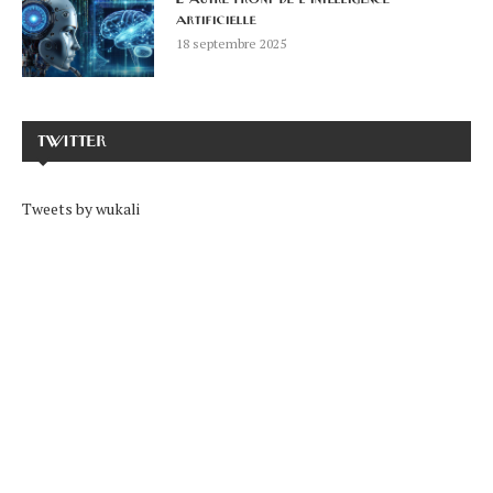
artificielle
18 septembre 2025
TWITTER
Tweets by wukali