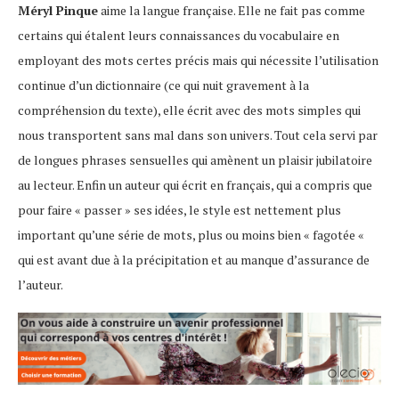
Méryl Pinque
aime la langue française. Elle ne fait pas comme
certains qui étalent leurs connaissances du vocabulaire en
employant des mots certes précis mais qui nécessite l’utilisation
continue d’un dictionnaire (ce qui nuit gravement à la
compréhension du texte), elle écrit avec des mots simples qui
nous transportent sans mal dans son univers. Tout cela servi par
de longues phrases sensuelles qui amènent un plaisir jubilatoire
au lecteur. Enfin un auteur qui écrit en français, qui a compris que
pour faire « passer » ses idées, le style est nettement plus
important qu’une série de mots, plus ou moins bien « fagotée «
qui est avant due à la précipitation et au manque d’assurance de
l’auteur.