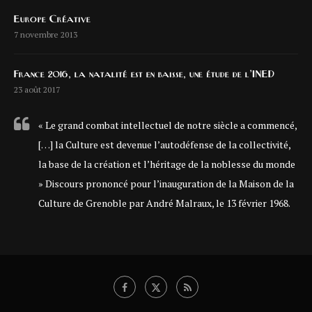
Europe Créative
7 novembre 2013
France 2016, la natalité est en baisse, une étude de l’INED
23 août 2017
« Le grand combat intellectuel de notre siècle a commencé,
[…] la Culture est devenue l’autodéfense de la collectivité,
la base de la création et l’héritage de la noblesse du monde
» Discours prononcé pour l’inauguration de la Maison de la
Culture de Grenoble par André Malraux, le 13 février 1968.