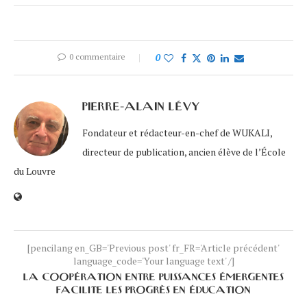
0 commentaire
0
PIERRE-ALAIN LÉVY
Fondateur et rédacteur-en-chef de WUKALI,
directeur de publication, ancien élève de l’École
du Louvre
[pencilang en_GB='Previous post' fr_FR='Article précédent'
language_code='Your language text' /]
LA COOPÉRATION ENTRE PUISSANCES ÉMERGENTES
FACILITE LES PROGRÈS EN ÉDUCATION