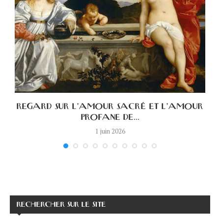
A
REGARD SUR L’AMOUR SACRÉ ET L’AMOUR
PROFANE DE...
1 juin 2026
RECHERCHER SUR LE SITE