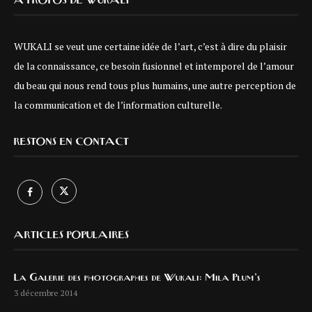
À PROPOS DE WUKALI
WUKALI se veut une certaine idée de l’art, c’est à dire du plaisir
de la connaissance, ce besoin fusionnel et intemporel de l’amour
du beau qui nous rend tous plus humains, une autre perception de
la communication et de l’information culturelle.
RESTONS EN CONTACT
ARTICLES POPULAIRES
La Galerie des photographes de Wukali: Mila Plum’s
3 décembre 2014