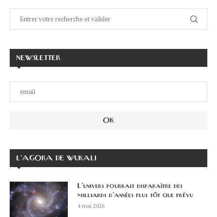
NEWSLETTER
L’AGORA DE WUKALI
L’univers pourrait disparaître des
milliards d’années plus tôt que prévu
4 mai 2026