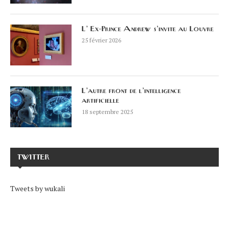
L’ Ex-Prince Andrew s’invite au Louvre
25 février 2026
L’autre front de l’intelligence
artificielle
18 septembre 2025
TWITTER
Tweets by wukali