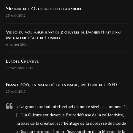
Musique de l’Occident et loi islamique
25 août 2012
Vidéo du vol ahurissant de 2 oeuvres de Damien Hirst dans
une galerie d’art de Londres
6 janvier 2014
Europe Créative
7 novembre 2013
France 2016, la natalité est en baisse, une étude de l’INED
23 août 2017
« Le grand combat intellectuel de notre siècle a commencé,
[…] la Culture est devenue l’autodéfense de la collectivité,
la base de la création et l’héritage de la noblesse du monde
» Discours prononcé pour l’inauguration de la Maison de la