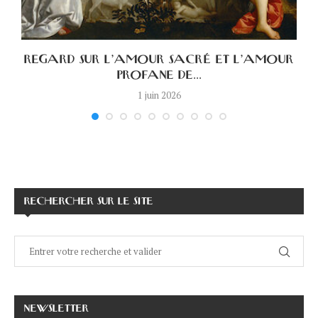
A
REGARD SUR L’AMOUR SACRÉ ET L’AMOUR
PROFANE DE...
1 juin 2026
RECHERCHER SUR LE SITE
NEWSLETTER