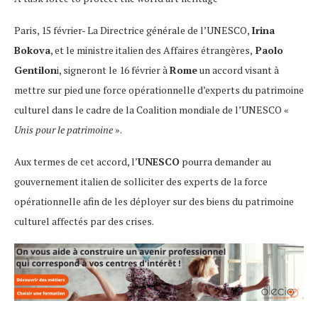
Paris, 15 février- La Directrice générale de l’UNESCO,
Irina
Bokova
, et le ministre italien des Affaires étrangères,
Paolo
Gentilon
i, signeront le 16 février à
Rome
un accord visant à
mettre sur pied une force opérationnelle d’experts du patrimoine
culturel dans le cadre de la Coalition mondiale de l’UNESCO «
Unis pour le patrimoine
».
Aux termes de cet accord, l’
UNESCO
pourra demander au
gouvernement italien de solliciter des experts de la force
opérationnelle afin de les déployer sur des biens du patrimoine
culturel affectés par des crises.