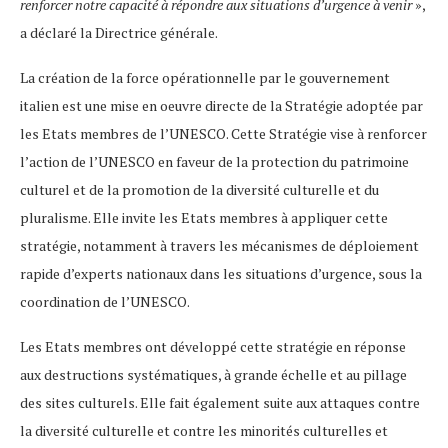
renforcer notre capacité à répondre aux situations d’urgence à venir
»,
a déclaré la Directrice générale.
La création de la force opérationnelle par le gouvernement
italien est une mise en oeuvre directe de la Stratégie adoptée par
les Etats membres de l’UNESCO. Cette Stratégie vise à renforcer
l’action de l’UNESCO en faveur de la protection du patrimoine
culturel et de la promotion de la diversité culturelle et du
pluralisme. Elle invite les Etats membres à appliquer cette
stratégie, notamment à travers les mécanismes de déploiement
rapide d’experts nationaux dans les situations d’urgence, sous la
coordination de l’UNESCO.
Les Etats membres ont développé cette stratégie en réponse
aux destructions systématiques, à grande échelle et au pillage
des sites culturels. Elle fait également suite aux attaques contre
la diversité culturelle et contre les minorités culturelles et