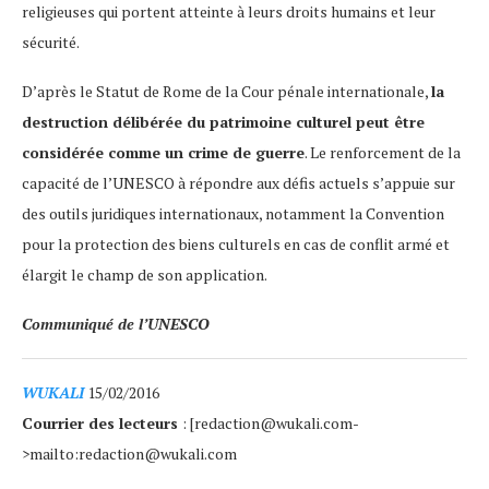
religieuses qui portent atteinte à leurs droits humains et leur
sécurité.
D’après le Statut de Rome de la Cour pénale internationale,
la
destruction délibérée du patrimoine culturel peut être
considérée comme un crime de guerre
. Le renforcement de la
capacité de l’UNESCO à répondre aux défis actuels s’appuie sur
des outils juridiques internationaux, notamment la Convention
pour la protection des biens culturels en cas de conflit armé et
élargit le champ de son application.
Communiqué de l’UNESCO
WUKALI
15/02/2016
Courrier des lecteurs
: [redaction@wukali.com-
>mailto:redaction@wukali.com