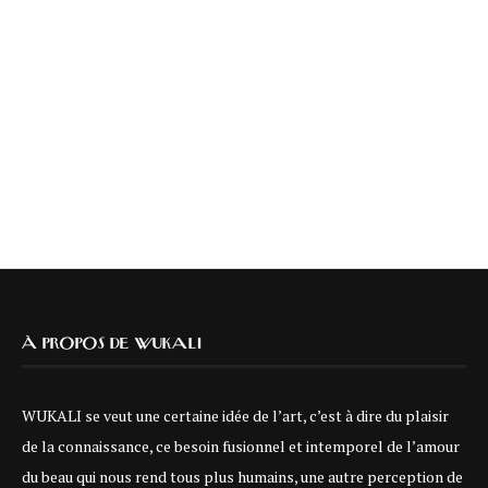
À PROPOS DE WUKALI
WUKALI se veut une certaine idée de l’art, c’est à dire du plaisir
de la connaissance, ce besoin fusionnel et intemporel de l’amour
du beau qui nous rend tous plus humains, une autre perception de