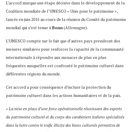
L’accord marque une étape décisive dans le développement de la
Coalition mondiale de l’UNESCO « Unis pour le patrimoine »,
lancée en juin 2015 au cours de la réunion du Comité du patrimoine
mondial qui s’est tenue à
Bonn
(Allemagne).
L’UNESCO compte sur le fait que d’autres pays prendront des
mesures similaires pour renforcer la capacité de la communauté
internationale à répondre aux menaces de plus en plus
fréquentes auxquelles est confronté le patrimoine culturel dans
différentes régions du monde.
Cet accord a pour conséquence d’inclure la protection du
patrimoine culturel dans les actions humanitaires et de la paix.
«
La mise en place d’une force opérationnelle réunissant des experts
du patrimoine culturel et du corps des carabiniers italiens spécialisés
dans la lutte contre le trafic illicite des biens culturels permettra de