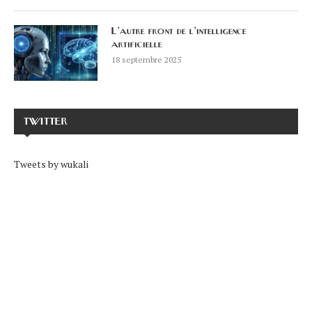
L’autre front de l’intelligence
artificielle
18 septembre 2025
TWITTER
Tweets by wukali