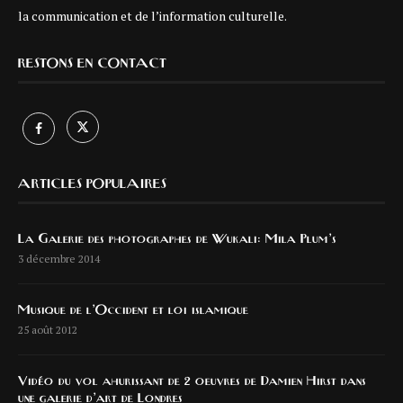
la communication et de l’information culturelle.
RESTONS EN CONTACT
ARTICLES POPULAIRES
La Galerie des photographes de Wukali: Mila Plum’s
3 décembre 2014
Musique de l’Occident et loi islamique
25 août 2012
Vidéo du vol ahurissant de 2 oeuvres de Damien Hirst dans
une galerie d’art de Londres