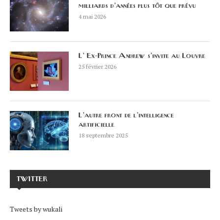
milliards d’années plus tôt que prévu
4 mai 2026
L’ Ex-Prince Andrew s’invite au Louvre
25 février 2026
L’autre front de l’intelligence
artificielle
18 septembre 2025
TWITTER
Tweets by wukali