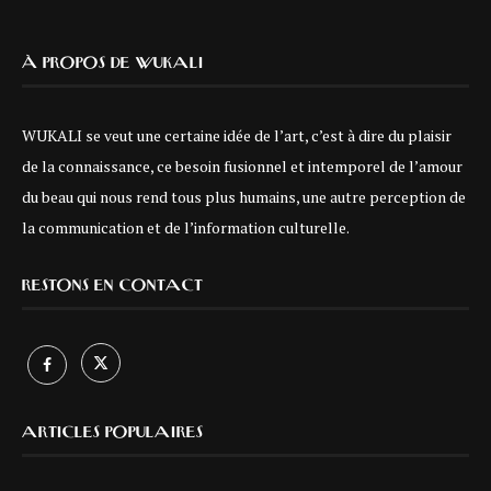
À PROPOS DE WUKALI
WUKALI se veut une certaine idée de l’art, c’est à dire du plaisir
de la connaissance, ce besoin fusionnel et intemporel de l’amour
du beau qui nous rend tous plus humains, une autre perception de
la communication et de l’information culturelle.
RESTONS EN CONTACT
ARTICLES POPULAIRES