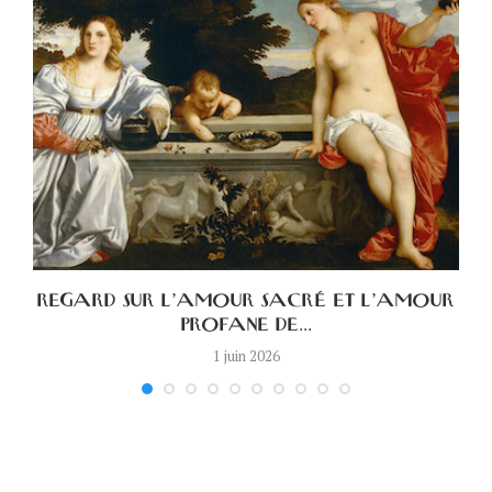
A
REGARD SUR L’AMOUR SACRÉ ET L’AMOUR
PROFANE DE...
1 juin 2026