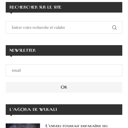
RECHERCHER SUR LE SITE
NEWSLETTER
L’AGORA DE WUKALI
L’univers pourrait disparaître des