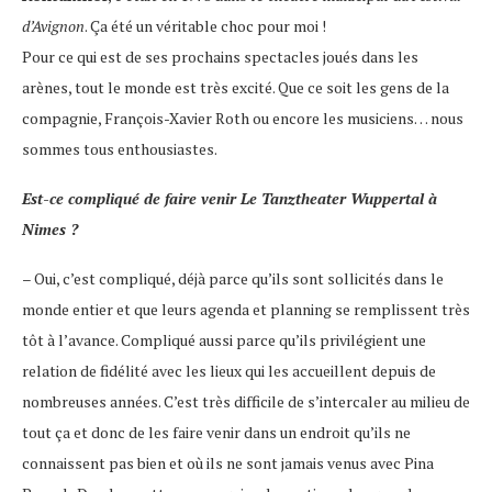
d’Avignon
. Ça été un véritable choc pour moi !
Pour ce qui est de ses prochains spectacles joués dans les
arènes, tout le monde est très excité. Que ce soit les gens de la
compagnie, François-Xavier Roth ou encore les musiciens… nous
sommes tous enthousiastes.
Est-ce compliqué de faire venir Le Tanztheater Wuppertal à
Nimes ?
– Oui, c’est compliqué, déjà parce qu’ils sont sollicités dans le
monde entier et que leurs agenda et planning se remplissent très
tôt à l’avance. Compliqué aussi parce qu’ils privilégient une
relation de fidélité avec les lieux qui les accueillent depuis de
nombreuses années. C’est très difficile de s’intercaler au milieu de
tout ça et donc de les faire venir dans un endroit qu’ils ne
connaissent pas bien et où ils ne sont jamais venus avec Pina