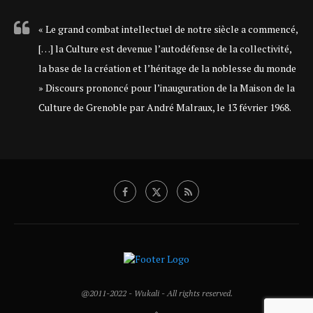
« Le grand combat intellectuel de notre siècle a commencé,
[…] la Culture est devenue l’autodéfense de la collectivité,
la base de la création et l’héritage de la noblesse du monde
» Discours prononcé pour l’inauguration de la Maison de la
Culture de Grenoble par André Malraux, le 13 février 1968.
@2011-2022 - Wukali - All rights reserved.