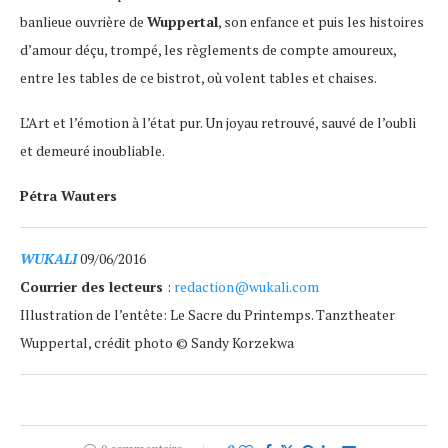
banlieue ouvrière de
Wuppertal
, son enfance et puis les histoires
d’amour déçu, trompé, les règlements de compte amoureux,
entre les tables de ce bistrot, où volent tables et chaises.
L’Art et l’émotion à l’état pur. Un joyau retrouvé, sauvé de l’oubli
et demeuré inoubliable.
Pétra Wauters
WUKALI
09/06/2016
Courrier des lecteurs
:
redaction@wukali.com
Illustration de l’entête: Le Sacre du Printemps. Tanztheater
Wuppertal, crédit photo © Sandy Korzekwa