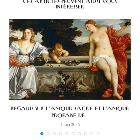
CES ARTICLES PEUVENT AUSSI VOUS
INTÉRESSER
A
REGARD SUR L’AMOUR SACRÉ ET L’AMOUR
PROFANE DE...
1 juin 2026