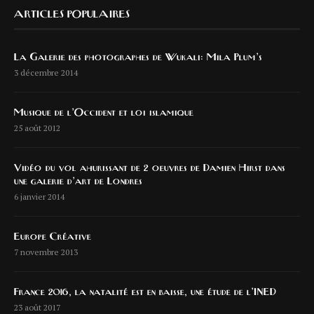
ARTICLES POPULAIRES
La Galerie des photographes de Wukali: Mila Plum’s
3 décembre 2014
Musique de l’Occident et loi islamique
25 août 2012
Vidéo du vol ahurissant de 2 oeuvres de Damien Hirst dans
une galerie d’art de Londres
6 janvier 2014
Europe Créative
7 novembre 2013
France 2016, la natalité est en baisse, une étude de l’INED
23 août 2017