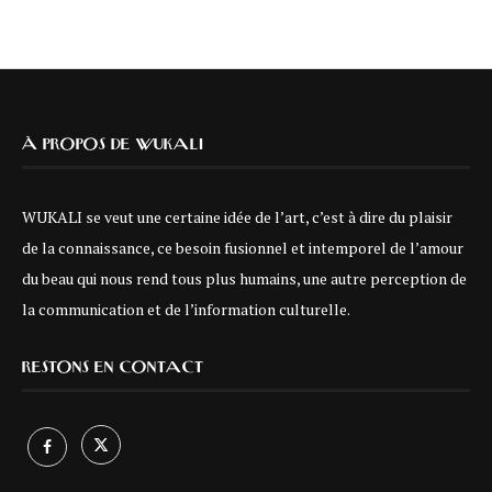
À PROPOS DE WUKALI
WUKALI se veut une certaine idée de l’art, c’est à dire du plaisir
de la connaissance, ce besoin fusionnel et intemporel de l’amour
du beau qui nous rend tous plus humains, une autre perception de
la communication et de l’information culturelle.
RESTONS EN CONTACT