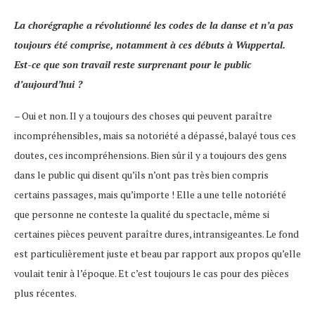
La chorégraphe a révolutionné les codes de la danse et n’a pas
toujours été comprise, notamment à ces débuts à Wuppertal.
Est-ce que son travail reste surprenant pour le public
d’aujourd’hui ?
– Oui et non. Il y a toujours des choses qui peuvent paraître
incompréhensibles, mais sa notoriété a dépassé, balayé tous ces
doutes, ces incompréhensions. Bien sûr il y a toujours des gens
dans le public qui disent qu’ils n’ont pas très bien compris
certains passages, mais qu’importe ! Elle a une telle notoriété
que personne ne conteste la qualité du spectacle, même si
certaines pièces peuvent paraître dures, intransigeantes. Le fond
est particulièrement juste et beau par rapport aux propos qu’elle
voulait tenir à l’époque. Et c’est toujours le cas pour des pièces
plus récentes.