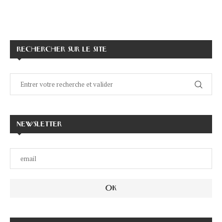
RECHERCHER SUR LE SITE
NEWSLETTER