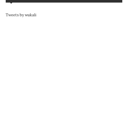
Tweets by wukali