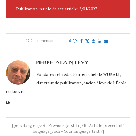
Publication initiale de cet article: 2/01/2023
0 commentaire
0
PIERRE-ALAIN LÉVY
Fondateur et rédacteur-en-chef de WUKALI,
directeur de publication, ancien élève de l’École
du Louvre
[pencilang en_GB='Previous post' fr_FR='Article précédent'
language_code='Your language text' /]