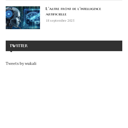
L’autre front de l’intelligence
artificielle
18 septembre 2025
TWITTER
Tweets by wukali