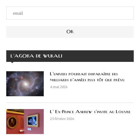
L’AGORA DE WUKALI
L’univers pourrait disparaître des
milliards d’années plus tôt que prévu
4 mai 2026
L’ Ex-Prince Andrew s’invite au Louvre
25 février 2026