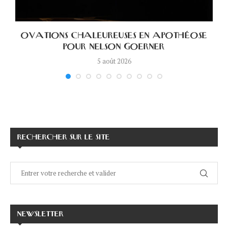
.
OVATIONS CHALEUREUSES EN APOTHÉOSE
POUR NELSON GOERNER
5 août 2026
RECHERCHER SUR LE SITE
NEWSLETTER