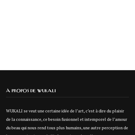
À PROPOS DE WUKALI
WUKALI se veut une certaine idée de l’art, c’est à dire du plaisir
de la connaissance, ce besoin fusionnel et intemporel de l’amour
du beau qui nous rend tous plus humains, une autre perception de