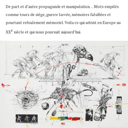
De part et d’autre propagande et manipulation… Mots empilés
comme tours de siège, guerre larvée, mémoires falsifiées et
pourtant refoulement mémoriel. Voila ce qui advint en Europe au
è
XX
siècle et qui nous poursuit aujourd’hui.