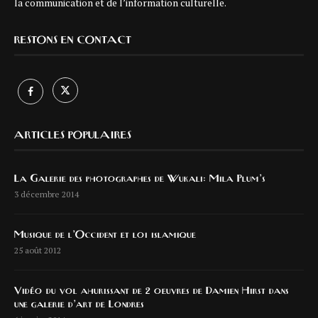
la communication et de l’information culturelle.
RESTONS EN CONTACT
ARTICLES POPULAIRES
La Galerie des photographes de Wukali: Mila Plum’s
3 décembre 2014
Musique de l’Occident et loi islamique
25 août 2012
Vidéo du vol ahurissant de 2 oeuvres de Damien Hirst dans
une galerie d’art de Londres