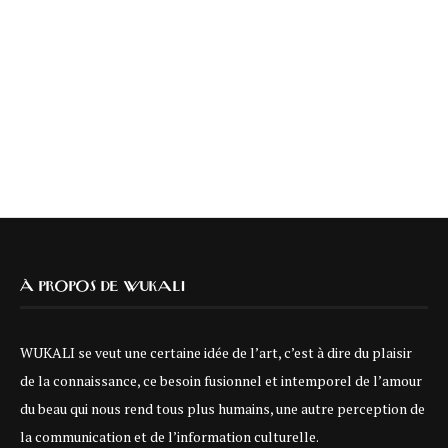
À PROPOS DE WUKALI
WUKALI se veut une certaine idée de l’art, c’est à dire du plaisir
de la connaissance, ce besoin fusionnel et intemporel de l’amour
du beau qui nous rend tous plus humains, une autre perception de
la communication et de l’information culturelle.