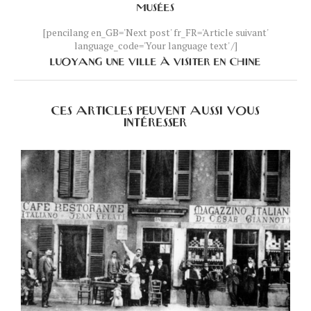
MUSÉES
[pencilang en_GB='Next post' fr_FR='Article suivant'
language_code='Your language text' /]
LUOYANG UNE VILLE À VISITER EN CHINE
CES ARTICLES PEUVENT AUSSI VOUS
INTÉRESSER