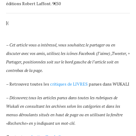
éditions Robert Laffont. 9€50
[(
– Cet article vous a intéressé, vous souhaitez le partager ou en
discuter avec vos amis, utilisez les icônes Facebook (J’aime) ,Tweeter, +
Partager, positionnées soit sur le bord gauche de l’article soit en
contrebas de la page.
– Retrouvez toutes les
critiques de LIVRES
parues dans WUKALI
–
Découvrez tous les articles parus dans toutes les rubriques de
Wukali en consultant les archives selon les catégories et dans les
menus déroulants situés en haut de page ou en utilisant la fenêtre
«Recherche» en y indiquant un mot-clé.