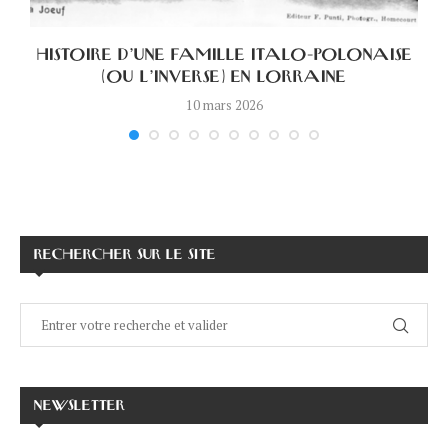
HISTOIRE D’UNE FAMILLE ITALO-POLONAISE
(OU L’INVERSE) EN LORRAINE
10 mars 2026
RECHERCHER SUR LE SITE
NEWSLETTER