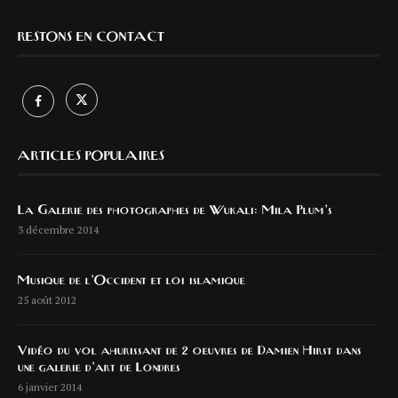
RESTONS EN CONTACT
ARTICLES POPULAIRES
La Galerie des photographes de Wukali: Mila Plum’s
3 décembre 2014
Musique de l’Occident et loi islamique
25 août 2012
Vidéo du vol ahurissant de 2 oeuvres de Damien Hirst dans
une galerie d’art de Londres
6 janvier 2014