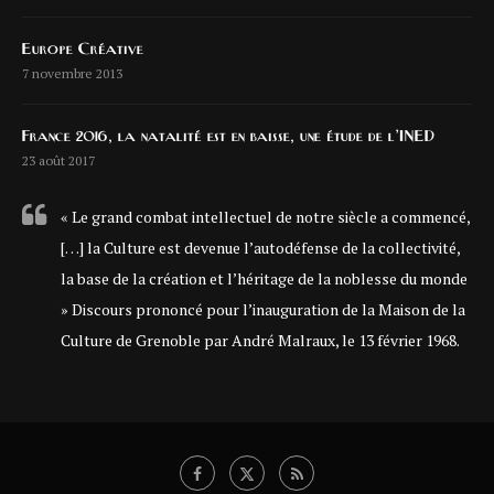
Europe Créative
7 novembre 2013
France 2016, la natalité est en baisse, une étude de l’INED
23 août 2017
« Le grand combat intellectuel de notre siècle a commencé,
[…] la Culture est devenue l’autodéfense de la collectivité,
la base de la création et l’héritage de la noblesse du monde
» Discours prononcé pour l’inauguration de la Maison de la
Culture de Grenoble par André Malraux, le 13 février 1968.