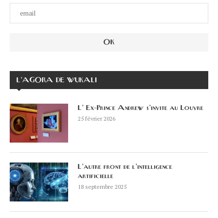
L’AGORA DE WUKALI
L’ Ex-Prince Andrew s’invite au Louvre
25 février 2026
L’autre front de l’intelligence
artificielle
18 septembre 2025