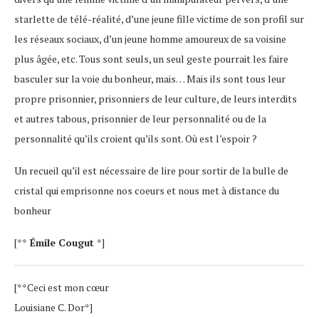
starlette de télé-réalité, d’une jeune fille victime de son profil sur
les réseaux sociaux, d’un jeune homme amoureux de sa voisine
plus âgée, etc. Tous sont seuls, un seul geste pourrait les faire
basculer sur la voie du bonheur, mais… Mais ils sont tous leur
propre prisonnier, prisonniers de leur culture, de leurs interdits
et autres tabous, prisonnier de leur personnalité ou de la
personnalité qu’ils croient qu’ils sont. Où est l’espoir ?
Un recueil qu’il est nécessaire de lire pour sortir de la bulle de
cristal qui emprisonne nos coeurs et nous met à distance du
bonheur
[**
Émile Cougut
*]
[**Ceci est mon cœur
Louisiane C. Dor*]