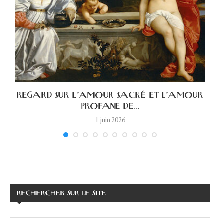
A
REGARD SUR L’AMOUR SACRÉ ET L’AMOUR
PROFANE DE...
1 juin 2026
RECHERCHER SUR LE SITE