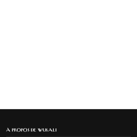
À PROPOS DE WUKALI