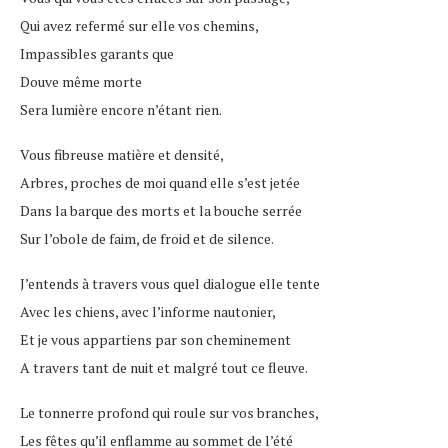
Qui avez refermé sur elle vos chemins,
Impassibles garants que
Douve même morte
Sera lumière encore n’étant rien.
Vous fibreuse matière et densité,
Arbres, proches de moi quand elle s’est jetée
Dans la barque des morts et la bouche serrée
Sur l’obole de faim, de froid et de silence.
J’entends à travers vous quel dialogue elle tente
Avec les chiens, avec l’informe nautonier,
Et je vous appartiens par son cheminement
A travers tant de nuit et malgré tout ce fleuve.
Le tonnerre profond qui roule sur vos branches,
Les fêtes qu’il enflamme au sommet de l’été