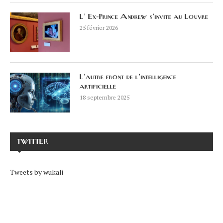
L’ Ex-Prince Andrew s’invite au Louvre
25 février 2026
L’autre front de l’intelligence
artificielle
18 septembre 2025
TWITTER
Tweets by wukali