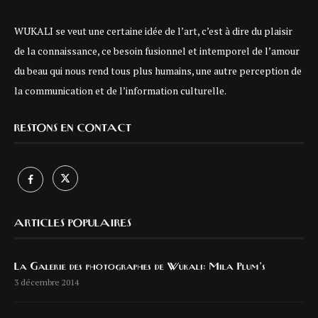
WUKALI se veut une certaine idée de l’art, c’est à dire du plaisir
de la connaissance, ce besoin fusionnel et intemporel de l’amour
du beau qui nous rend tous plus humains, une autre perception de
la communication et de l’information culturelle.
RESTONS EN CONTACT
ARTICLES POPULAIRES
La Galerie des photographes de Wukali: Mila Plum’s
3 décembre 2014