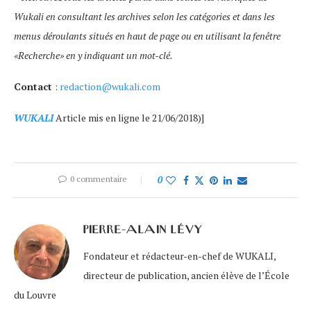
Wukali en consultant les archives selon les catégories et dans les
menus déroulants situés en haut de page ou en utilisant la fenêtre
«Recherche» en y indiquant un mot-clé.
Contact
:
redaction@wukali.com
WUKALI
Article mis en ligne le 21/06/2018)]
0 commentaire
0
PIERRE-ALAIN LÉVY
Fondateur et rédacteur-en-chef de WUKALI,
directeur de publication, ancien élève de l’École
du Louvre