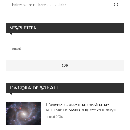
NEWSLETTER
L’AGORA DE WUKALI
L’univers pourrait disparaître des
milliards d’années plus tôt que prévu
4 mai 2026