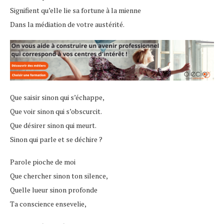
Signifient qu’elle lie sa fortune à la mienne
Dans la médiation de votre austérité.
Que saisir sinon qui s’échappe,
Que voir sinon qui s’obscurcit.
Que désirer sinon qui meurt.
Sinon qui parle et se déchire ?
Parole pioche de moi
Que chercher sinon ton silence,
Quelle lueur sinon profonde
Ta conscience ensevelie,