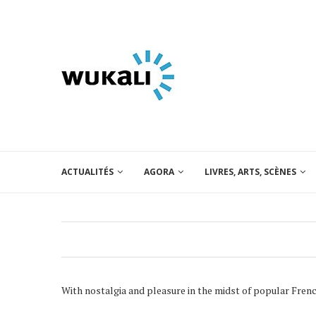
ACTUALITÉS
AGORA
LIVRES, ARTS, SCÈNES
With nostalgia and pleasure in the midst of popular Fren