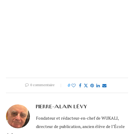
0 commentaire
0
PIERRE-ALAIN LÉVY
Fondateur et rédacteur-en-chef de WUKALI,
directeur de publication, ancien élève de l’École