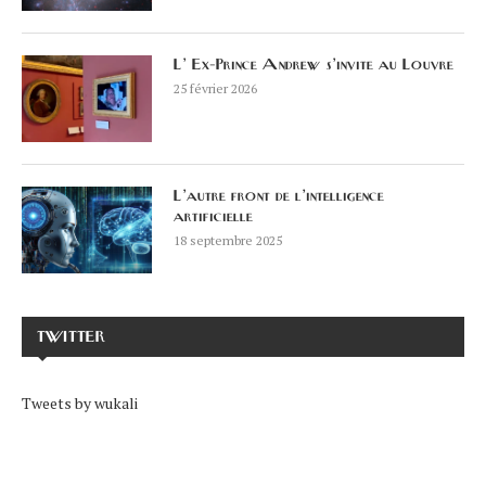
L’ Ex-Prince Andrew s’invite au Louvre
25 février 2026
L’autre front de l’intelligence
artificielle
18 septembre 2025
TWITTER
Tweets by wukali