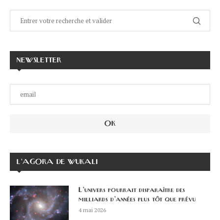
NEWSLETTER
L’AGORA DE WUKALI
L’univers pourrait disparaître des
milliards d’années plus tôt que prévu
4 mai 2026