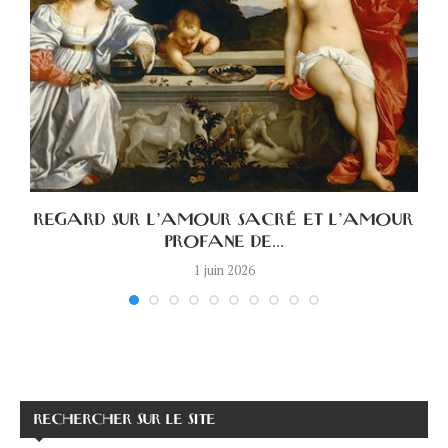
A
REGARD SUR L’AMOUR SACRÉ ET L’AMOUR
PROFANE DE...
1 juin 2026
RECHERCHER SUR LE SITE