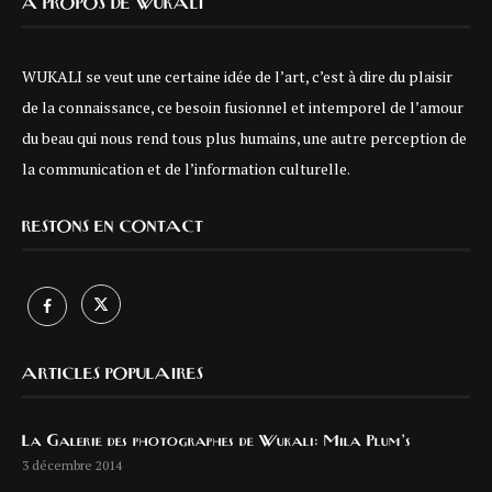
À PROPOS DE WUKALI
WUKALI se veut une certaine idée de l’art, c’est à dire du plaisir
de la connaissance, ce besoin fusionnel et intemporel de l’amour
du beau qui nous rend tous plus humains, une autre perception de
la communication et de l’information culturelle.
RESTONS EN CONTACT
ARTICLES POPULAIRES
La Galerie des photographes de Wukali: Mila Plum’s
3 décembre 2014