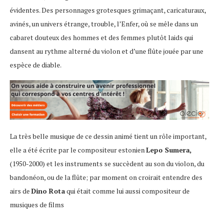
évidentes. Des personnages grotesques grimaçant, caricaturaux,
avinés, un univers étrange, trouble, l’Enfer, où se mêle dans un
cabaret douteux des hommes et des femmes plutôt laids qui
dansent au rythme alterné du violon et d’une flûte jouée par une
espèce de diable.
La très belle musique de ce dessin animé tient un rôle important,
elle a été écrite par le compositeur estonien
Lepo Sumera,
(1950-2000) et les instruments se succèdent au son du violon, du
bandonéon, ou de la flûte; par moment on croirait entendre des
airs de
Dino Rota
qui était comme lui aussi compositeur de
musiques de films