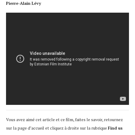
Pierre-Alain Lévy
Vous avez aimé cet article et ce film, faites le savoir, retournez
sur la page d’accueil et cliquez à droite sur la rubrique
Find us