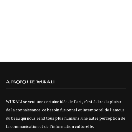
À PROPOS DE WUKALI
WUKALI se veut une certaine idée de l’art, c’est à dire du plaisir
de la connaissance, ce besoin fusionnel et intemporel de l’amour
du beau qui nous rend tous plus humains, une autre perception de
la communication et de l’information culturelle.