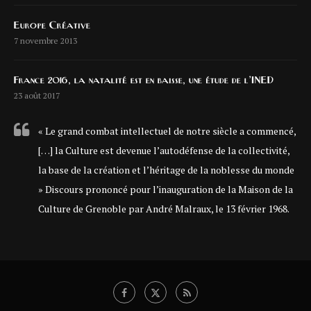
Europe Créative
7 novembre 2013
France 2016, la natalité est en baisse, une étude de l’INED
23 août 2017
« Le grand combat intellectuel de notre siècle a commencé,
[…] la Culture est devenue l’autodéfense de la collectivité,
la base de la création et l’héritage de la noblesse du monde
» Discours prononcé pour l’inauguration de la Maison de la
Culture de Grenoble par André Malraux, le 13 février 1968.