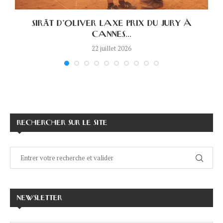
.
SIRĀT D’OLIVER LAXE PRIX DU JURY À
CANNES...
22 juillet 2026
RECHERCHER SUR LE SITE
NEWSLETTER