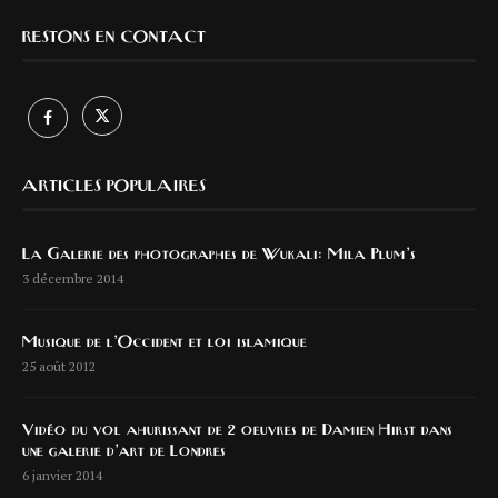
RESTONS EN CONTACT
ARTICLES POPULAIRES
La Galerie des photographes de Wukali: Mila Plum’s
3 décembre 2014
Musique de l’Occident et loi islamique
25 août 2012
Vidéo du vol ahurissant de 2 oeuvres de Damien Hirst dans
une galerie d’art de Londres
6 janvier 2014