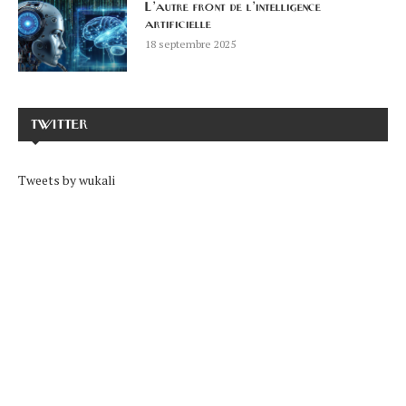
L’autre front de l’intelligence
artificielle
18 septembre 2025
TWITTER
Tweets by wukali