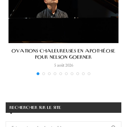
OVATIONS CHALEUREUSES EN APOTHÉOSE
POUR NELSON GOERNER
5 août 2026
RECHERCHER SUR LE SITE