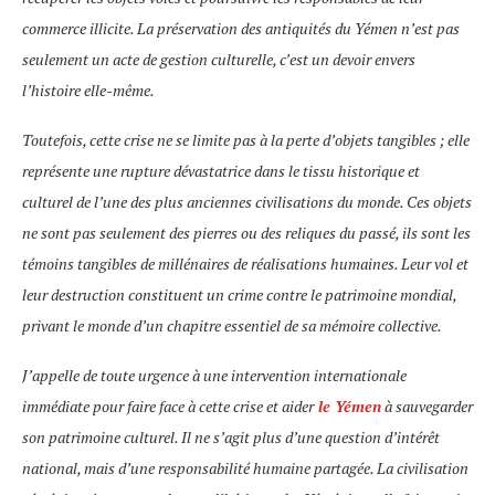
commerce illicite. La préservation des antiquités du Yémen n’est pas
seulement un acte de gestion culturelle, c’est un devoir envers
l’histoire elle-même.
Toutefois, cette crise ne se limite pas à la perte d’objets tangibles ; elle
représente une rupture dévastatrice dans le tissu historique et
culturel de l’une des plus anciennes civilisations du monde. Ces objets
ne sont pas seulement des pierres ou des reliques du passé, ils sont les
témoins tangibles de millénaires de réalisations humaines. Leur vol et
leur destruction constituent un crime contre le patrimoine mondial,
privant le monde d’un chapitre essentiel de sa mémoire collective.
J’appelle de toute urgence à une intervention internationale
immédiate pour faire face à cette crise et aider
le Yémen
à sauvegarder
son patrimoine culturel. Il ne s’agit plus d’une question d’intérêt
national, mais d’une responsabilité humaine partagée. La civilisation