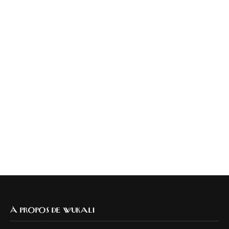
À PROPOS DE WUKALI