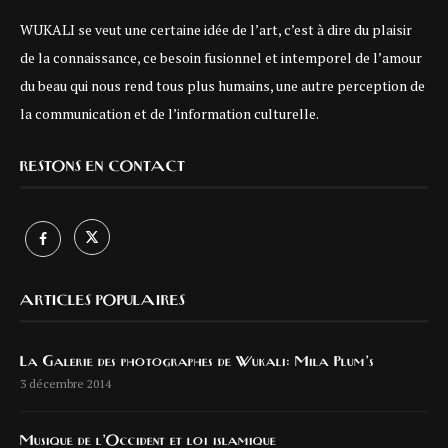
WUKALI se veut une certaine idée de l’art, c’est à dire du plaisir
de la connaissance, ce besoin fusionnel et intemporel de l’amour
du beau qui nous rend tous plus humains, une autre perception de
la communication et de l’information culturelle.
RESTONS EN CONTACT
ARTICLES POPULAIRES
La Galerie des photographes de Wukali: Mila Plum’s
3 décembre 2014
Musique de l’Occident et loi islamique