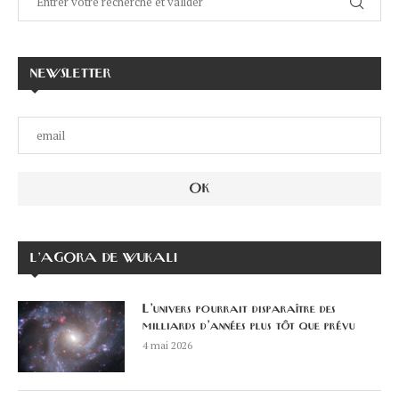
NEWSLETTER
L’AGORA DE WUKALI
L’univers pourrait disparaître des
milliards d’années plus tôt que prévu
4 mai 2026