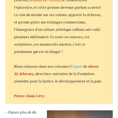
l’épicentre, et cette gomme devenue parfum a ouvert
ce coin du monde sur ses voisins, apporté la richesse,
et permis grâce aux échanges commerciaux,
l’émergence d’un culture artistique raffinée née voilà
plusieurs millénaires. Ce sont ces oeuvres, ces
sculptures, ces manuscrits anciens, c’est ce
patrimoine qui est en danger !
Nous relayons dans nos colonnes l’
appel
de
Abeer
Al-Athwary
, directrice-exécutive de la Fondation
yéménite pour la Justice, le développement et la paix.
Pierre-Alain Lévy
–
Depuis plus de dix