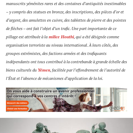
manuscrits yéménites rares et des centaines d’antiquités inestimables
– y compris des statues en bronze, des inscriptions, des pièces d’or et
d’argent, des amulettes en cuivre, des tablettes de pierre et des pointes
de flèches – ont fait l’objet d’un trafic. Une part importante de ce
pillage est attribuée à la
milice Houthi
, qui a été désignée comme
organisation terroriste au niveau international. À leurs côtés, des
groupes extrémistes, des factions armées et des trafiquants
indépendants ont tous contribué à la contrebande à grande échelle des
biens culturels du
Yémen
, facilitée par l’effondrement de l’autorité de
l’État et l’absence de mécanismes d’application de la loi.