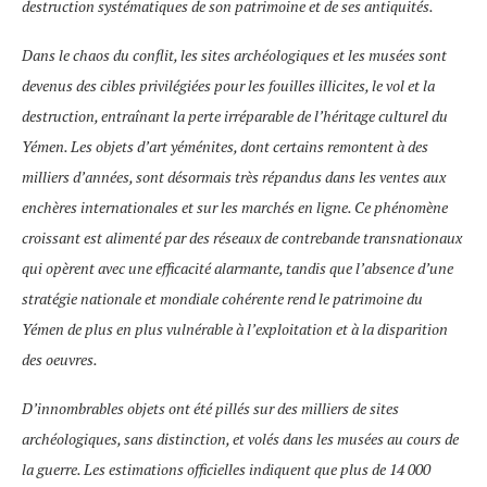
destruction systématiques de son patrimoine et de ses antiquités.
Dans le chaos du conflit, les sites archéologiques et les musées sont
devenus des cibles privilégiées pour les fouilles illicites, le vol et la
destruction, entraînant la perte irréparable de l’héritage culturel du
Yémen. Les objets d’art yéménites, dont certains remontent à des
milliers d’années, sont désormais très répandus dans les ventes aux
enchères internationales et sur les marchés en ligne. Ce phénomène
croissant est alimenté par des réseaux de contrebande transnationaux
qui opèrent avec une efficacité alarmante, tandis que l’absence d’une
stratégie nationale et mondiale cohérente rend le patrimoine du
Yémen de plus en plus vulnérable à l’exploitation et à la disparition
des oeuvres.
D’innombrables objets ont été pillés sur des milliers de sites
archéologiques, sans distinction, et volés dans les musées au cours de
la guerre. Les estimations officielles indiquent que plus de 14 000