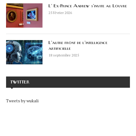
L’ Ex-Prince Andrew s’invite au Louvre
25 février 2026
L’autre front de l’intelligence
artificielle
18 septembre 2025
TWITTER
Tweets by wukali