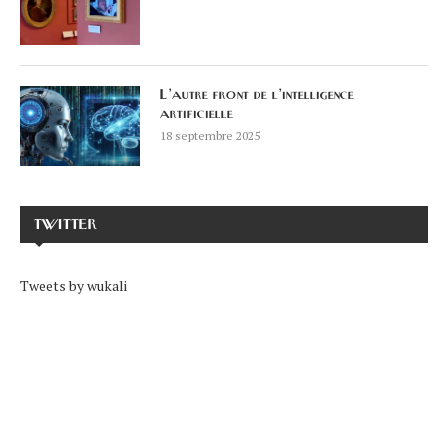
L’autre front de l’intelligence
artificielle
18 septembre 2025
TWITTER
Tweets by wukali