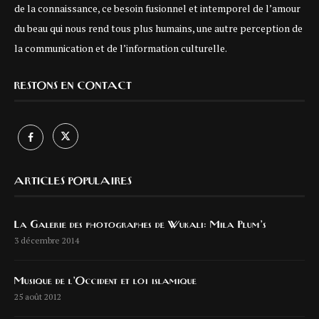
de la connaissance, ce besoin fusionnel et intemporel de l’amour
du beau qui nous rend tous plus humains, une autre perception de
la communication et de l’information culturelle.
RESTONS EN CONTACT
ARTICLES POPULAIRES
La Galerie des photographes de Wukali: Mila Plum’s
3 décembre 2014
Musique de l’Occident et loi islamique
25 août 2012