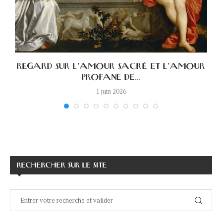
A
REGARD SUR L’AMOUR SACRÉ ET L’AMOUR
PROFANE DE...
1 juin 2026
RECHERCHER SUR LE SITE