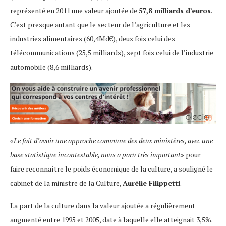
représenté en 2011 une valeur ajoutée de
57,8 milliards d’euros
.
C’est presque autant que le secteur de l’agriculture et les
industries alimentaires (60,4Md€), deux fois celui des
télécommunications (25,5 milliards), sept fois celui de l’industrie
automobile (8,6 milliards).
«
Le fait d’avoir une approche commune des deux ministères, avec une
base statistique incontestable, nous a paru très important
» pour
faire reconnaître le poids économique de la culture, a souligné le
cabinet de la ministre de la Culture,
Aurélie Filippetti
.
La part de la culture dans la valeur ajoutée a régulièrement
augmenté entre 1995 et 2005, date à laquelle elle atteignait 3,5%.