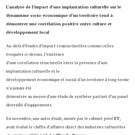
L’analyse de l’impact d’une implantation culturelle sur le
dynamisme socio-économique d’un territoire tend à
démontrer une corrélation positive entre culture et
développement local
Au-delà d’études d’impact conjoncturelles comme celles
évoquées ci-dessus, l’existence
d’une corrélation structurelle entre la présence d’une
implantation culturelle et le
développement économique et social d’un territoire à long terme
n’a jamais été
démontrée au moyen d’une étude de synthèse partant d’un panel
diversifié d’équipements.
En novembre, une autre étude, menée par le cabinet privé
EY
,
avait évalué le chiffre d’affaires direct des industries culturelles