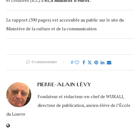
et créatives (ICC) à
61,4 milliards d’euros.
Le rapport (390 pages) est accessible au public sur le site du
Ministère de la culture et de la communication
0 commentaire
0
PIERRE-ALAIN LÉVY
Fondateur et rédacteur-en-chef de WUKALI,
directeur de publication, ancien élève de l’École
du Louvre