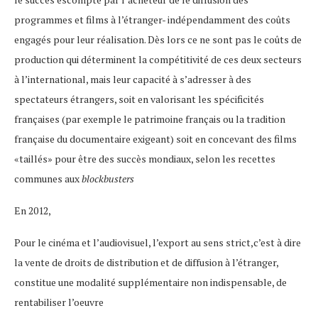
programmes et films à l’étranger- indépendamment des coûts
engagés pour leur réalisation. Dès lors ce ne sont pas le coûts de
production qui déterminent la compétitivité de ces deux secteurs
à l’international, mais leur capacité à s’adresser à des
spectateurs étrangers, soit en valorisant les spécificités
françaises (par exemple le patrimoine français ou la tradition
française du documentaire exigeant) soit en concevant des films
«taillés» pour être des succès mondiaux, selon les recettes
communes aux
blockbusters
En 2012,
Pour le cinéma et l’audiovisuel, l’export au sens strict,c’est à dire
la vente de droits de distribution et de diffusion à l’étranger,
constitue une modalité supplémentaire non indispensable, de
rentabiliser l’oeuvre