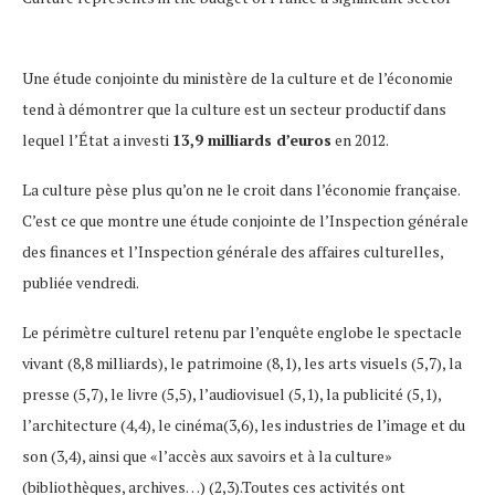
Une étude conjointe du ministère de la culture et de l’économie
tend à démontrer que la culture est un secteur productif dans
lequel l’État a investi
13,9 milliards d’euros
en 2012.
La culture pèse plus qu’on ne le croit dans l’économie française.
C’est ce que montre une étude conjointe de l’Inspection générale
des finances et l’Inspection générale des affaires culturelles,
publiée vendredi.
Le périmètre culturel retenu par l’enquête englobe le spectacle
vivant (8,8 milliards), le patrimoine (8,1), les arts visuels (5,7), la
presse (5,7), le livre (5,5), l’audiovisuel (5,1), la publicité (5,1),
l’architecture (4,4), le cinéma(3,6), les industries de l’image et du
son (3,4), ainsi que «l’accès aux savoirs et à la culture»
(bibliothèques, archives…) (2,3).Toutes ces activités ont