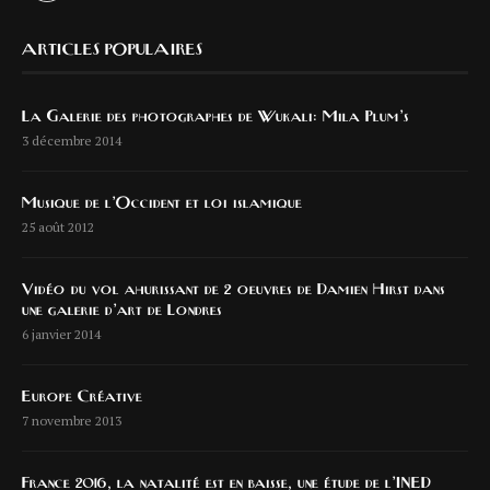
ARTICLES POPULAIRES
La Galerie des photographes de Wukali: Mila Plum’s
3 décembre 2014
Musique de l’Occident et loi islamique
25 août 2012
Vidéo du vol ahurissant de 2 oeuvres de Damien Hirst dans
une galerie d’art de Londres
6 janvier 2014
Europe Créative
7 novembre 2013
France 2016, la natalité est en baisse, une étude de l’INED