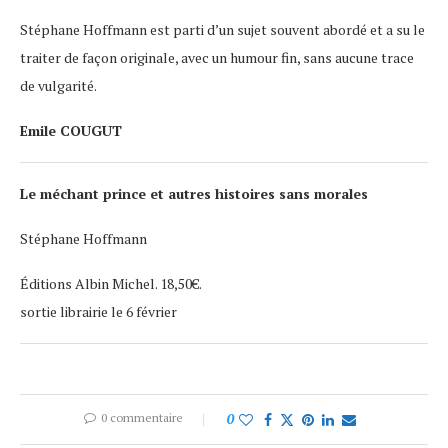
Stéphane Hoffmann est parti d’un sujet souvent abordé et a su le
traiter de façon originale, avec un humour fin, sans aucune trace
de vulgarité.
Emile COUGUT
Le méchant prince et autres histoires sans morales
Stéphane Hoffmann
Éditions Albin Michel. 18,50€.
sortie librairie le 6 février
0 commentaire
0