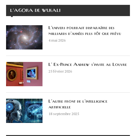
L’AGORA DE WUKALI
L’univers pourrait disparaître des
milliards d’années plus tôt que prévu
4 mai 2026
L’ Ex-Prince Andrew s’invite au Louvre
25 février 2026
L’autre front de l’intelligence
artificielle
18 septembre 2025