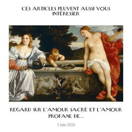
CES ARTICLES PEUVENT AUSSI VOUS
INTÉRESSER
A
REGARD SUR L’AMOUR SACRÉ ET L’AMOUR
PROFANE DE...
1 juin 2026