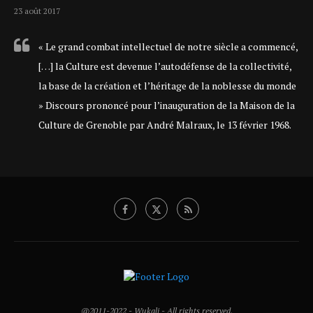
23 août 2017
« Le grand combat intellectuel de notre siècle a commencé,
[…] la Culture est devenue l’autodéfense de la collectivité,
la base de la création et l’héritage de la noblesse du monde
» Discours prononcé pour l’inauguration de la Maison de la
Culture de Grenoble par André Malraux, le 13 février 1968.
@2011-2022 - Wukali - All rights reserved.