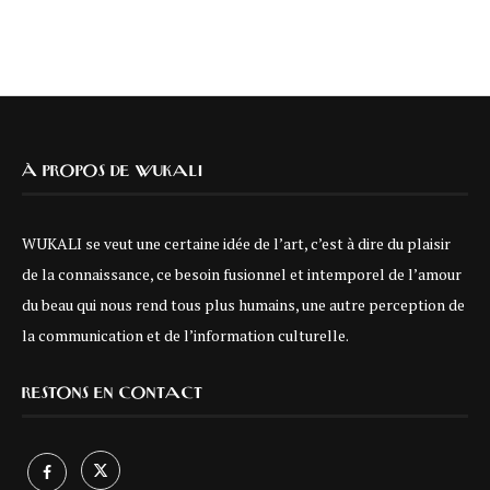
À PROPOS DE WUKALI
WUKALI se veut une certaine idée de l’art, c’est à dire du plaisir
de la connaissance, ce besoin fusionnel et intemporel de l’amour
du beau qui nous rend tous plus humains, une autre perception de
la communication et de l’information culturelle.
RESTONS EN CONTACT