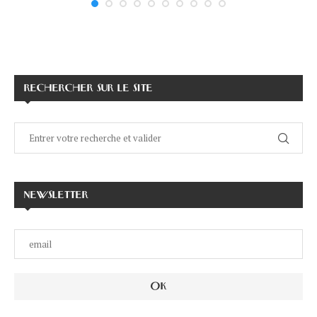
RECHERCHER SUR LE SITE
NEWSLETTER