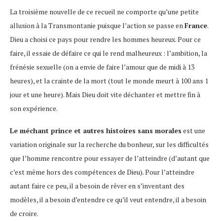
La troisième nouvelle de ce recueil ne comporte qu’une petite
allusion à la Transmontanie puisque l’action se passe en
France
.
Dieu a choisi ce pays pour rendre les hommes heureux. Pour ce
faire, il essaie de défaire ce qui le rend malheureux : l’ambition, la
frénésie sexuelle (on a envie de faire l’amour que de midi à 13
heures), et la crainte de la mort (tout le monde meurt à 100 ans 1
jour et une heure). Mais Dieu doit vite déchanter et mettre fin à
son expérience.
Le méchant prince et autres histoires sans morales
est une
variation originale sur la recherche du bonheur, sur les difficultés
que l’homme rencontre pour essayer de l’atteindre (d’autant que
c’est même hors des compétences de Dieu). Pour l’atteindre
autant faire ce peu, il a besoin de rêver en s’inventant des
modèles, il a besoin d’entendre ce qu’il veut entendre, il a besoin
de croire.