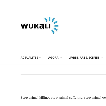
ACTUALITÉS
AGORA
LIVRES, ARTS, SCÈNES
Stop animal killing , stop animal suffering, stop animal ge