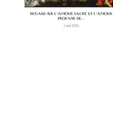
E DE LA
REGARD SUR L’AMOUR SACRÉ ET L’AMOUR
PROFANE DE...
1 juin 2026