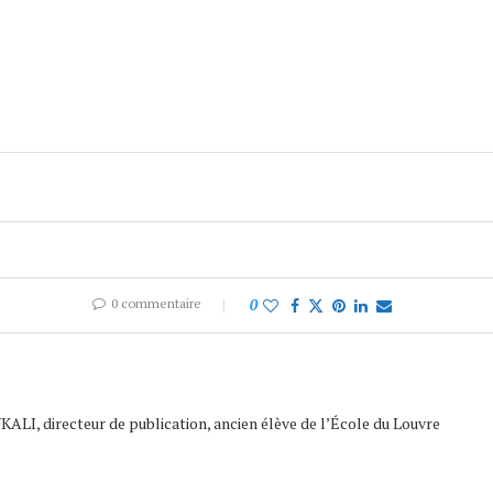
0 commentaire
0
ALI, directeur de publication, ancien élève de l’École du Louvre