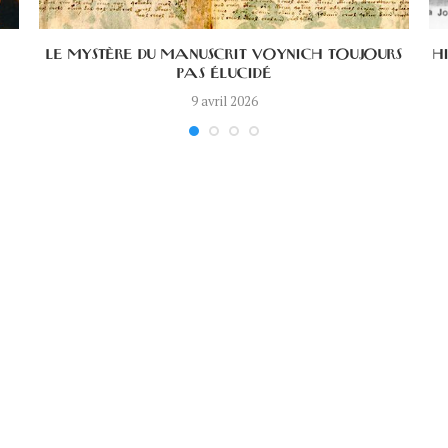
LE MYSTÈRE DU MANUSCRIT VOYNICH TOUJOURS
H
PAS ÉLUCIDÉ
9 avril 2026