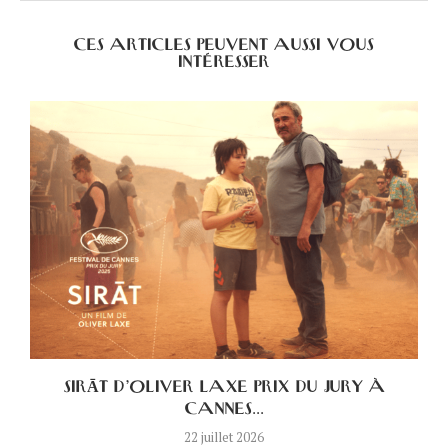
CES ARTICLES PEUVENT AUSSI VOUS
INTÉRESSER
.
SIRĀT D’OLIVER LAXE PRIX DU JURY À
CANNES...
22 juillet 2026