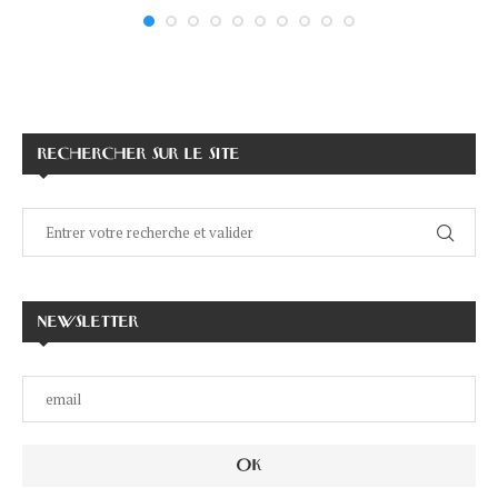
RECHERCHER SUR LE SITE
NEWSLETTER