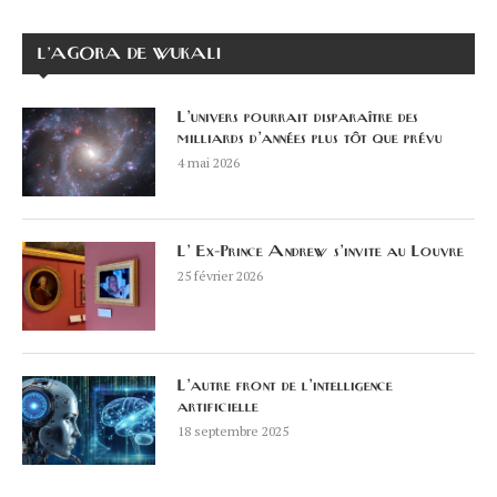
L’AGORA DE WUKALI
L’univers pourrait disparaître des
milliards d’années plus tôt que prévu
4 mai 2026
L’ Ex-Prince Andrew s’invite au Louvre
25 février 2026
L’autre front de l’intelligence
artificielle
18 septembre 2025