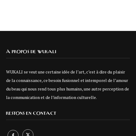
À PROPOS DE WUKALI
WUKALI se veut une certaine idée de l’art, c’est à dire du plaisir
de la connaissance, ce besoin fusionnel et intemporel de l’amour
du beau qui nous rend tous plus humains, une autre perception de
la communication et de l’information culturelle.
RESTONS EN CONTACT