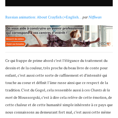
Russian animation: About Crayfish (+English…
par
Niffiwan
Ce qui frappe de prime abord c’est l’élégance du traitement du
dessin et de la couleur, très proche du beau livre de conte pour
enfant, c’est aussi cette sorte de raffinement et d’intensité qui
touche au coeur et définit l’âme russe ainsi que ce respect de la
tradition. C’est du Gogol, cela ressemble aussi à ces
Chants de la
mort
de Moussorgski, c’est à dire cela relève de cette émotion, de
cette chaleur et de cette humanité simple inhérente à ce pays que
nous connaissons au demeurant fort mal, c’est aussi cette même