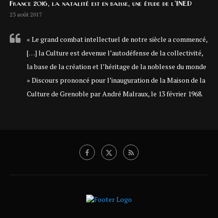
France 2016, la natalité est en baisse, une étude de l’INED
23 août 2017
« Le grand combat intellectuel de notre siècle a commencé,
[…] la Culture est devenue l’autodéfense de la collectivité,
la base de la création et l’héritage de la noblesse du monde
» Discours prononcé pour l’inauguration de la Maison de la
Culture de Grenoble par André Malraux, le 13 février 1968.