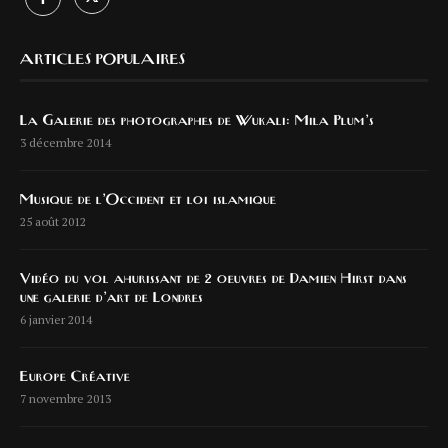
ARTICLES POPULAIRES
La Galerie des photographes de Wukali: Mila Plum’s
3 décembre 2014
Musique de l’Occident et loi islamique
25 août 2012
Vidéo du vol ahurissant de 2 oeuvres de Damien Hirst dans
une galerie d’art de Londres
6 janvier 2014
Europe Créative
7 novembre 2013