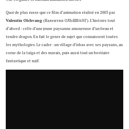
Quoi de plus russe que ce film d’animation réalisé en 2003 par
Valentin Olchvang
(Валентин ОЛЬШВАНГ). L’histoire tout
d’abord : celle d’une jeune paysanne amoureuse d’un beau et
tendre dragon. En fait le genre de sujet que connaissent toutes
les mythologies. Le cadre : un village d’isbas avec ses paysans, au
coeur de la taïga et des marais, puis aussi tout un bestiaire
fantastique et naïf.