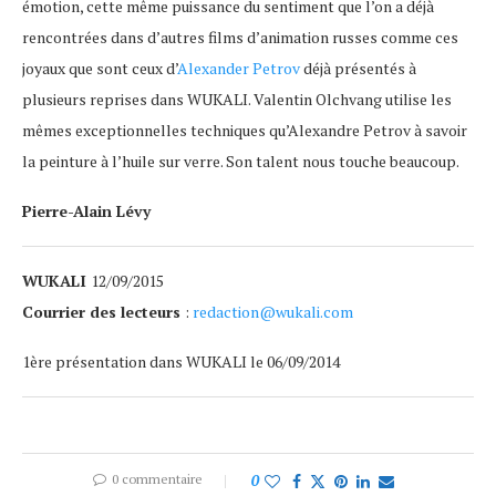
émotion, cette même puissance du sentiment que l’on a déjà
rencontrées dans d’autres films d’animation russes comme ces
joyaux que sont ceux d’
Alexander Petrov
déjà présentés à
plusieurs reprises dans WUKALI. Valentin Olchvang utilise les
mêmes exceptionnelles techniques qu’Alexandre Petrov à savoir
la peinture à l’huile sur verre. Son talent nous touche beaucoup.
Pierre-Alain Lévy
WUKALI
12/09/2015
Courrier des lecteurs
:
redaction@wukali.com
1ère présentation dans WUKALI le 06/09/2014
0 commentaire
0