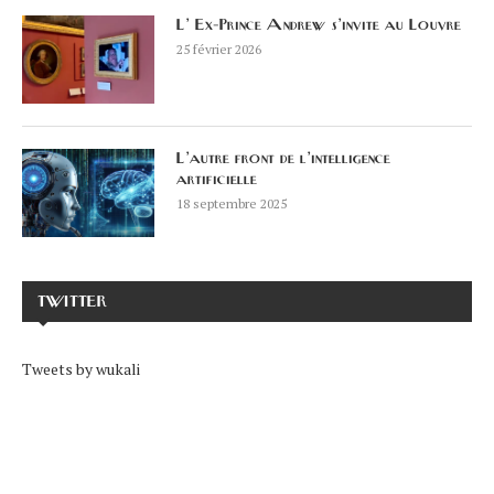
L’ Ex-Prince Andrew s’invite au Louvre
25 février 2026
L’autre front de l’intelligence
artificielle
18 septembre 2025
TWITTER
Tweets by wukali