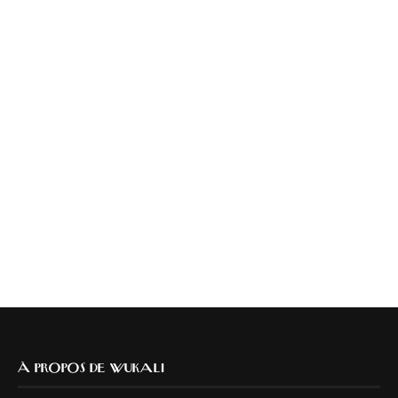
À PROPOS DE WUKALI