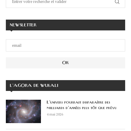
NEWSLETTER
L’AGORA DE WUKALI
L’univers pourrait disparaître des
milliards d’années plus tôt que prévu
4 mai 2026