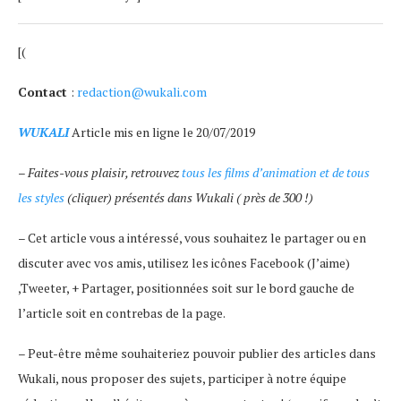
[(
Contact
:
redaction@wukali.com
WUKALI
Article mis en ligne le 20/07/2019
–
Faites-vous plaisir, retrouvez
tous les films d’animation et de tous
les styles
(cliquer) présentés dans Wukali ( près de 300 !)
– Cet article vous a intéressé, vous souhaitez le partager ou en
discuter avec vos amis, utilisez les icônes Facebook (J’aime)
,Tweeter, + Partager, positionnées soit sur le bord gauche de
l’article soit en contrebas de la page.
– Peut-être même souhaiteriez pouvoir publier des articles dans
Wukali, nous proposer des sujets, participer à notre équipe