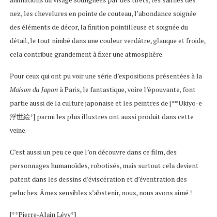
nez, les chevelures en pointe de couteau, l’abondance soignée
des éléments de décor, la finition pointilleuse et soignée du
détail, le tout nimbé dans une couleur verdâtre, glauque et froide,
cela contribue grandement à fixer une atmosphère.
Pour ceux qui ont pu voir une série d’expositions présentées à la
Maison du Japon
à Paris, le fantastique, voire l’épouvante, font
partie aussi de la culture japonaise et les peintres de [**Ukiyo-e
浮世絵*] parmi les plus illustres ont aussi produit dans cette
veine.
C’est aussi un peu ce que l’on découvre dans ce film, des
personnages humanoïdes, robotisés, mais surtout cela devient
patent dans les dessins d’éviscération et d’éventration des
peluches. Âmes sensibles s’abstenir, nous, nous avons aimé !
[**Pierre-Alain Lévy*]