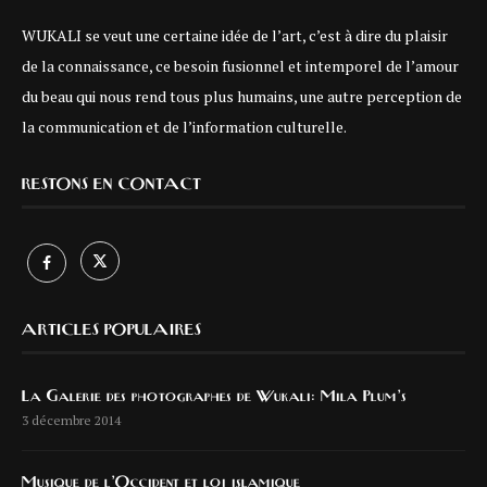
WUKALI se veut une certaine idée de l’art, c’est à dire du plaisir
de la connaissance, ce besoin fusionnel et intemporel de l’amour
du beau qui nous rend tous plus humains, une autre perception de
la communication et de l’information culturelle.
RESTONS EN CONTACT
ARTICLES POPULAIRES
La Galerie des photographes de Wukali: Mila Plum’s
3 décembre 2014
Musique de l’Occident et loi islamique