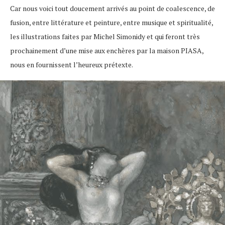
Car nous voici tout doucement arrivés au point de coalescence, de
fusion, entre littérature et peinture, entre musique et spiritualité,
les illustrations faites par Michel Simonidy et qui feront très
prochainement d’une mise aux enchères par la maison PIASA,
nous en fournissent l’heureux prétexte.