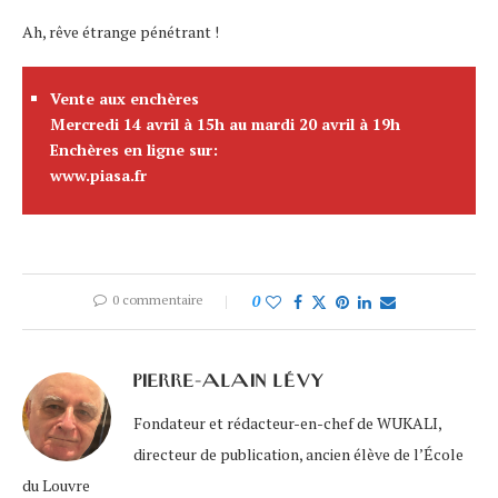
Ah, rêve étrange pénétrant !
Vente aux enchères
Mercredi 14 avril à 15h au mardi 20 avril à 19h
Enchères en ligne sur:
www.piasa.fr
0 commentaire
0
PIERRE-ALAIN LÉVY
Fondateur et rédacteur-en-chef de WUKALI,
directeur de publication, ancien élève de l’École
du Louvre