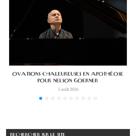
OVATIONS CHALEUREUSES EN APOTHÉOSE
POUR NELSON GOERNER
5 août 2026
RECHERCHER SUR LE SITE