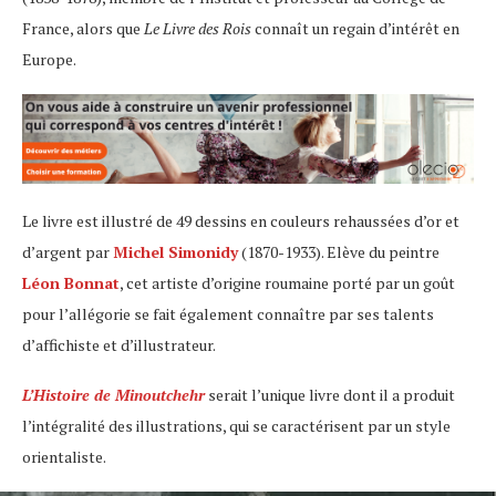
France, alors que
Le Livre des Rois
connaît un regain d’intérêt en
Europe.
Le livre est illustré de 49 dessins en couleurs rehaussées d’or et
d’argent par
Michel Simonidy
(1870-1933). Elève du peintre
Léon Bonnat
, cet artiste d’origine roumaine porté par un goût
pour l’allégorie se fait également connaître par ses talents
d’affichiste et d’illustrateur.
L’Histoire de Minoutchehr
serait l’unique livre dont il a produit
l’intégralité des illustrations, qui se caractérisent par un style
orientaliste.