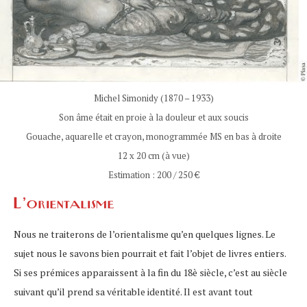
Michel Simonidy (1870 – 1933)
Son âme était en proie à la douleur et aux soucis
Gouache, aquarelle et crayon, monogrammée MS en bas à droite
12 x 20 cm (à vue)
Estimation : 200 / 250 €
L’orientalisme
Nous ne traiterons de l’orientalisme qu’en quelques lignes. Le
sujet nous le savons bien pourrait et fait l’objet de livres entiers.
Si ses prémices apparaissent à la fin du 18è siècle, c’est au siècle
suivant qu’il prend sa véritable identité. Il est avant tout