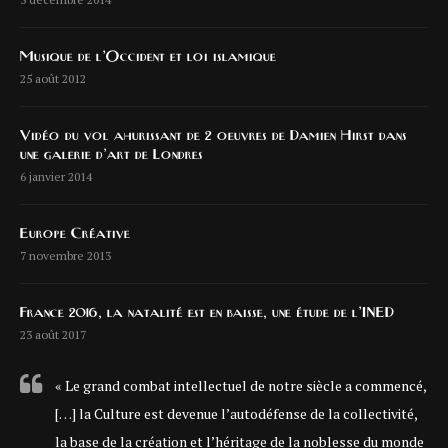
Musique de l’Occident et loi islamique
25 août 2012
Vidéo du vol ahurissant de 2 oeuvres de Damien Hirst dans
une galerie d’art de Londres
6 janvier 2014
Europe Créative
7 novembre 2013
France 2016, la natalité est en baisse, une étude de l’INED
23 août 2017
« Le grand combat intellectuel de notre siècle a commencé,
[…] la Culture est devenue l’autodéfense de la collectivité,
la base de la création et l’héritage de la noblesse du monde