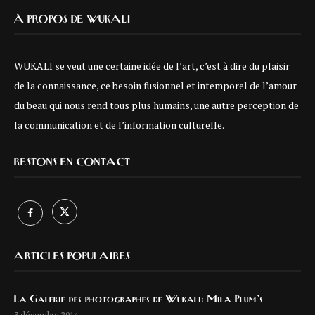
À PROPOS DE WUKALI
WUKALI se veut une certaine idée de l’art, c’est à dire du plaisir
de la connaissance, ce besoin fusionnel et intemporel de l’amour
du beau qui nous rend tous plus humains, une autre perception de
la communication et de l’information culturelle.
RESTONS EN CONTACT
ARTICLES POPULAIRES
La Galerie des photographes de Wukali: Mila Plum’s
3 décembre 2014