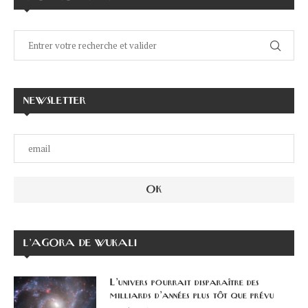
NEWSLETTER
L’AGORA DE WUKALI
L’univers pourrait disparaître des
milliards d’années plus tôt que prévu