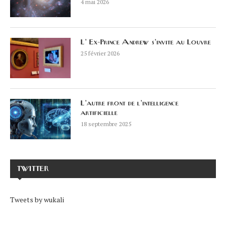
4 mai 2026
L’ Ex-Prince Andrew s’invite au Louvre
25 février 2026
L’autre front de l’intelligence
artificielle
18 septembre 2025
TWITTER
Tweets by wukali