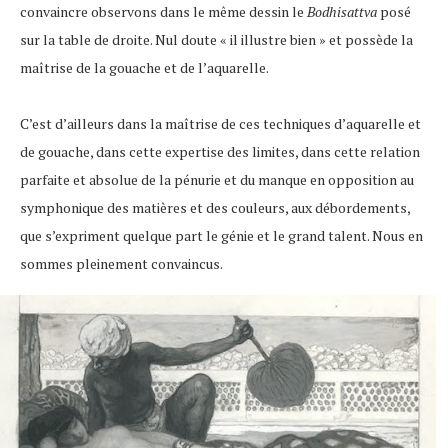
convaincre observons dans le même dessin le
Bodhisattva
posé
sur la table de droite. Nul doute « il illustre bien » et possède la
maîtrise de la gouache et de l’aquarelle.
C’est d’ailleurs dans la maîtrise de ces techniques d’aquarelle et
de gouache, dans cette expertise des limites, dans cette relation
parfaite et absolue de la pénurie et du manque en opposition au
symphonique des matières et des couleurs, aux débordements,
que s’expriment quelque part le génie et le grand talent. Nous en
sommes pleinement convaincus.