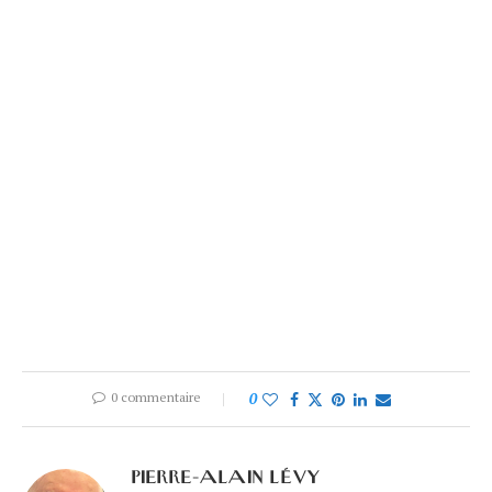
0 commentaire
0
PIERRE-ALAIN LÉVY