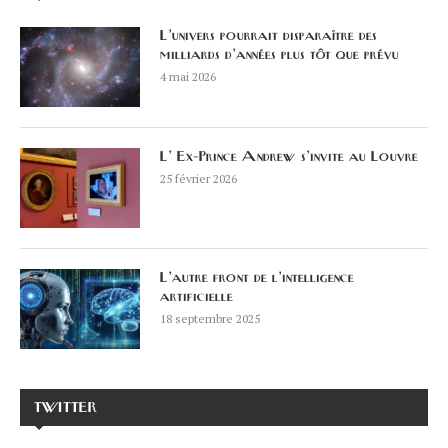
L’univers pourrait disparaître des
milliards d’années plus tôt que prévu
4 mai 2026
L’ Ex-Prince Andrew s’invite au Louvre
25 février 2026
L’autre front de l’intelligence
artificielle
18 septembre 2025
TWITTER