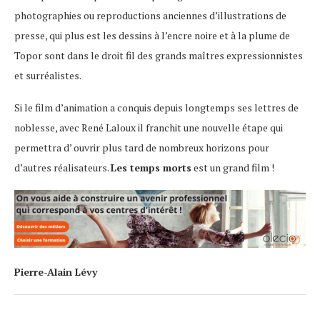
photographies ou reproductions anciennes d’illustrations de
presse, qui plus est les dessins à l’encre noire et à la plume de
Topor sont dans le droit fil des grands maîtres expressionnistes
et surréalistes.
Si le film d’animation a conquis depuis longtemps ses lettres de
noblesse, avec René Laloux il franchit une nouvelle étape qui
permettra d’ ouvrir plus tard de nombreux horizons pour
d’autres réalisateurs.
Les temps morts
est un grand film !
Pierre-Alain Lévy