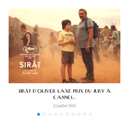
.
SIRĀT D’OLIVER LAXE PRIX DU JURY À
CANNES...
22 juillet 2026