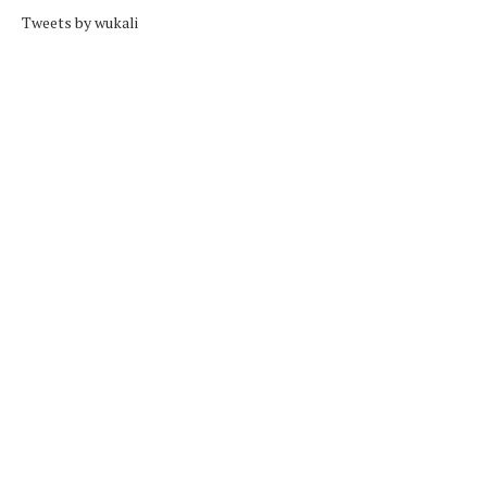
Tweets by wukali