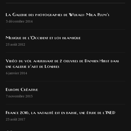
La Galerie des photographes de Wukali: Mila Plum’s
3 décembre 2014
Musique de l’Occident et loi islamique
25 août 2012
Vidéo du vol ahurissant de 2 oeuvres de Damien Hirst dans
une galerie d’art de Londres
6 janvier 2014
Europe Créative
7 novembre 2013
France 2016, la natalité est en baisse, une étude de l’INED
23 août 2017