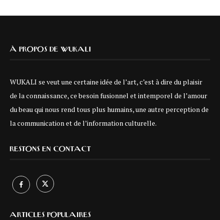
À PROPOS DE WUKALI
WUKALI se veut une certaine idée de l’art, c’est à dire du plaisir
de la connaissance, ce besoin fusionnel et intemporel de l’amour
du beau qui nous rend tous plus humains, une autre perception de
la communication et de l’information culturelle.
RESTONS EN CONTACT
ARTICLES POPULAIRES