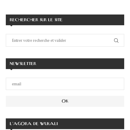
RECHERCHER SUR LE SITE
NEWSLETTER
L’AGORA DE WUKALI