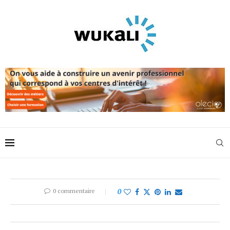
0 commentaire
0