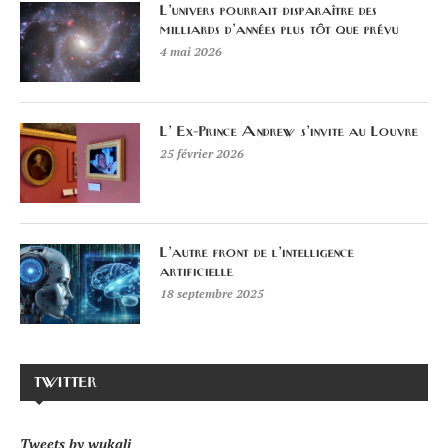
L’univers pourrait disparaître des
milliards d’années plus tôt que prévu
4 mai 2026
L’ Ex-Prince Andrew s’invite au Louvre
25 février 2026
L’autre front de l’intelligence
artificielle
18 septembre 2025
TWITTER
Tweets by wukali