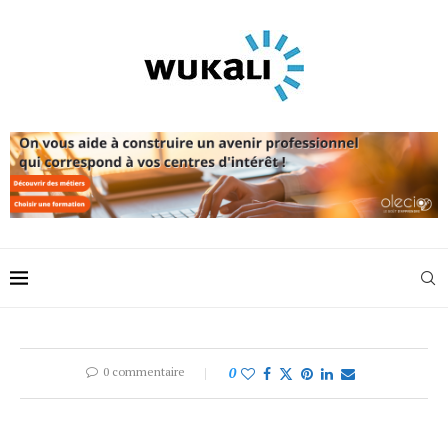
0 commentaire
0