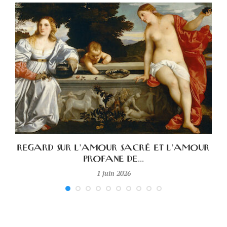
A
REGARD SUR L’AMOUR SACRÉ ET L’AMOUR
PROFANE DE...
1 juin 2026