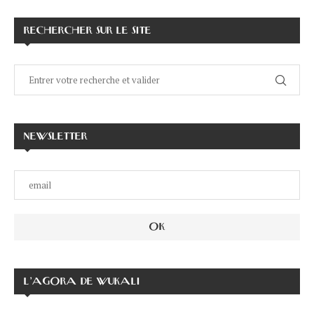
RECHERCHER SUR LE SITE
NEWSLETTER
L’AGORA DE WUKALI