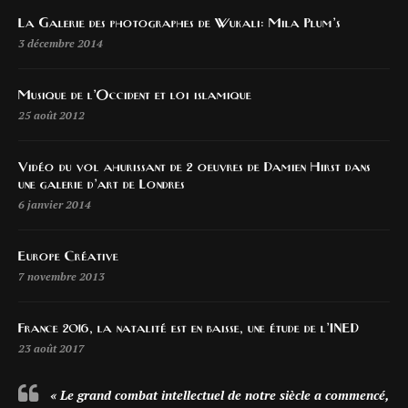
La Galerie des photographes de Wukali: Mila Plum’s
3 décembre 2014
Musique de l’Occident et loi islamique
25 août 2012
Vidéo du vol ahurissant de 2 oeuvres de Damien Hirst dans
une galerie d’art de Londres
6 janvier 2014
Europe Créative
7 novembre 2013
France 2016, la natalité est en baisse, une étude de l’INED
23 août 2017
« Le grand combat intellectuel de notre siècle a commencé,