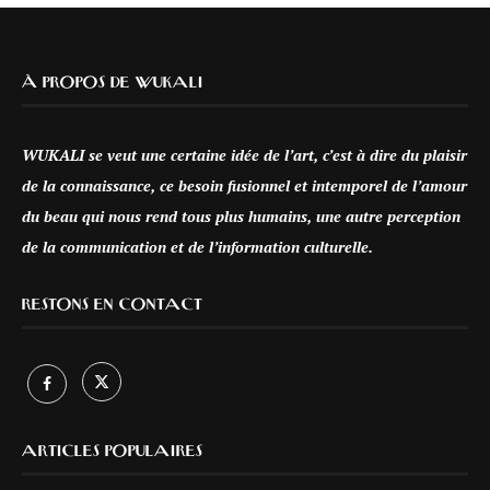
À PROPOS DE WUKALI
WUKALI se veut une certaine idée de l’art, c’est à dire du plaisir
de la connaissance, ce besoin fusionnel et intemporel de l’amour
du beau qui nous rend tous plus humains, une autre perception
de la communication et de l’information culturelle.
RESTONS EN CONTACT
ARTICLES POPULAIRES