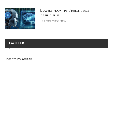
L’autre front de l’intelligence
artificielle
18 septembre 2025
TWITTER
Tweets by wukali