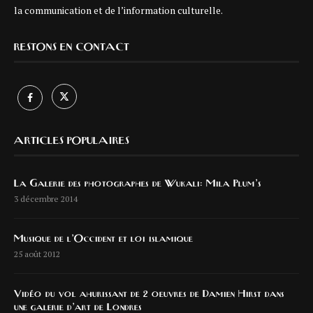
la communication et de l’information culturelle.
RESTONS EN CONTACT
ARTICLES POPULAIRES
La Galerie des photographes de Wukali: Mila Plum’s
3 décembre 2014
Musique de l’Occident et loi islamique
25 août 2012
Vidéo du vol ahurissant de 2 oeuvres de Damien Hirst dans
une galerie d’art de Londres