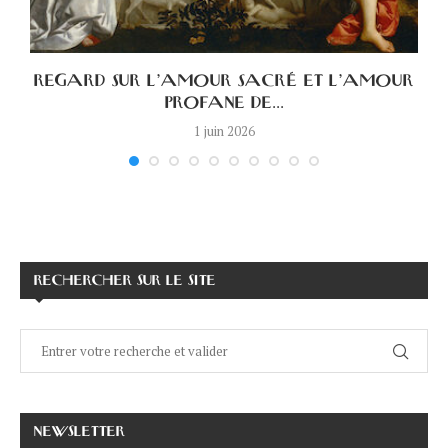
A
REGARD SUR L’AMOUR SACRÉ ET L’AMOUR
PROFANE DE...
1 juin 2026
RECHERCHER SUR LE SITE
NEWSLETTER