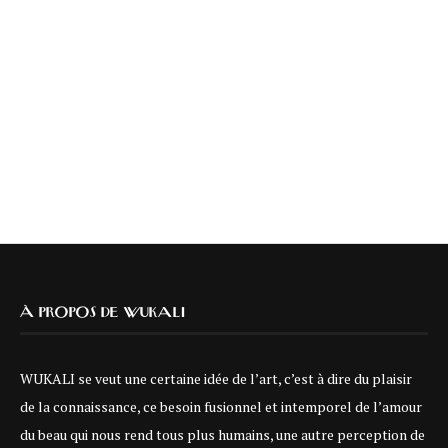
À PROPOS DE WUKALI
WUKALI se veut une certaine idée de l’art, c’est à dire du plaisir
de la connaissance, ce besoin fusionnel et intemporel de l’amour
du beau qui nous rend tous plus humains, une autre perception de