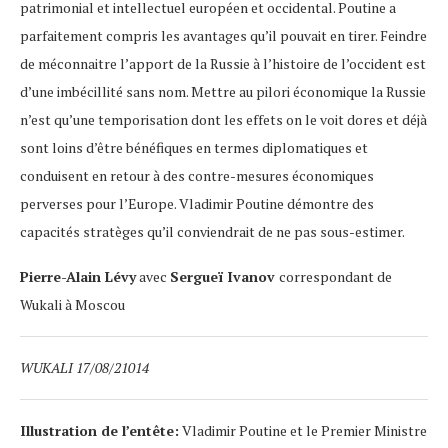
patrimonial et intellectuel européen et occidental. Poutine a
parfaitement compris les avantages qu’il pouvait en tirer. Feindre
de méconnaitre l’apport de la Russie à l’histoire de l’occident est
d’une imbécillité sans nom. Mettre au pilori économique la Russie
n’est qu’une temporisation dont les effets on le voit dores et déjà
sont loins d’être bénéfiques en termes diplomatiques et
conduisent en retour à des contre-mesures économiques
perverses pour l’Europe. Vladimir Poutine démontre des
capacités stratèges qu’il conviendrait de ne pas sous-estimer.
Pierre-Alain Lévy
avec
Sergueï Ivanov
correspondant de
Wukali à Moscou
WUKALI 17/08/21014
Illustration de l’entête:
Vladimir Poutine et le Premier Ministre