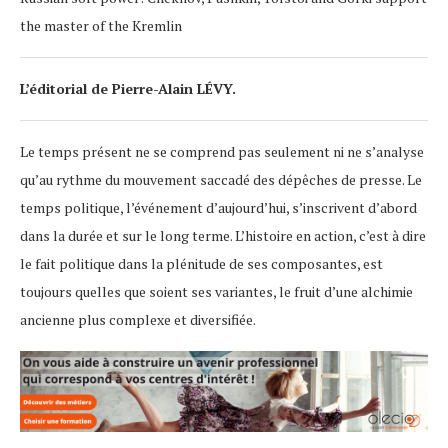
the master of the Kremlin
L’éditorial de Pierre-Alain LÉVY.
Le temps présent ne se comprend pas seulement ni ne s’analyse
qu’au rythme du mouvement saccadé des dépêches de presse. Le
temps politique, l’événement d’aujourd’hui, s’inscrivent d’abord
dans la durée et sur le long terme. L’histoire en action, c’est à dire
le fait politique dans la plénitude de ses composantes, est
toujours quelles que soient ses variantes, le fruit d’une alchimie
ancienne plus complexe et diversifiée.