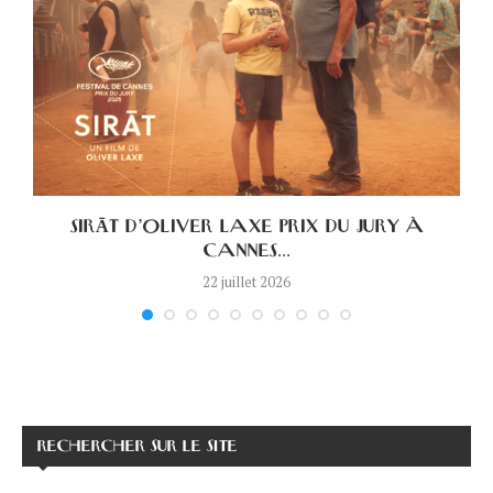
.
SIRĀT D’OLIVER LAXE PRIX DU JURY À
CANNES...
22 juillet 2026
RECHERCHER SUR LE SITE