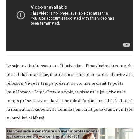
Le sujet est intéressant et s’il puise dans l’imaginaire du conte, du
rêve et du fantastique, il porte en soi une philosophie et invite à la
réflexion. Vivre le temps présent ou comme le disait le poète
latin Horace «
Carpe diem
», à savoir, saisissons le jour, vivons le
temps présent, vivons la vie, une ode à l’optimisme et à l’action, à
la réalisation existentielle comme l’on aurait pu le clamer en 1968
aujourd’hui célébré!