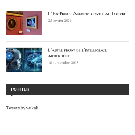
L’ Ex-Prince Andrew s’invite au Louvre
25 février 2026
L’autre front de l’intelligence
artificielle
18 septembre 2025
TWITTER
Tweets by wukali