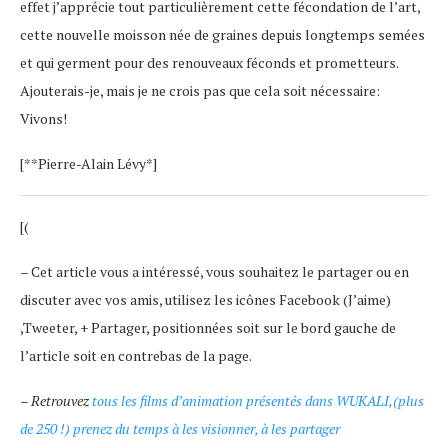
effet j’apprécie tout particulièrement cette fécondation de l’art,
cette nouvelle moisson née de graines depuis longtemps semées
et qui germent pour des renouveaux féconds et prometteurs.
Ajouterais-je, mais je ne crois pas que cela soit nécessaire:
Vivons!
[**Pierre-Alain Lévy*]
[(
– Cet article vous a intéressé, vous souhaitez le partager ou en
discuter avec vos amis, utilisez les icônes Facebook (J’aime)
,Tweeter, + Partager, positionnées soit sur le bord gauche de
l’article soit en contrebas de la page.
–
Retrouvez
tous les films d’animation présentés dans WUKALI,(plus
de 250 !) prenez du temps à les visionner, à les partager