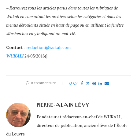
–
Retrouvez tous les articles parus dans toutes les rubriques de
Wukali en consultant les archives selon les catégories et dans les
menus déroulants situés en haut de page ou en utilisant la fenêtre
«Recherche» en y indiquant un mot-clé.
Contact
:
redaction@wukali.com
WUKALI
24/03/2018)]
0 commentaire
0
PIERRE-ALAIN LÉVY
Fondateur et rédacteur-en-chef de WUKALI,
directeur de publication, ancien élève de l’École
du Louvre