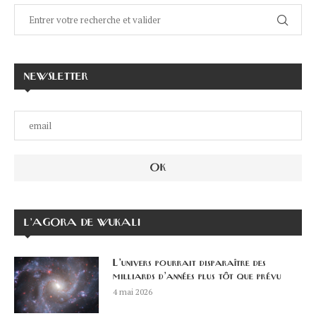
NEWSLETTER
L’AGORA DE WUKALI
L’univers pourrait disparaître des
milliards d’années plus tôt que prévu
4 mai 2026