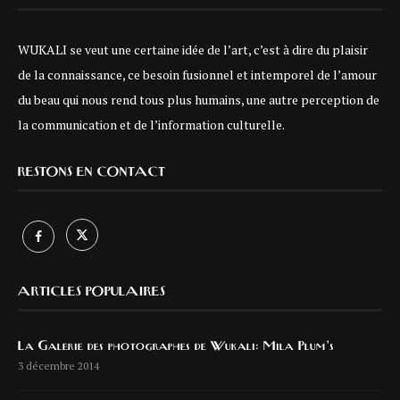
WUKALI se veut une certaine idée de l’art, c’est à dire du plaisir
de la connaissance, ce besoin fusionnel et intemporel de l’amour
du beau qui nous rend tous plus humains, une autre perception de
la communication et de l’information culturelle.
RESTONS EN CONTACT
ARTICLES POPULAIRES
La Galerie des photographes de Wukali: Mila Plum’s
3 décembre 2014