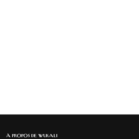
À PROPOS DE WUKALI