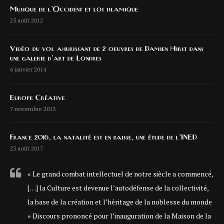
Musique de l’Occident et loi islamique
25 août 2012
Vidéo du vol ahurissant de 2 oeuvres de Damien Hirst dans
une galerie d’art de Londres
6 janvier 2014
Europe Créative
7 novembre 2013
France 2016, la natalité est en baisse, une étude de l’INED
23 août 2017
« Le grand combat intellectuel de notre siècle a commencé,
[…] la Culture est devenue l’autodéfense de la collectivité,
la base de la création et l’héritage de la noblesse du monde
» Discours prononcé pour l’inauguration de la Maison de la