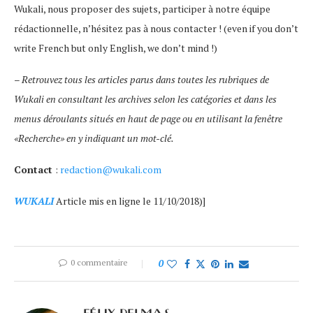
Wukali, nous proposer des sujets, participer à notre équipe
rédactionnelle, n’hésitez pas à nous contacter ! (even if you don’t
write French but only English, we don’t mind !)
–
Retrouvez tous les articles parus dans toutes les rubriques de
Wukali en consultant les archives selon les catégories et dans les
menus déroulants situés en haut de page ou en utilisant la fenêtre
«Recherche» en y indiquant un mot-clé.
Contact
:
redaction@wukali.com
WUKALI
Article mis en ligne le 11/10/2018)]
0 commentaire
0