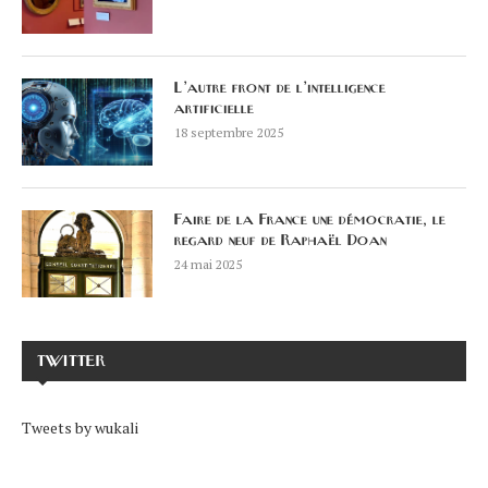
L’autre front de l’intelligence
artificielle
18 septembre 2025
Faire de la France une démocratie, le
regard neuf de Raphaël Doan
24 mai 2025
TWITTER
Tweets by wukali