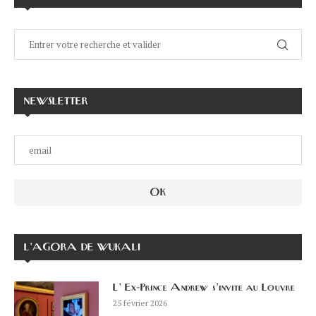
NEWSLETTER
L’AGORA DE WUKALI
L’ Ex-Prince Andrew s’invite au Louvre
25 février 2026