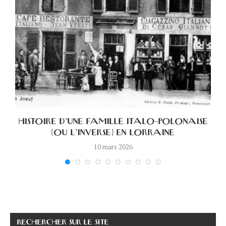
HISTOIRE D’UNE FAMILLE ITALO-POLONAISE
(OU L’INVERSE) EN LORRAINE
10 mars 2026
RECHERCHER SUR LE SITE