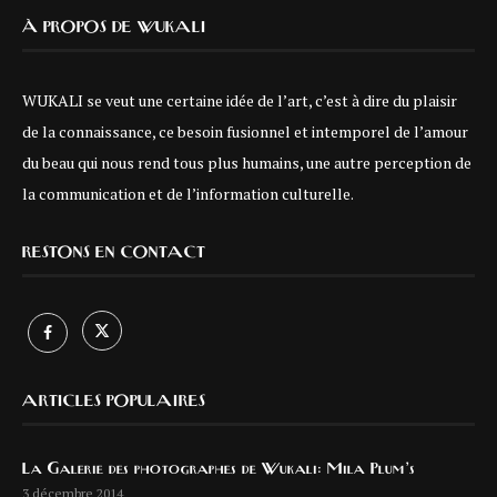
À PROPOS DE WUKALI
WUKALI se veut une certaine idée de l’art, c’est à dire du plaisir
de la connaissance, ce besoin fusionnel et intemporel de l’amour
du beau qui nous rend tous plus humains, une autre perception de
la communication et de l’information culturelle.
RESTONS EN CONTACT
ARTICLES POPULAIRES
La Galerie des photographes de Wukali: Mila Plum’s
3 décembre 2014