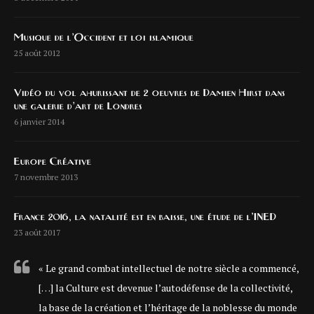
Musique de l’Occident et loi islamique
25 août 2012
Vidéo du vol ahurissant de 2 oeuvres de Damien Hirst dans
une galerie d’art de Londres
6 janvier 2014
Europe Créative
7 novembre 2013
France 2016, la natalité est en baisse, une étude de l’INED
23 août 2017
« Le grand combat intellectuel de notre siècle a commencé,
[…] la Culture est devenue l’autodéfense de la collectivité,
la base de la création et l’héritage de la noblesse du monde