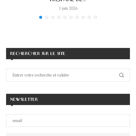
1 juin 2026
RECHERCHER SUR LE SITE
NEWSLETTER