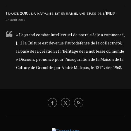
France 2016, la natalité est en baisse, une étude de l’INED
23 août 2017
« Le grand combat intellectuel de notre siècle a commencé,
[…] la Culture est devenue l’autodéfense de la collectivité,
la base de la création et l’héritage de la noblesse du monde
» Discours prononcé pour l’inauguration de la Maison de la
Culture de Grenoble par André Malraux, le 13 février 1968.