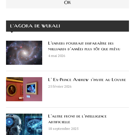
L’AGORA DE WUKALI
L’univers pourrait disparaître des
milliards d’années plus tôt que prévu
4 mai 2026
L’ Ex-Prince Andrew s’invite au Louvre
25 février 2026
L’autre front de l’intelligence
artificielle
18 septembre 2025