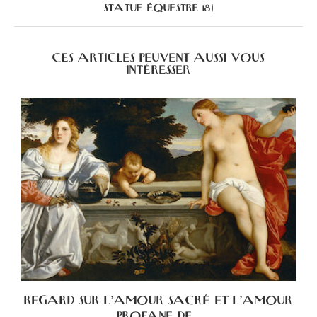
STATUE ÉQUESTRE 18)
CES ARTICLES PEUVENT AUSSI VOUS
INTÉRESSER
A
REGARD SUR L’AMOUR SACRÉ ET L’AMOUR
PROFANE DE...