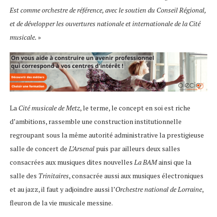
Est comme orchestre de référence, avec le soutien du Conseil Régional,
et de développer les ouvertures nationale et internationale de la Cité
musicale.
»
La
Cité musicale de Metz
, le terme, le concept en soi est riche
d’ambitions, rassemble une construction institutionnelle
regroupant sous la même autorité administrative la prestigieuse
salle de concert de
L’Arsenal
puis par ailleurs deux salles
consacrées aux musiques dites nouvelles
La BAM
ainsi que la
salle des
Trinitaires
, consacrée aussi aux musiques électroniques
et au jazz, il faut y adjoindre aussi l’
Orchestre national de Lorraine
,
fleuron de la vie musicale messine.