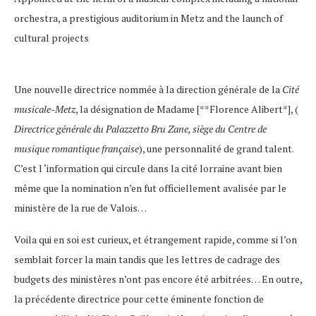
orchestra, a prestigious auditorium in Metz and the launch of
cultural projects
Une nouvelle directrice nommée à la direction générale de la
Cité
musicale-Metz
, la désignation de Madame [**Florence Alibert*], (
Directrice générale du Palazzetto Bru Zane, siège du Centre de
musique romantique française
), une personnalité de grand talent.
C’est l ‘information qui circule dans la cité lorraine avant bien
même que la nomination n’en fut officiellement avalisée par le
ministère de la rue de Valois…
Voila qui en soi est curieux, et étrangement rapide, comme si l’on
semblait forcer la main tandis que les lettres de cadrage des
budgets des ministères n’ont pas encore été arbitrées… En outre,
la précédente directrice pour cette éminente fonction de