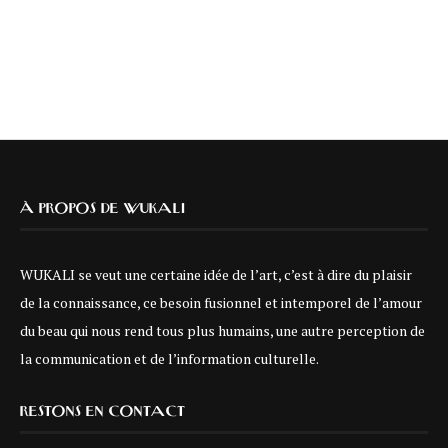
À PROPOS DE WUKALI
WUKALI se veut une certaine idée de l’art, c’est à dire du plaisir
de la connaissance, ce besoin fusionnel et intemporel de l’amour
du beau qui nous rend tous plus humains, une autre perception de
la communication et de l’information culturelle.
RESTONS EN CONTACT