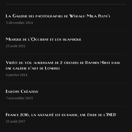
La Galerie des photographes de Wukali: Mila Plum’s
3 décembre 2014
Musique de l’Occident et loi islamique
25 août 2012
Vidéo du vol ahurissant de 2 oeuvres de Damien Hirst dans
une galerie d’art de Londres
6 janvier 2014
Europe Créative
7 novembre 2013
France 2016, la natalité est en baisse, une étude de l’INED
23 août 2017