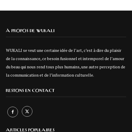
À PROPOS DE WUKALI
WUKALI se veut une certaine idée de l’art, c’est à dire du plaisir
de la connaissance, ce besoin fusionnel et intemporel de l’amour
du beau qui nous rend tous plus humains, une autre perception de
la communication et de l’information culturelle.
RESTONS EN CONTACT
ARTICLES POPULAIRES