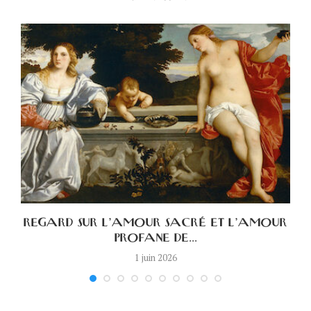
A
REGARD SUR L’AMOUR SACRÉ ET L’AMOUR
PROFANE DE...
1 juin 2026