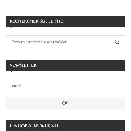
RECHERCHER SUR LE SITE
NEWSLETTER
L’AGORA DE WUKALI