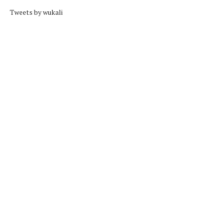
Tweets by wukali