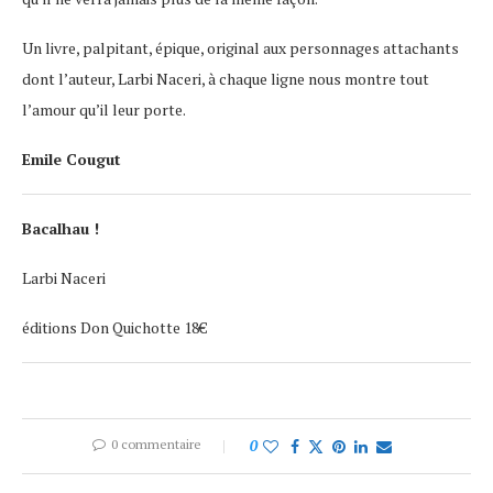
Un livre, palpitant, épique, original aux personnages attachants
dont l’auteur, Larbi Naceri, à chaque ligne nous montre tout
l’amour qu’il leur porte.
Emile Cougut
Bacalhau !
Larbi Naceri
éditions Don Quichotte 18€
0 commentaire
0