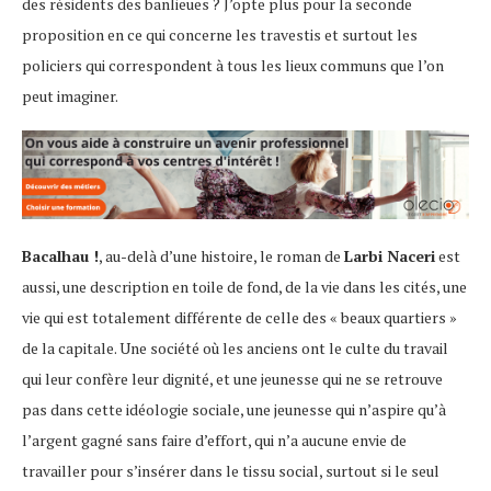
des résidents des banlieues ? J’opte plus pour la seconde
proposition en ce qui concerne les travestis et surtout les
policiers qui correspondent à tous les lieux communs que l’on
peut imaginer.
Bacalhau !
, au-delà d’une histoire, le roman de
Larbi Naceri
est
aussi, une description en toile de fond, de la vie dans les cités, une
vie qui est totalement différente de celle des « beaux quartiers »
de la capitale. Une société où les anciens ont le culte du travail
qui leur confère leur dignité, et une jeunesse qui ne se retrouve
pas dans cette idéologie sociale, une jeunesse qui n’aspire qu’à
l’argent gagné sans faire d’effort, qui n’a aucune envie de
travailler pour s’insérer dans le tissu social, surtout si le seul