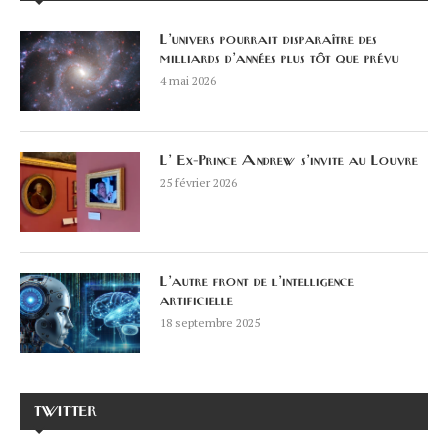
L’univers pourrait disparaître des
milliards d’années plus tôt que prévu
4 mai 2026
L’ Ex-Prince Andrew s’invite au Louvre
25 février 2026
L’autre front de l’intelligence
artificielle
18 septembre 2025
TWITTER