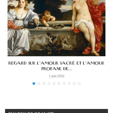
A
REGARD SUR L’AMOUR SACRÉ ET L’AMOUR
PROFANE DE...
1 juin 2026