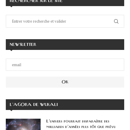
RECHERCHER SUR LE SITE
NEWSLETTER
L’AGORA DE WUKALI
L’univers pourrait disparaître des
milliards d’années plus tôt que prévu