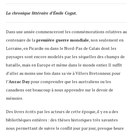
La chronique littéraire d’Émile Cogut.
Dans une année commenceront les commémorations relatives au
centenaire de la
première guerre mondiale
, non seulement en
Lorraine, en Picardie ou dans le Nord-Pas de Calais dont les
paysages sont encore modelés par les séquelles des champs de
bataille, mais en Europe et même dans le monde entier. Il suffit
d’aller au moins une fois dans sa vie à Villers Bretonneux pour
l’
Anzac Day
pour comprendre que les australiens ou les
canadiens ont beaucoup à nous apprendre sur le devoir de
mémoire.
Des livres écrits par les acteurs de cette époque, il y en a des
bibliothèques entières : des thèses historiques très savantes
nous permettant de suivre le conflit jour par jour, presque heure