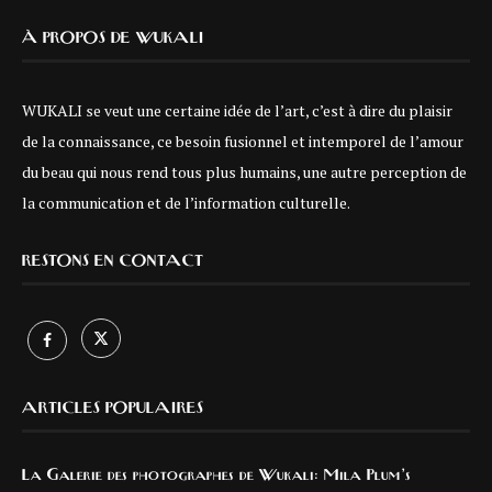
À PROPOS DE WUKALI
WUKALI se veut une certaine idée de l’art, c’est à dire du plaisir
de la connaissance, ce besoin fusionnel et intemporel de l’amour
du beau qui nous rend tous plus humains, une autre perception de
la communication et de l’information culturelle.
RESTONS EN CONTACT
ARTICLES POPULAIRES
La Galerie des photographes de Wukali: Mila Plum’s