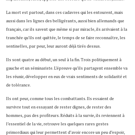
La mort est partout, dans ces cadavres qui les entourent, mais
aussi dans les lignes des belligérants, aussi bien allemands que
français, car ils savent que même si par miracle, ils arrivaient à la
tranchée qu’ils ont quittée, le temps de se faire reconnaître, les
sentinelles, par peur, leur auront déjà tirés dessus.
Ils sont quatre au début, un seul à la fin. Trois politiquement à
gauche et un séminariste. L’épreuve qu’ils partagent ensemble va
les réunir, développer en eux de vrais sentiments de solidarité et
de tolérance.
Ils ont peur, comme tous les combattants. Ils essaient de
survivre tout en essayant de rester dignes, de rester des
hommes, pas des profiteurs. Réduits à la survie, ils reviennent à
l’essentiel de la vie, retrouve les quelques rares gestes
primordiaux qui leur permettent d’avoir encore un peu d’espoir,