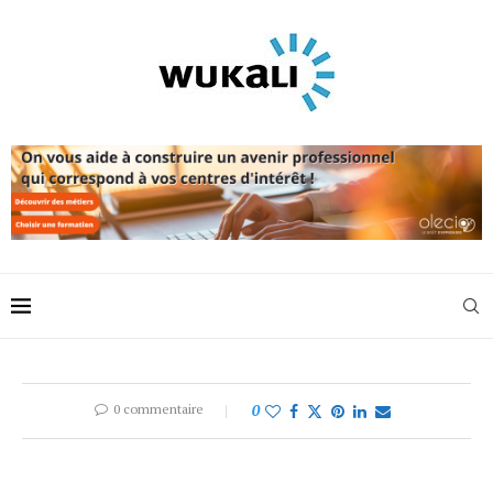
0 commentaire
0