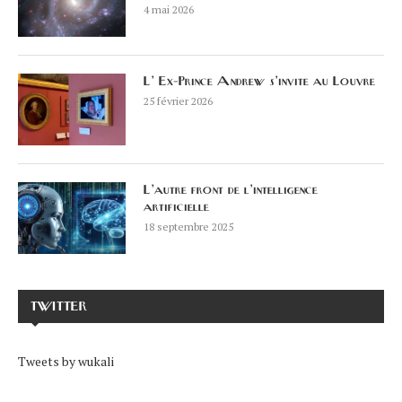
4 mai 2026
L’ Ex-Prince Andrew s’invite au Louvre
25 février 2026
L’autre front de l’intelligence
artificielle
18 septembre 2025
TWITTER
Tweets by wukali