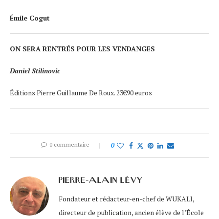
Émile Cogut
ON SERA RENTRÉS POUR LES VENDANGES
Daniel Stilinovic
Éditions Pierre Guillaume De Roux. 23€90 euros
0 commentaire
0
PIERRE-ALAIN LÉVY
Fondateur et rédacteur-en-chef de WUKALI,
directeur de publication, ancien élève de l’École