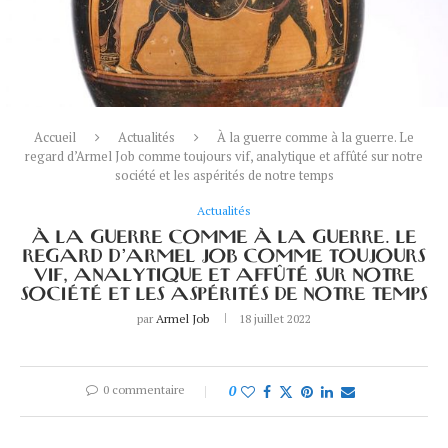
Accueil
Actualités
À la guerre comme à la guerre. Le
regard d’Armel Job comme toujours vif, analytique et affûté sur notre
société et les aspérités de notre temps
Actualités
À LA GUERRE COMME À LA GUERRE. LE
REGARD D’ARMEL JOB COMME TOUJOURS
VIF, ANALYTIQUE ET AFFÛTÉ SUR NOTRE
SOCIÉTÉ ET LES ASPÉRITÉS DE NOTRE TEMPS
par
Armel Job
18 juillet 2022
0 commentaire
0