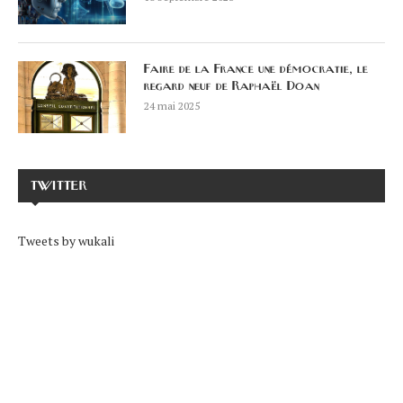
Faire de la France une démocratie, le
regard neuf de Raphaël Doan
24 mai 2025
TWITTER
Tweets by wukali