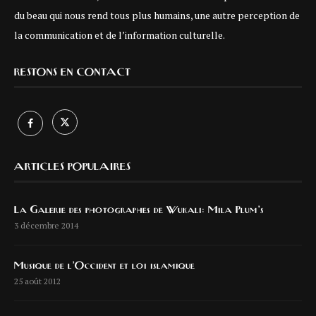
du beau qui nous rend tous plus humains, une autre perception de
la communication et de l’information culturelle.
RESTONS EN CONTACT
ARTICLES POPULAIRES
La Galerie des photographes de Wukali: Mila Plum’s
3 décembre 2014
Musique de l’Occident et loi islamique
25 août 2012