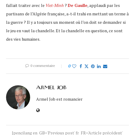
fallait traiter avec le
Viet-Minh
?
De Gaulle
, applaudi par les
partisans de l’Algérie française, a-t-il trahi en mettant un terme à
la guerre ? Il y a toujours un moment où l’on doit se demander si
le jeu en vaut la chandelle. Et la chandelle en question, ce sont
des vies humaines.
0 commentaire
0
ARMEL JOB
Armel Job est romancier
[pencilang en_GB='Previous post' fr_FR='Article précédent'