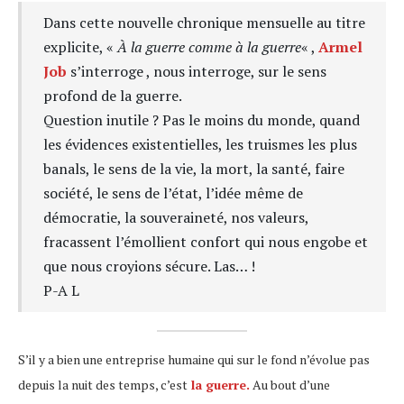
Dans cette nouvelle chronique mensuelle au titre
explicite, «
À la guerre comme à la guerre
« ,
Armel
Job
s’interroge , nous interroge, sur le sens
profond de la guerre.
Question inutile ? Pas le moins du monde, quand
les évidences existentielles, les truismes les plus
banals, le sens de la vie, la mort, la santé, faire
société, le sens de l’état, l’idée même de
démocratie, la souveraineté, nos valeurs,
fracassent l’émollient confort qui nous engobe et
que nous croyions sécure. Las… !
P-A L
S’il y a bien une entreprise humaine qui sur le fond n’évolue pas
depuis la nuit des temps, c’est
la guerre.
Au bout d’une