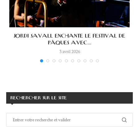
E
JORDI SAVALL ENCHANTE LE FESTIVAL DE
PÂQUES AVEC...
3 avril 2026
RECHERCHER SUR LE SITE