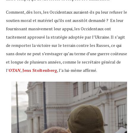
Comment, dès lors, les Occidentaux auraient-ils pu leur refuser le
soutien moral et matériel qu’ils ont aussitôt demandé ? En leur
fournissant massivement leur appui, les Occidentaux ont
tacitement approuvé la stratégie adoptée par l’Ukraine. Il s’agit
de remporter la victoire sur le terrain contre les Russes, ce qui
sans doute ne peut s’envisager qu’au terme d’une guerre coûteuse
et longue de plusieurs années, comme le secrétaire général de
l’
OTAN
,
Jens Stoltenberg
, l’a lui-même affirmé.