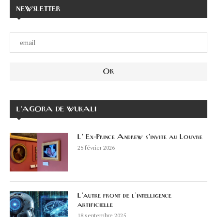
NEWSLETTER
L’AGORA DE WUKALI
L’ Ex-Prince Andrew s’invite au Louvre
25 février 2026
L’autre front de l’intelligence
artificielle
18 septembre 2025