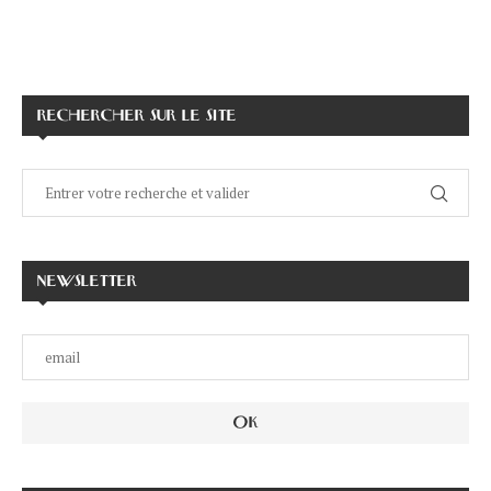
RECHERCHER SUR LE SITE
NEWSLETTER