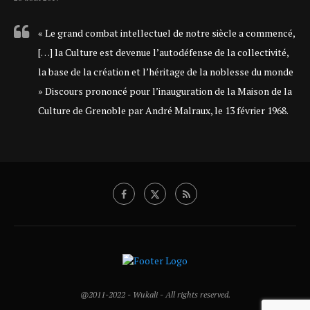
« Le grand combat intellectuel de notre siècle a commencé,
[…] la Culture est devenue l’autodéfense de la collectivité,
la base de la création et l’héritage de la noblesse du monde
» Discours prononcé pour l’inauguration de la Maison de la
Culture de Grenoble par André Malraux, le 13 février 1968.
@2011-2022 - Wukali - All rights reserved.