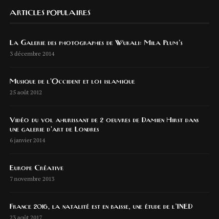
ARTICLES POPULAIRES
La Galerie des photographes de Wukali: Mila Plum’s
3 décembre 2014
Musique de l’Occident et loi islamique
25 août 2012
Vidéo du vol ahurissant de 2 oeuvres de Damien Hirst dans
une galerie d’art de Londres
6 janvier 2014
Europe Créative
7 novembre 2013
France 2016, la natalité est en baisse, une étude de l’INED
23 août 2017