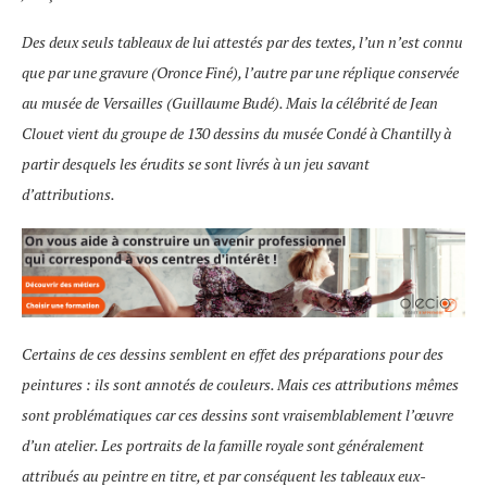
Des deux seuls tableaux de lui attestés par des textes, l’un n’est connu
que par une gravure (Oronce Finé), l’autre par une réplique conservée
au musée de Versailles (Guillaume Budé). Mais la célébrité de Jean
Clouet vient du groupe de 130 dessins du musée Condé à Chantilly à
partir desquels les érudits se sont livrés à un jeu savant
d’attributions.
Certains de ces dessins semblent en effet des préparations pour des
peintures : ils sont annotés de couleurs. Mais ces attributions mêmes
sont problématiques car ces dessins sont vraisemblablement l’œuvre
d’un atelier. Les portraits de la famille royale sont généralement
attribués au peintre en titre, et par conséquent les tableaux eux-