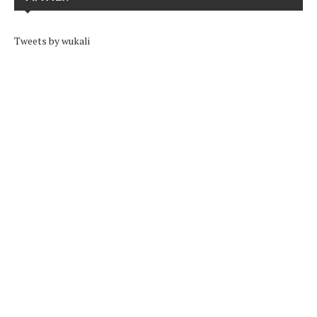
Tweets by wukali