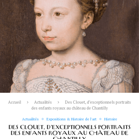
Accueil
Actualités
Des Clouet, d’exceptionnels portraits
des enfants royaux au château de Chantilly
Actualités
Expositions & Histoire de l'art
Histoire
DES CLOUET, D’EXCEPTIONNELS PORTRAITS
DES ENFANTS ROYAUX AU CHÂTEAU DE