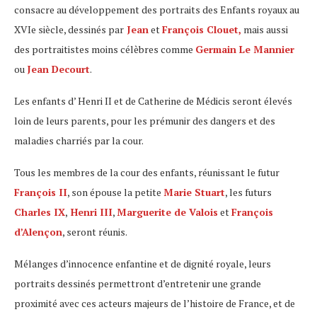
consacre au développement des portraits des Enfants royaux au
XVIe siècle, dessinés par
Jean
et
François Clouet,
mais aussi
des portraitistes moins célèbres comme
Germain Le Mannier
ou
Jean Decourt
.
Les enfants d’ Henri II et de Catherine de Médicis seront élevés
loin de leurs parents, pour les prémunir des dangers et des
maladies charriés par la cour.
Tous les membres de la cour des enfants, réunissant le futur
François II
, son épouse la petite
Marie Stuart
, les futurs
Charles IX
,
Henri III
,
Marguerite de Valois
et
François
d’Alençon
, seront réunis.
Mélanges d’innocence enfantine et de dignité royale, leurs
portraits dessinés permettront d’entretenir une grande
proximité avec ces acteurs majeurs de l’histoire de France, et de