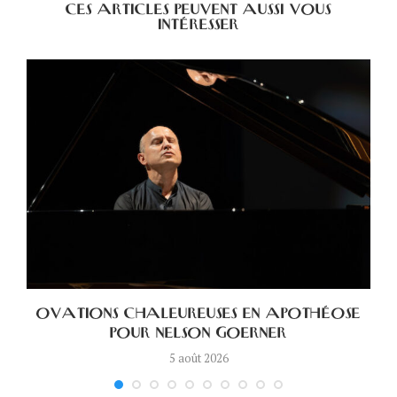
CES ARTICLES PEUVENT AUSSI VOUS
INTÉRESSER
OVATIONS CHALEUREUSES EN APOTHÉOSE
POUR NELSON GOERNER
5 août 2026