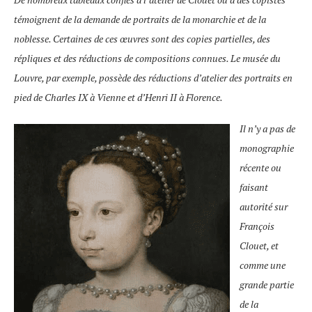
témoignent de la demande de portraits de la monarchie et de la
noblesse. Certaines de ces œuvres sont des copies partielles, des
répliques et des réductions de compositions connues. Le musée du
Louvre, par exemple, possède des réductions d’atelier des portraits en
pied de Charles IX à Vienne et d’Henri II à Florence.
Il n’y a pas de
monographie
récente ou
faisant
autorité sur
François
Clouet, et
comme une
grande partie
de la