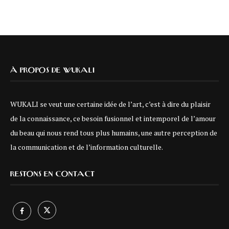
À PROPOS DE WUKALI
WUKALI se veut une certaine idée de l’art, c’est à dire du plaisir
de la connaissance, ce besoin fusionnel et intemporel de l’amour
du beau qui nous rend tous plus humains, une autre perception de
la communication et de l’information culturelle.
RESTONS EN CONTACT