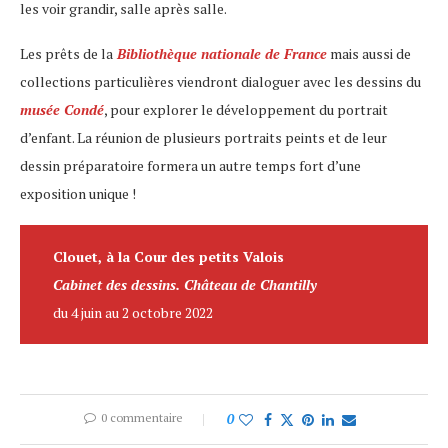
les voir grandir, salle après salle.
Les prêts de la
Bibliothèque nationale de France
mais aussi de
collections particulières viendront dialoguer avec les dessins du
musée Condé
, pour explorer le développement du portrait
d’enfant. La réunion de plusieurs portraits peints et de leur
dessin préparatoire formera un autre temps fort d’une
exposition unique !
Clouet, à la Cour des petits Valois
Cabinet des dessins. Château de Chantilly
du 4 juin au 2 octobre 2022
0 commentaire
0