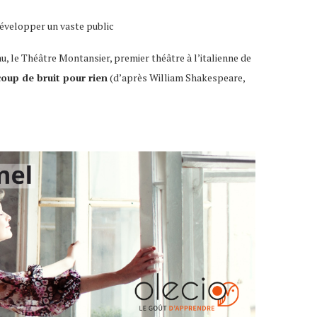
développer un vaste public
u, le Théâtre Montansier, premier théâtre à l’italienne de
oup de bruit pour rien
(d’après William Shakespeare,