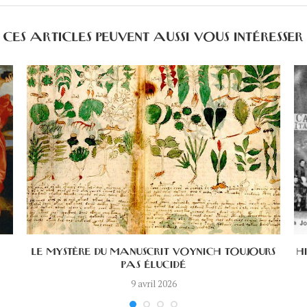
CES ARTICLES PEUVENT AUSSI VOUS INTÉRESSER
LE MYSTÈRE DU MANUSCRIT VOYNICH TOUJOURS
H
PAS ÉLUCIDÉ
9 avril 2026