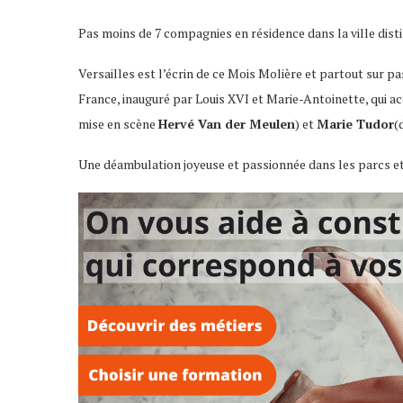
Pas moins de 7 compagnies en résidence dans la ville disti
Versailles est l’écrin de ce Mois Molière et partout sur p
France, inauguré par Louis XVI et Marie-Antoinette, qui 
mise en scène
Hervé Van der Meulen
) et
Marie Tudor
(
Une déambulation joyeuse et passionnée dans les parcs et 