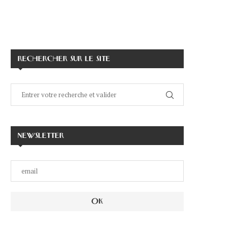
RECHERCHER SUR LE SITE
NEWSLETTER