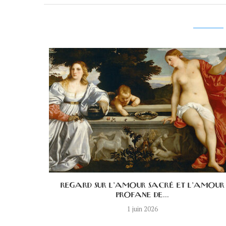
E DE LA
REGARD SUR L’AMOUR SACRÉ ET L’AMOUR
PROFANE DE...
1 juin 2026