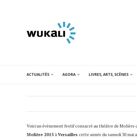
ACTUALITÉS
AGORA
LIVRES, ARTS, SCÈNES
Voici un événement festif consacré au théâtre de Molière
Molière 2015
à
Versailles
cette année du samedi 30 mai a