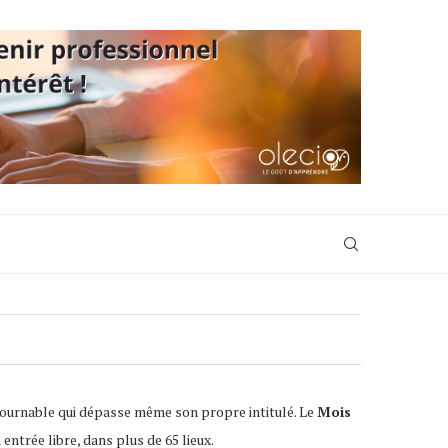
tournable qui dépasse même son propre intitulé. Le
Mois
ntrée libre, dans plus de 65 lieux.