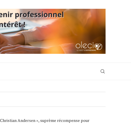
ans Christian Andersen », suprème récompense pour