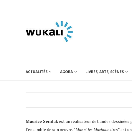
ACTUALITÉS
AGORA
LIVRES, ARTS, SCÈNES
Maurice Sendak
est un réalisateur de bandes dessinées 
l’ensemble de son oeuvre. “
Max et les Maximonstres
” est un