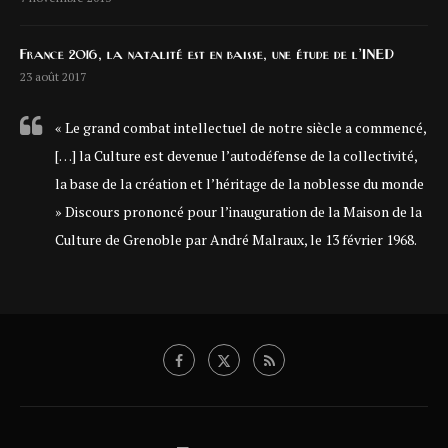
France 2016, la natalité est en baisse, une étude de l’INED
23 août 2017
« Le grand combat intellectuel de notre siècle a commencé,
[…] la Culture est devenue l’autodéfense de la collectivité,
la base de la création et l’héritage de la noblesse du monde
» Discours prononcé pour l’inauguration de la Maison de la
Culture de Grenoble par André Malraux, le 13 février 1968.