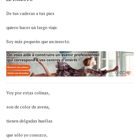
De tus caderas a tus pies
quiero hacer un largo viaje.
Soy más pequeño que un insecto.
Voy por estas colinas,
son de color de avena,
tienen delgadas huellas
que sólo yo conozco,