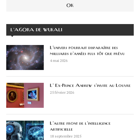
L’AGORA DE WUKALI
L’univers pourrait disparaître des
milliards d’années plus tôt que prévu
4 mai 2026
L’ Ex-Prince Andrew s’invite au Louvre
25 février 2026
L’autre front de l’intelligence
artificielle
18 septembre 2025