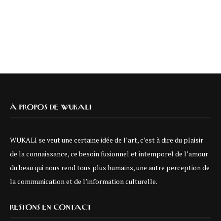
À PROPOS DE WUKALI
WUKALI se veut une certaine idée de l’art, c’est à dire du plaisir
de la connaissance, ce besoin fusionnel et intemporel de l’amour
du beau qui nous rend tous plus humains, une autre perception de
la communication et de l’information culturelle.
RESTONS EN CONTACT