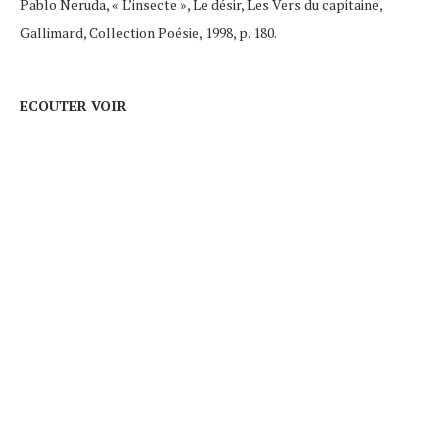
Pablo Neruda, « L’insecte », Le désir, Les Vers du capitaine,
Gallimard, Collection Poésie, 1998, p. 180.
ECOUTER VOIR