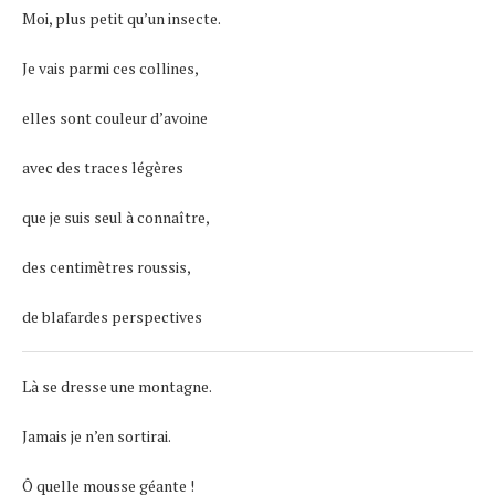
Moi, plus petit qu’un insecte.
Je vais parmi ces collines,
elles sont couleur d’avoine
avec des traces légères
que je suis seul à connaître,
des centimètres roussis,
de blafardes perspectives
Là se dresse une montagne.
Jamais je n’en sortirai.
Ô quelle mousse géante !