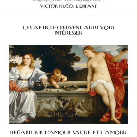
VICTOR HUGO. L’ENFANT
CES ARTICLES PEUVENT AUSSI VOUS
INTÉRESSER
A
REGARD SUR L’AMOUR SACRÉ ET L’AMOUR