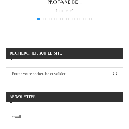
PROFANE DE...
1 juin 2026
RECHERCHER SUR LE SITE
NEWSLETTER