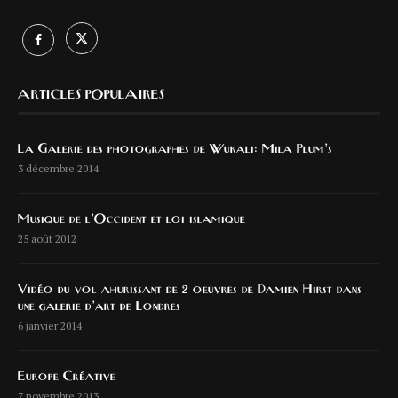
ARTICLES POPULAIRES
La Galerie des photographes de Wukali: Mila Plum’s
3 décembre 2014
Musique de l’Occident et loi islamique
25 août 2012
Vidéo du vol ahurissant de 2 oeuvres de Damien Hirst dans
une galerie d’art de Londres
6 janvier 2014
Europe Créative
7 novembre 2013