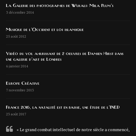
La Galerie des photographes de Wukali: Mila Plum’s
3 décembre 2014
Musique de l’Occident et loi islamique
25 août 2012
Vidéo du vol ahurissant de 2 oeuvres de Damien Hirst dans
une galerie d’art de Londres
6 janvier 2014
Europe Créative
7 novembre 2013
France 2016, la natalité est en baisse, une étude de l’INED
23 août 2017
« Le grand combat intellectuel de notre siècle a commencé,