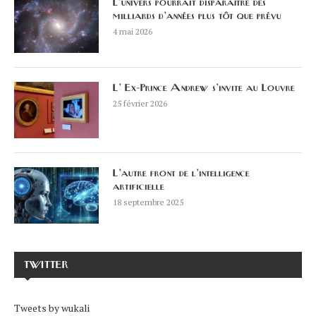
L’univers pourrait disparaître des
milliards d’années plus tôt que prévu
4 mai 2026
L’ Ex-Prince Andrew s’invite au Louvre
25 février 2026
L’autre front de l’intelligence
artificielle
18 septembre 2025
TWITTER
Tweets by wukali