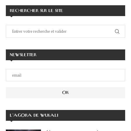
RECHERCHER SUR LE SITE
NEWSLETTER
L’AGORA DE WUKALI