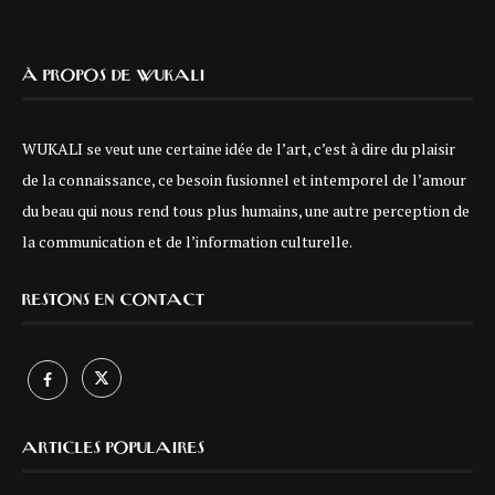
À PROPOS DE WUKALI
WUKALI se veut une certaine idée de l’art, c’est à dire du plaisir
de la connaissance, ce besoin fusionnel et intemporel de l’amour
du beau qui nous rend tous plus humains, une autre perception de
la communication et de l’information culturelle.
RESTONS EN CONTACT
ARTICLES POPULAIRES