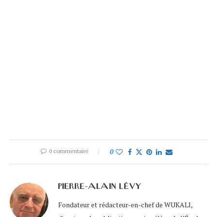
0 commentaire
0
PIERRE-ALAIN LÉVY
Fondateur et rédacteur-en-chef de WUKALI,