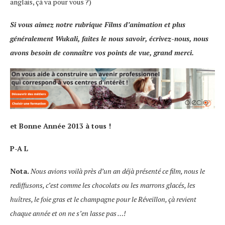
anglais, çà va pour vous ?)
Si vous aimez notre rubrique Films d’animation et plus
généralement Wukali, faites le nous savoir, écrivez-nous, nous
avons besoin de connaître vos points de vue, grand merci.
et Bonne Année 2013 à tous !
P-A L
Nota.
Nous avions voilà près d’un an déjà présenté ce film, nous le
rediffusons, c’est comme les chocolats ou les marrons glacés, les
huîtres, le foie gras et le champagne pour le Réveillon, çà revient
chaque année et on ne s’en lasse pas …!