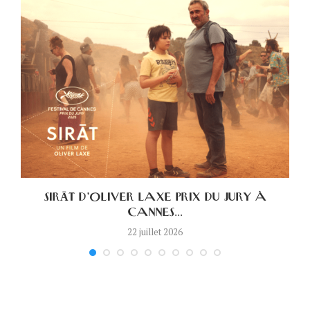
.
SIRĀT D’OLIVER LAXE PRIX DU JURY À
CANNES...
22 juillet 2026