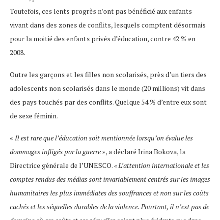
Toutefois, ces lents progrès n’ont pas bénéficié aux enfants
vivant dans des zones de conflits, lesquels comptent désormais
pour la moitié des enfants privés d’éducation, contre 42 % en
2008.
Outre les garçons et les filles non scolarisés, près d’un tiers des
adolescents non scolarisés dans le monde (20 millions) vit dans
des pays touchés par des conflits. Quelque 54 % d’entre eux sont
de sexe féminin.
«
Il est rare que l’éducation soit mentionnée lorsqu’on évalue les
dommages infligés par la guerre
», a déclaré Irina Bokova, la
Directrice générale de l’UNESCO.
« L’attention internationale et les
comptes rendus des médias sont invariablement centrés sur les images
humanitaires les plus immédiates des souffrances et non sur les coûts
cachés et les séquelles durables de la violence. Pourtant, il n’est pas de