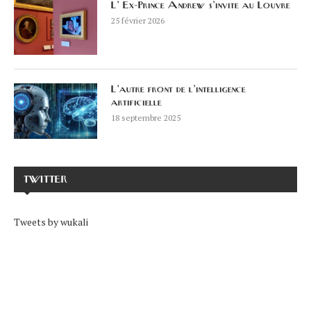
L’ Ex-Prince Andrew s’invite au Louvre
25 février 2026
L’autre front de l’intelligence
artificielle
18 septembre 2025
TWITTER
Tweets by wukali