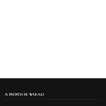
À PROPOS DE WUKALI