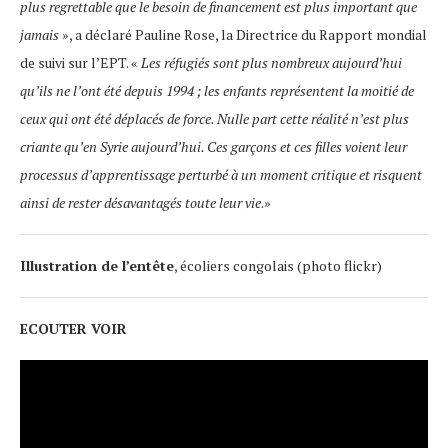
plus regrettable que le besoin de financement est plus important que
jamais
», a déclaré Pauline Rose, la Directrice du Rapport mondial
de suivi sur l’EPT. «
Les réfugiés sont plus nombreux aujourd’hui
qu’ils ne l’ont été depuis 1994 ; les enfants représentent la moitié de
ceux qui ont été déplacés de force. Nulle part cette réalité n’est plus
criante qu’en Syrie aujourd’hui. Ces garçons et ces filles voient leur
processus d’apprentissage perturbé à un moment critique et risquent
ainsi de rester désavantagés toute leur vie
.»
Illustration de l’entête
, écoliers congolais (photo flickr)
ECOUTER VOIR