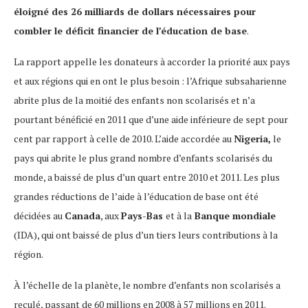
éloigné des 26 milliards de dollars nécessaires pour
combler le déficit financier de l’éducation de base
.
La rapport appelle les donateurs à accorder la priorité aux pays
et aux régions qui en ont le plus besoin : l’Afrique subsaharienne
abrite plus de la moitié des enfants non scolarisés et n’a
pourtant bénéficié en 2011 que d’une aide inférieure de sept pour
cent par rapport à celle de 2010. L’aide accordée au
Nigeria,
le
pays qui abrite le plus grand nombre d’enfants scolarisés du
monde, a baissé de plus d’un quart entre 2010 et 2011. Les plus
grandes réductions de l’aide à l’éducation de base ont été
décidées au
Canada
, aux
Pays-Bas
et à la
Banque mondiale
(IDA), qui ont baissé de plus d’un tiers leurs contributions à la
région.
À l’échelle de la planète, le nombre d’enfants non scolarisés a
reculé, passant de 60 millions en 2008 à 57 millions en 2011.