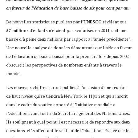
en faveur de l’éducation de base baisse de six pour cent par an.
De nouvelles statistiques publiées par l’
UNESCO
révèlent que
57 millions
d’enfants n’étaient pas scolarisés en 2011, soit une
baisse d’à peine deux millions par rapport à l’année précédente*.
Une nouvelle analyse de données démontrant que l’aide en faveur
de l’éducation de base a baissé pour la première fois depuis 2002
obscurcit les perspectives de nombreux enfants à travers le
monde.
Les nouveaux chiffres seront publiés à l’occasion d’une réunion
de haut niveau qui se tiendra à New York le 11 juin et qui s’inscrit
dans le cadre du soutien apporté à l’Initiative mondiale «
l’éducation avant tout » du Secrétaire général des Nations Unies.
Ils soulignent à quel point il est nécessaire de répondre aux deux
questions-clés affectant le secteur de l’éducation : Est-ce que les