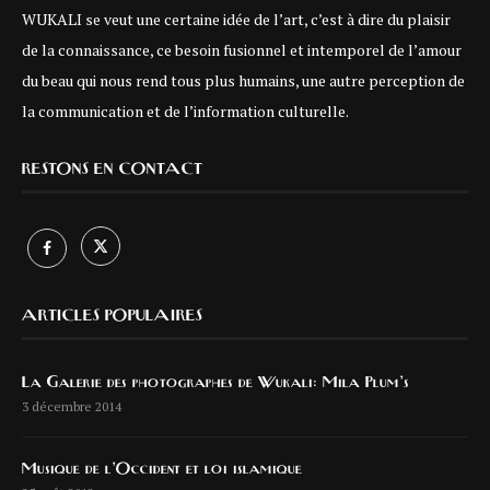
WUKALI se veut une certaine idée de l’art, c’est à dire du plaisir
de la connaissance, ce besoin fusionnel et intemporel de l’amour
du beau qui nous rend tous plus humains, une autre perception de
la communication et de l’information culturelle.
RESTONS EN CONTACT
ARTICLES POPULAIRES
La Galerie des photographes de Wukali: Mila Plum’s
3 décembre 2014
Musique de l’Occident et loi islamique