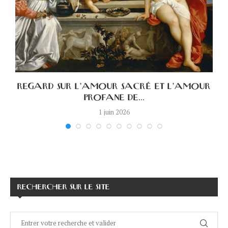
A
REGARD SUR L’AMOUR SACRÉ ET L’AMOUR
PROFANE DE...
1 juin 2026
RECHERCHER SUR LE SITE