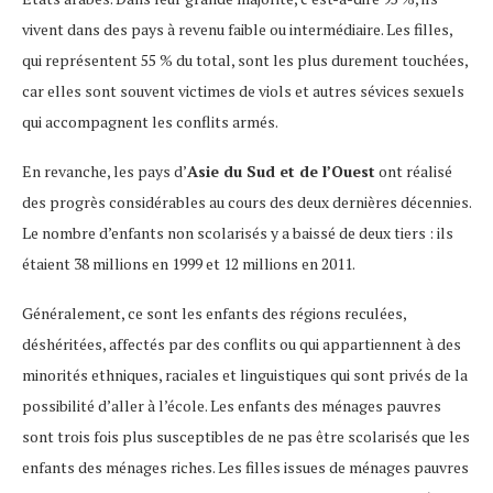
vivent dans des pays à revenu faible ou intermédiaire. Les filles,
qui représentent 55 % du total, sont les plus durement touchées,
car elles sont souvent victimes de viols et autres sévices sexuels
qui accompagnent les conflits armés.
En revanche, les pays d’
Asie du Sud et de l’Ouest
ont réalisé
des progrès considérables au cours des deux dernières décennies.
Le nombre d’enfants non scolarisés y a baissé de deux tiers : ils
étaient 38 millions en 1999 et 12 millions en 2011.
Généralement, ce sont les enfants des régions reculées,
déshéritées, affectés par des conflits ou qui appartiennent à des
minorités ethniques, raciales et linguistiques qui sont privés de la
possibilité d’aller à l’école. Les enfants des ménages pauvres
sont trois fois plus susceptibles de ne pas être scolarisés que les
enfants des ménages riches. Les filles issues de ménages pauvres