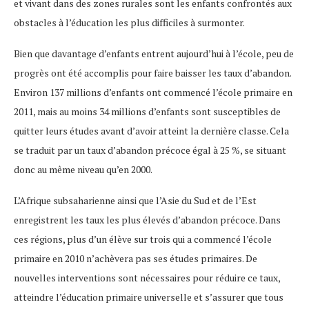
et vivant dans des zones rurales sont les enfants confrontés aux
obstacles à l’éducation les plus difficiles à surmonter.
Bien que davantage d’enfants entrent aujourd’hui à l’école, peu de
progrès ont été accomplis pour faire baisser les taux d’abandon.
Environ 137 millions d’enfants ont commencé l’école primaire en
2011, mais au moins 34 millions d’enfants sont susceptibles de
quitter leurs études avant d’avoir atteint la dernière classe. Cela
se traduit par un taux d’abandon précoce égal à 25 %, se situant
donc au même niveau qu’en 2000.
L’Afrique subsaharienne ainsi que l’Asie du Sud et de l’Est
enregistrent les taux les plus élevés d’abandon précoce. Dans
ces régions, plus d’un élève sur trois qui a commencé l’école
primaire en 2010 n’achèvera pas ses études primaires. De
nouvelles interventions sont nécessaires pour réduire ce taux,
atteindre l’éducation primaire universelle et s’assurer que tous