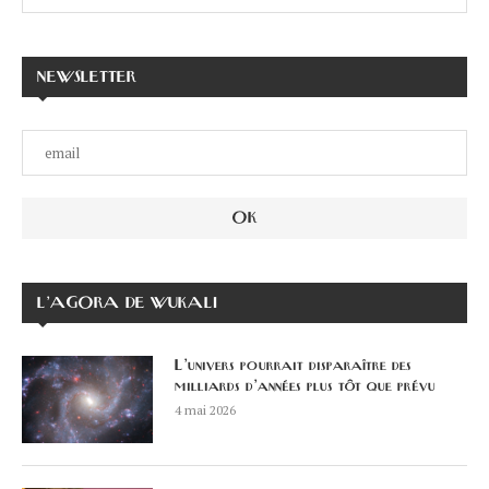
NEWSLETTER
L’AGORA DE WUKALI
L’univers pourrait disparaître des
milliards d’années plus tôt que prévu
4 mai 2026