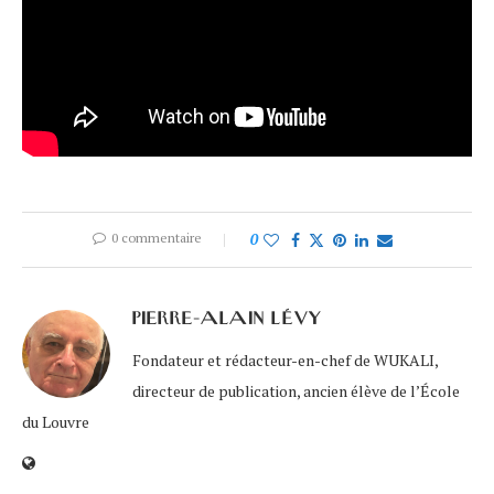
0 commentaire
0
PIERRE-ALAIN LÉVY
Fondateur et rédacteur-en-chef de WUKALI,
directeur de publication, ancien élève de l’École
du Louvre