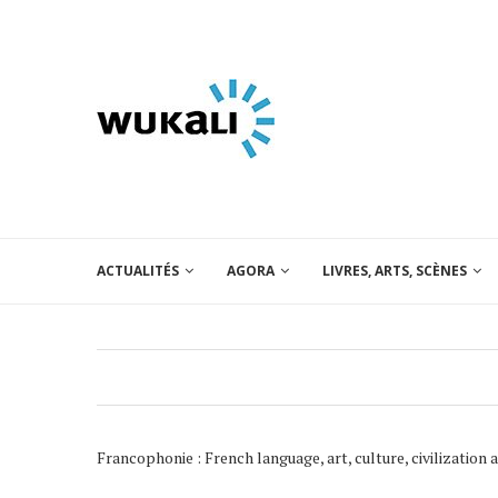
ACTUALITÉS
AGORA
LIVRES, ARTS, SCÈNES
Francophonie : French language, art, culture, civilization