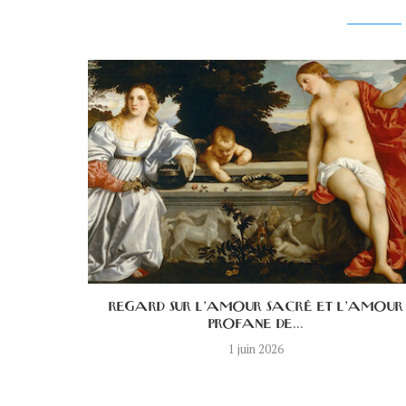
E DE LA
REGARD SUR L’AMOUR SACRÉ ET L’AMOUR
PROFANE DE...
1 juin 2026