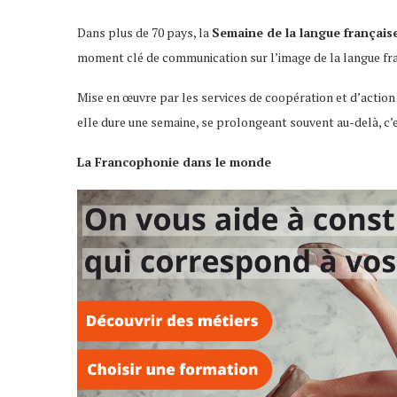
Dans plus de 70 pays, la
Semaine de la langue français
moment clé de communication sur l’image de la langue fra
Mise en œuvre par les services de coopération et d’action 
elle dure une semaine, se prolongeant souvent au-delà, c’e
La Francophonie dans le monde