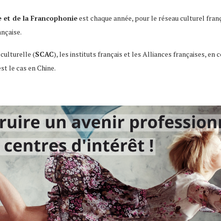
e et de la Francophonie
est chaque année, pour le réseau culturel franç
nçaise.
culturelle (
SCAC
), les instituts français et les Alliances françaises, 
st le cas en Chine.