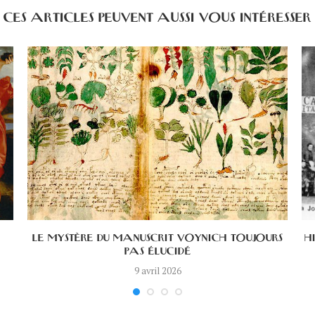
CES ARTICLES PEUVENT AUSSI VOUS INTÉRESSER
LE MYSTÈRE DU MANUSCRIT VOYNICH TOUJOURS
H
PAS ÉLUCIDÉ
9 avril 2026