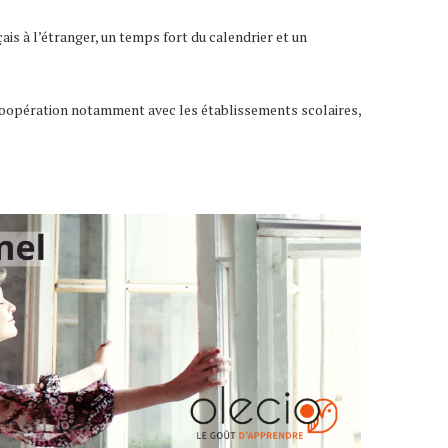
ais à l’étranger, un temps fort du calendrier et un
en coopération notamment avec les établissements scolaires,