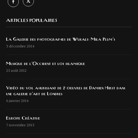
ARTICLES POPULAIRES
La Galerie des photographes de Wukali: Mila Plum’s
3 décembre 2014
Musique de l’Occident et loi islamique
25 août 2012
Vidéo du vol ahurissant de 2 oeuvres de Damien Hirst dans
une galerie d’art de Londres
6 janvier 2014
Europe Créative
7 novembre 2013