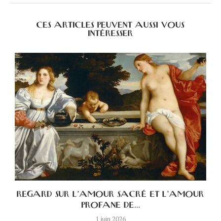
CES ARTICLES PEUVENT AUSSI VOUS
INTÉRESSER
A
REGARD SUR L’AMOUR SACRÉ ET L’AMOUR
PROFANE DE...
1 juin 2026