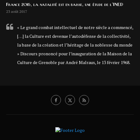
France 2016, la natalité est en baisse, une étude de l’INED
23 août 2017
« Le grand combat intellectuel de notre siècle a commencé,
[…] la Culture est devenue l’autodéfense de la collectivité,
la base de la création et l’héritage de la noblesse du monde
» Discours prononcé pour l’inauguration de la Maison de la
Culture de Grenoble par André Malraux, le 13 février 1968.