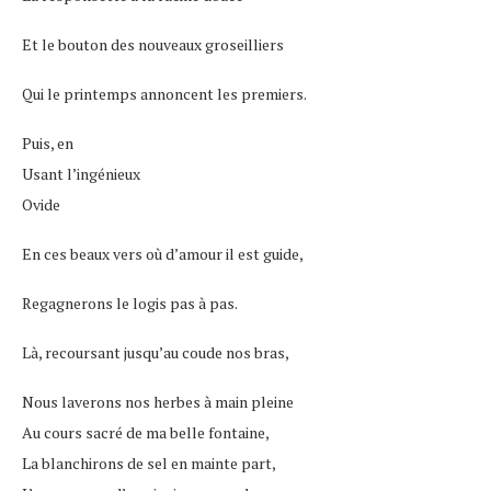
Et le bouton des nouveaux groseilliers
Qui le printemps annoncent les premiers.
Puis, en
Usant l’ingénieux
Ovide
En ces beaux vers où d’amour il est guide,
Regagnerons le logis pas à pas.
Là, recoursant jusqu’au coude nos bras,
Nous laverons nos herbes à main pleine
Au cours sacré de ma belle fontaine,
La blanchirons de sel en mainte part,