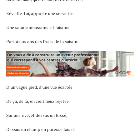
Réveille-toi, apporte une serviette :
Une salade amassons, et faisons
Part à nos ans des fruits de la saison.
D’un vague pied, d’une vue écartée
De ça, de là, en cent lieux rejetée
Sur une rive, et dessus un fossé,
Dessus un champ en paresse laissé