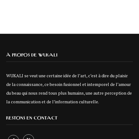
À PROPOS DE WUKALI
WUKALI se veut une certaine idée de l’art, c’est à dire du plaisir
de la connaissance, ce besoin fusionnel et intemporel de l’amour
du beau qui nous rend tous plus humains, une autre perception de
la communication et de l’information culturelle.
RESTONS EN CONTACT