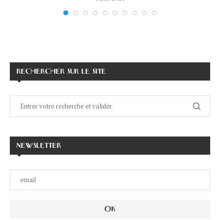
RECHERCHER SUR LE SITE
NEWSLETTER