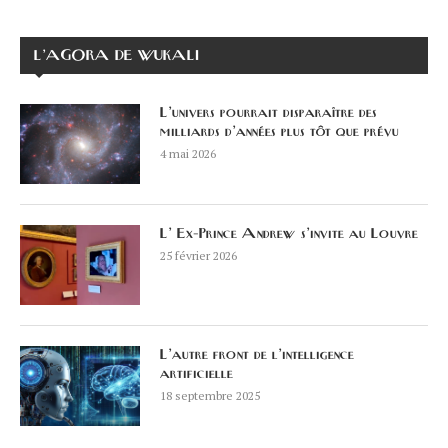
L’AGORA DE WUKALI
L’univers pourrait disparaître des
milliards d’années plus tôt que prévu
4 mai 2026
L’ Ex-Prince Andrew s’invite au Louvre
25 février 2026
L’autre front de l’intelligence
artificielle
18 septembre 2025