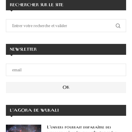
RECHERCHER SUR LE SITE
NEWSLETTER
L’AGORA DE WUKALI
L’univers pourrait disparaître des