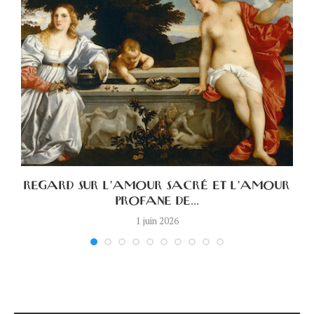
A
REGARD SUR L’AMOUR SACRÉ ET L’AMOUR
PROFANE DE...
1 juin 2026