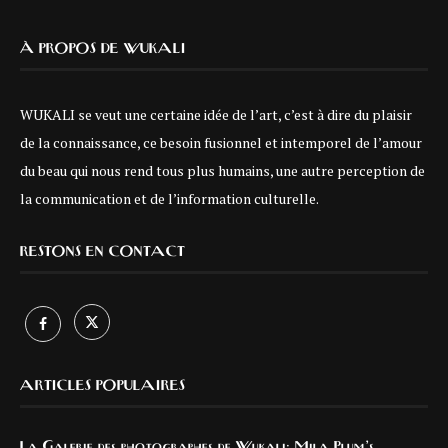
À PROPOS DE WUKALI
WUKALI se veut une certaine idée de l’art, c’est à dire du plaisir
de la connaissance, ce besoin fusionnel et intemporel de l’amour
du beau qui nous rend tous plus humains, une autre perception de
la communication et de l’information culturelle.
RESTONS EN CONTACT
ARTICLES POPULAIRES
La Galerie des photographes de Wukali: Mila Plum’s