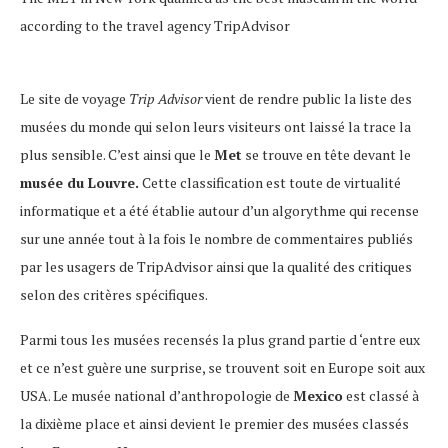
according to the travel agency TripAdvisor
Le site de voyage
Trip Advisor
vient de rendre public la liste des
musées du monde qui selon leurs visiteurs ont laissé la trace la
plus sensible. C’est ainsi que le
Met
se trouve en tête devant le
musée du Louvre.
Cette classification est toute de virtualité
informatique et a été établie autour d’un algorythme qui recense
sur une année tout à la fois le nombre de commentaires publiés
par les usagers de TripAdvisor ainsi que la qualité des critiques
selon des critères spécifiques.
Parmi tous les musées recensés la plus grand partie d ‘entre eux
et ce n’est guère une surprise, se trouvent soit en Europe soit aux
USA. Le musée national d’anthropologie de
Mexico
est classé à
la dixième place et ainsi devient le premier des musées classés