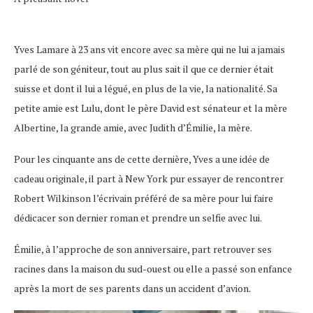
Yves Lamare à 23 ans vit encore avec sa mère qui ne lui a jamais
parlé de son géniteur, tout au plus sait il que ce dernier était
suisse et dont il lui a légué, en plus de la vie, la nationalité. Sa
petite amie est Lulu, dont le père David est sénateur et la mère
Albertine, la grande amie, avec Judith d’Émilie, la mère.
Pour les cinquante ans de cette dernière, Yves a une idée de
cadeau originale, il part à New York pur essayer de rencontrer
Robert Wilkinson l’écrivain préféré de sa mère pour lui faire
dédicacer son dernier roman et prendre un selfie avec lui.
Émilie, à l’approche de son anniversaire, part retrouver ses
racines dans la maison du sud-ouest ou elle a passé son enfance
après la mort de ses parents dans un accident d’avion.