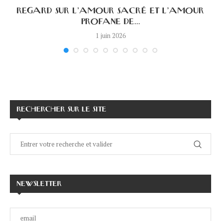
A
REGARD SUR L’AMOUR SACRÉ ET L’AMOUR
PROFANE DE...
1 juin 2026
RECHERCHER SUR LE SITE
NEWSLETTER