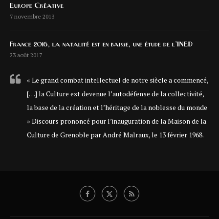
Europe Créative
7 novembre 2013
France 2016, la natalité est en baisse, une étude de l’INED
23 août 2017
« Le grand combat intellectuel de notre siècle a commencé,
[…] la Culture est devenue l’autodéfense de la collectivité,
la base de la création et l’héritage de la noblesse du monde
» Discours prononcé pour l’inauguration de la Maison de la
Culture de Grenoble par André Malraux, le 13 février 1968.