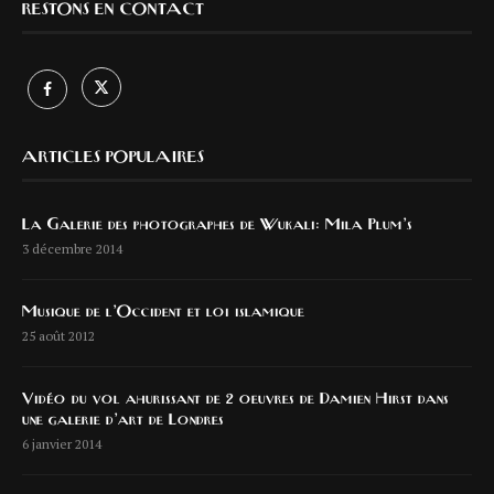
RESTONS EN CONTACT
ARTICLES POPULAIRES
La Galerie des photographes de Wukali: Mila Plum’s
3 décembre 2014
Musique de l’Occident et loi islamique
25 août 2012
Vidéo du vol ahurissant de 2 oeuvres de Damien Hirst dans
une galerie d’art de Londres
6 janvier 2014