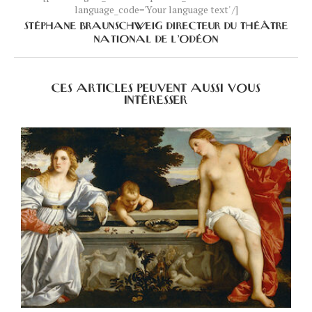
language_code='Your language text' /]
STÉPHANE BRAUNSCHWEIG DIRECTEUR DU THÉÂTRE
NATIONAL DE L’ODÉON
CES ARTICLES PEUVENT AUSSI VOUS
INTÉRESSER