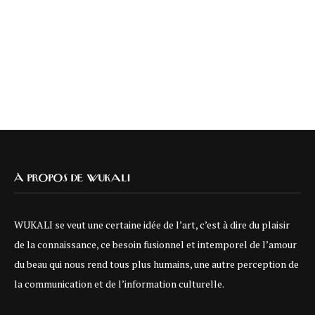
À PROPOS DE WUKALI
WUKALI se veut une certaine idée de l’art, c’est à dire du plaisir
de la connaissance, ce besoin fusionnel et intemporel de l’amour
du beau qui nous rend tous plus humains, une autre perception de
la communication et de l’information culturelle.