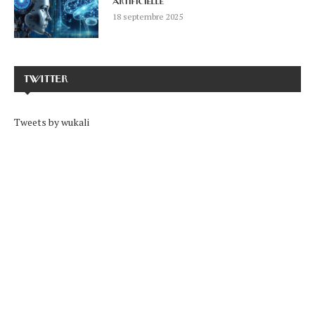
artificielle
18 septembre 2025
TWITTER
Tweets by wukali