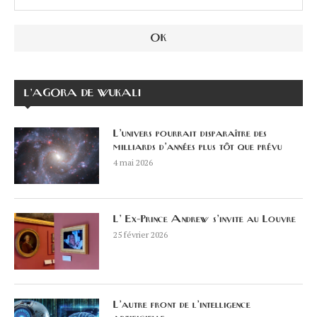
L’AGORA DE WUKALI
L’univers pourrait disparaître des
milliards d’années plus tôt que prévu
4 mai 2026
L’ Ex-Prince Andrew s’invite au Louvre
25 février 2026
L’autre front de l’intelligence