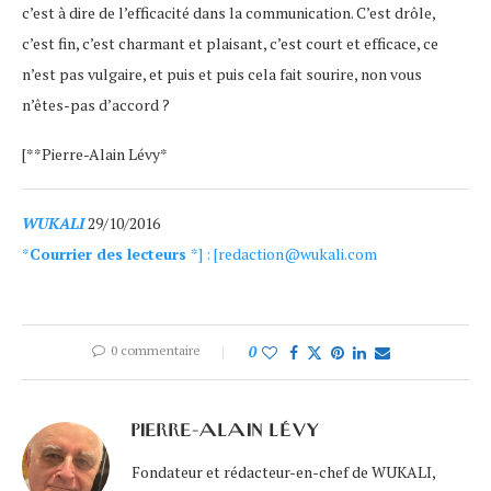
c’est à dire de l’efficacité dans la communication. C’est drôle,
c’est fin, c’est charmant et plaisant, c’est court et efficace, ce
n’est pas vulgaire, et puis et puis cela fait sourire, non vous
n’êtes-pas d’accord ?
[**Pierre-Alain Lévy*
WUKALI
29/10/2016
*
Courrier des lecteurs
*] : [redaction@wukali.com
0 commentaire
0
PIERRE-ALAIN LÉVY
Fondateur et rédacteur-en-chef de WUKALI,