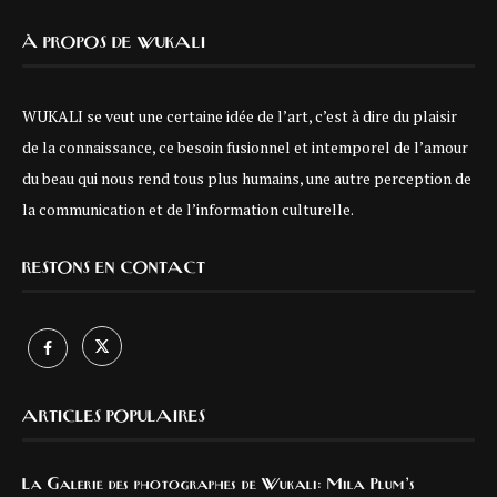
À PROPOS DE WUKALI
WUKALI se veut une certaine idée de l’art, c’est à dire du plaisir
de la connaissance, ce besoin fusionnel et intemporel de l’amour
du beau qui nous rend tous plus humains, une autre perception de
la communication et de l’information culturelle.
RESTONS EN CONTACT
ARTICLES POPULAIRES
La Galerie des photographes de Wukali: Mila Plum’s