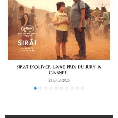
.
SIRĀT D’OLIVER LAXE PRIX DU JURY À
CANNES...
22 juillet 2026