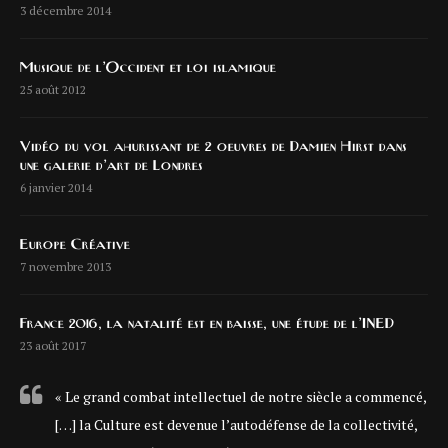
3 décembre 2014
Musique de l’Occident et loi islamique
25 août 2012
Vidéo du vol ahurissant de 2 oeuvres de Damien Hirst dans
une galerie d’art de Londres
6 janvier 2014
Europe Créative
7 novembre 2013
France 2016, la natalité est en baisse, une étude de l’INED
23 août 2017
« Le grand combat intellectuel de notre siècle a commencé,
[…] la Culture est devenue l’autodéfense de la collectivité,