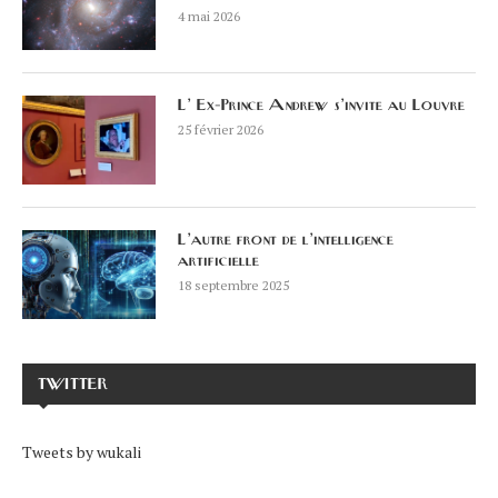
4 mai 2026
L’ Ex-Prince Andrew s’invite au Louvre
25 février 2026
L’autre front de l’intelligence
artificielle
18 septembre 2025
TWITTER
Tweets by wukali