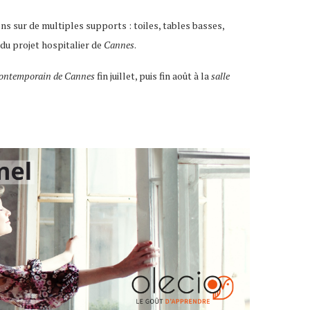
ns sur de multiples supports : toiles, tables basses,
du projet hospitalier de
Cannes
.
Contemporain de Cannes
fin juillet, puis fin août à la
salle