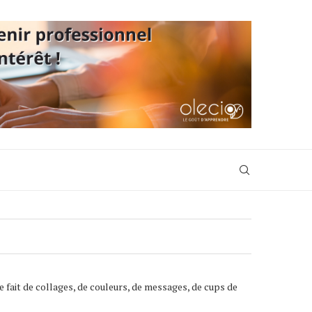
 fait de collages, de couleurs, de messages, de cups de