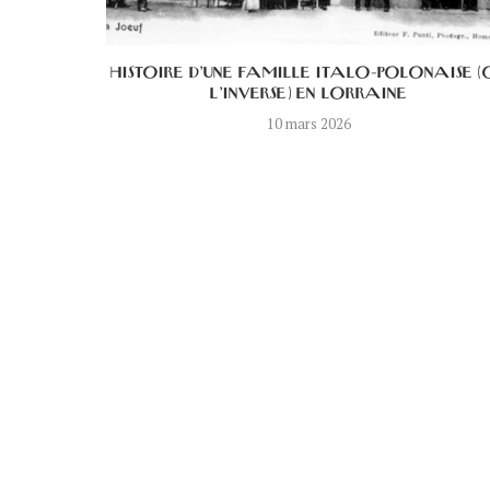
 ANGES EN
HISTOIRE D’UNE FAMILLE ITALO-POLONAISE (
L’INVERSE) EN LORRAINE
10 mars 2026