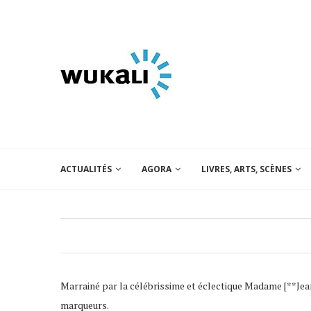
ACTUALITÉS
AGORA
LIVRES, ARTS, SCÈNES
Marrainé par la célébrissime et éclectique Madame [**Jeann
marqueurs.