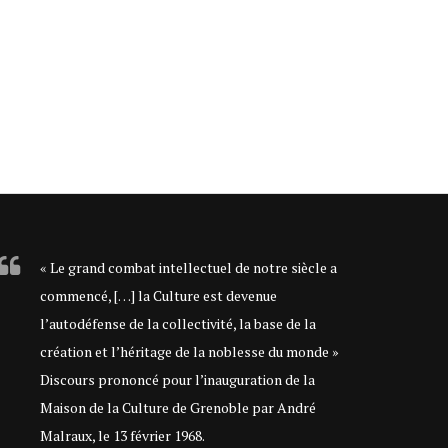
« Le grand combat intellectuel de notre siècle a
commencé, […] la Culture est devenue
l’autodéfense de la collectivité, la base de la
création et l’héritage de la noblesse du monde »
Discours prononcé pour l’inauguration de la
Maison de la Culture de Grenoble par André
Malraux, le 13 février 1968.