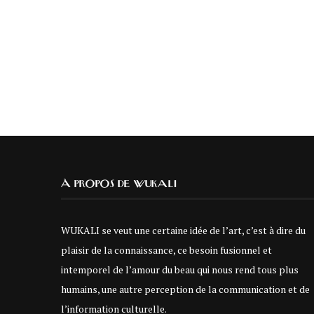
À PROPOS DE WUKALI
WUKALI se veut une certaine idée de l’art, c’est à dire du
plaisir de la connaissance, ce besoin fusionnel et
intemporel de l’amour du beau qui nous rend tous plus
humains, une autre perception de la communication et de
l’information culturelle.