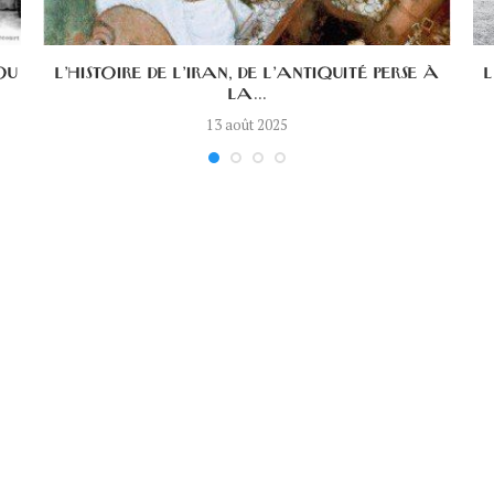
OU
L’HISTOIRE DE L’IRAN, DE L’ANTIQUITÉ PERSE À
L
LA...
13 août 2025