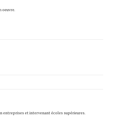
n oeuvre.
en entreprises et intervenant écoles supérieures.